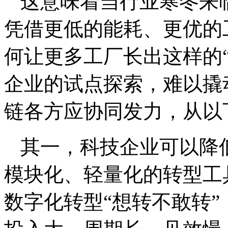
这意味着当行业寒冬来
凭借更低的能耗、更优的
何让更多工厂长出这样的
企业的试点探索，难以撬
链各方应协同发力，从以
其一，科技企业可以降
模块化、轻量化的转型工
数字化转型“想转不敢转