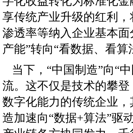
字化收益转化为标准化金
享传统产业升级的红利，
渗透率等纳入企业基本面
产能”转向“看数据、看算
当下，“中国制造”向“
流。这不仅是技术的攀登
数字化能力的传统企业，
造加速向“数据+算法”驱