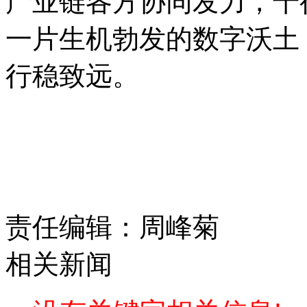
产业链各方协同发力，千
一片生机勃发的数字沃土
行稳致远。
责任编辑：周峰菊
相关新闻