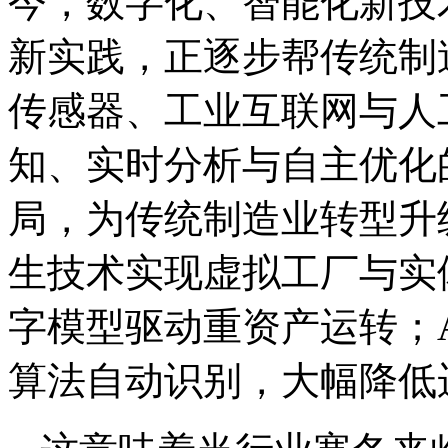
今，数字化、智能化新技
新实践，正逐步帮传统制
传感器、工业互联网与人
知、实时分析与自主优化
局，为传统制造业转型升
生技术实现虚拟工厂与实
字模型驱动重资产运转；A
算法自动识别，大幅降低