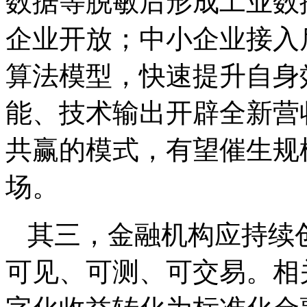
数据等脱敏后形成工业数
企业开放；中小企业接入
算法模型，快速提升自身
能、技术输出开辟全新营
共赢的模式，有望催生规
场。
其三，金融机构应持续
可见、可测、可交易。相