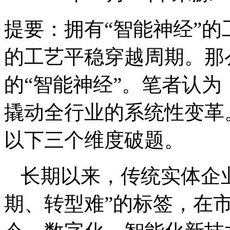
提要：
拥有“智能神经”
的工艺平稳穿越周期。那
的“智能神经”。笔者认
撬动全行业的系统性变革
以下三个维度破题。
长期以来，传统实体企
期、转型难”的标签，在