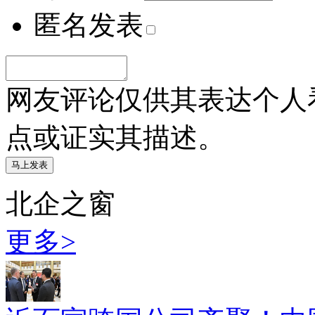
匿名发表
网友评论仅供其表达个人
点或证实其描述。
北企之窗
更多>