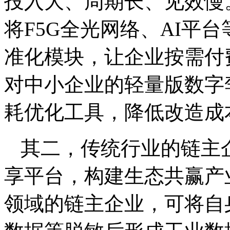
投入大、周期长、见效慢
将F5G全光网络、AI平
准化模块，让企业按需付
对中小企业的轻量版数字
耗优化工具，降低改造成
其二，传统行业的链主
享平台，构建生态共赢产
领域的链主企业，可将自