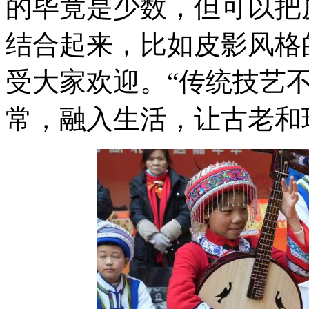
的毕竟是少数，但可以把
结合起来，比如皮影风格
受大家欢迎。“传统技艺
常，融入生活，让古老和