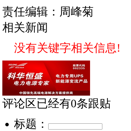
责任编辑：周峰菊
相关新闻
没有关键字相关信息!
评论区
已经有
0
条跟贴
标题：