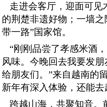
走进会客厅，迎面可见
的荆楚非遗好物；一墙之
带一路”国家馆。
“刚刚品尝了孝感米酒
风味。今晚回去我要发朋
给朋友们。”来自越南的
新年有深入体验，还能去
跨越山海，共聚知音。