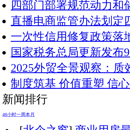
四部门部署规范动力和
直播电商监管办法划定
一次性信用修复政策落地
国家税务总局更新发布9
2025外贸全景观察：
制度筑基 价值重塑 信
新闻排行
48小时
一周
本月