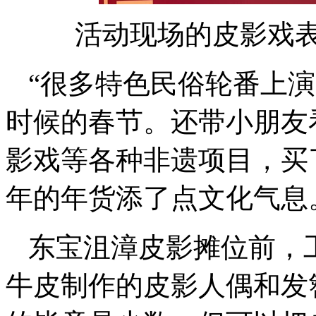
活动现场的皮影戏表
“很多特色民俗轮番上
时候的春节。还带小朋友
影戏等各种非遗项目，买
年的年货添了点文化气息
东宝沮漳皮影摊位前，
牛皮制作的皮影人偶和发