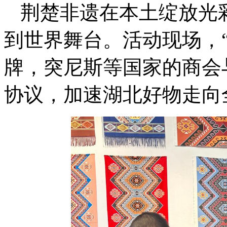
荆楚非遗在本土绽放光
到世界舞台。活动现场，
牌，突尼斯等国家的商会
协议，加速湖北好物走向