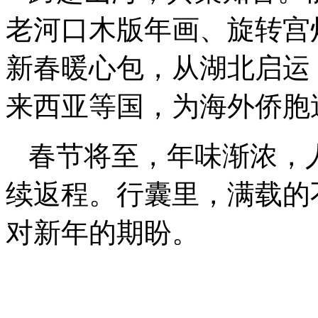
老河口木版年画、旋转宫灯
新春暖心包，从湖北启运
来西亚等国，为海外侨胞
春节将至，年味渐浓，
续返程。行囊里，满载的
对新年的期盼。