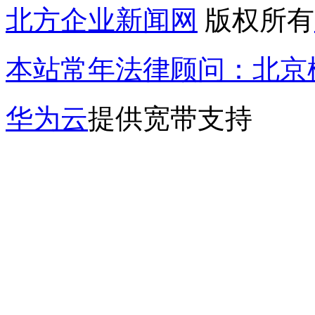
北方企业新闻网
版权所有
本站常年法律顾问：北京楹
华为云
提供宽带支持