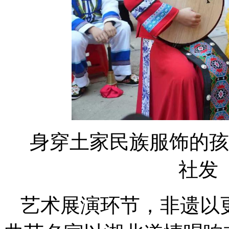
身穿土家民族服饰的孩
社发
艺术展演环节，非遗以