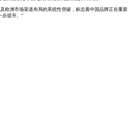
，以及欧洲市场渠道布局的系统性突破，标志着中国品牌正在重新
步提升。”