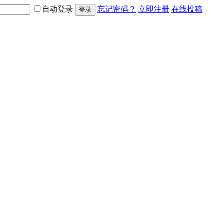
自动登录
忘记密码？
立即注册
在线投稿