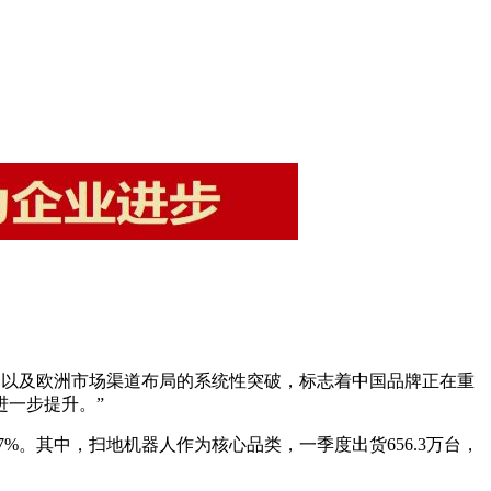
长，以及欧洲市场渠道布局的系统性突破，标志着中国品牌正在重
一步提升。”
.7%。其中，扫地机器人作为核心品类，一季度出货656.3万台，