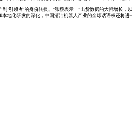
者’到‘引领者’的身份转换。”张毅表示，“出货数据的大幅增长
和本地化研发的深化，中国清洁机器人产业的全球话语权还将进一