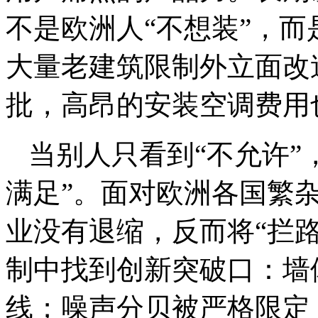
不是欧洲人“不想装”，而
大量老建筑限制外立面改
批，高昂的安装空调费用
当别人只看到“不允许”
满足”。面对欧洲各国繁
业没有退缩，反而将“拦路
制中找到创新突破口：墙
线；噪声分贝被严格限定