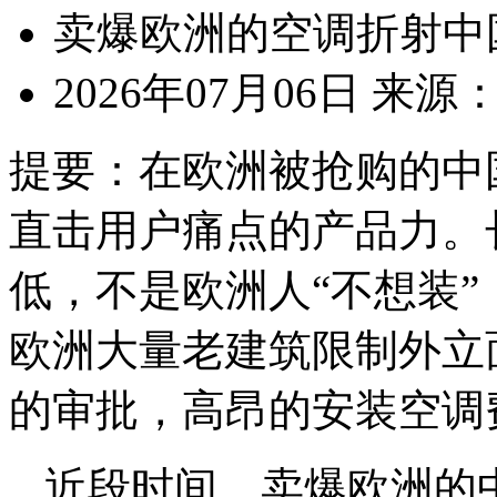
卖爆欧洲的空调折射中
2026年07月06日
来源
提要：
在欧洲被抢购的中
直击用户痛点的产品力。
低，不是欧洲人“不想装”
欧洲大量老建筑限制外立
的审批，高昂的安装空调
近段时间，卖爆欧洲的