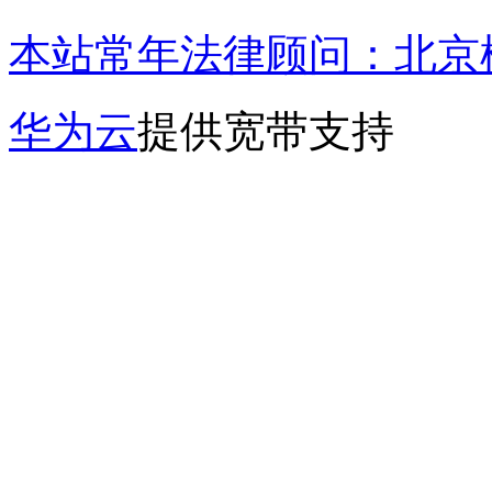
本站常年法律顾问：北京楹
华为云
提供宽带支持