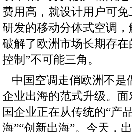
费用高，就设计用户可免
研发的移动分体式空调，
破解了欧洲市场长期存在
控制”不可能三角。
中国空调走俏欧洲不是
企业出海的范式升级。面
国企业正在从传统的“产品
海”“创新出海”。今天，