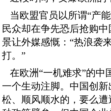
当欧盟官员以所谓“产
民众却在争先恐后抢购中
景让外媒感慨：“热浪袭
打。”
在欧洲“一机难求”的
一个生动注脚。中国创新
松、顺风顺水的，要么遭