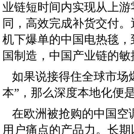
业链短时间内实现从上游
同，高效完成补货交付。近
机下爆单的中国电热毯，
国制造，中国产业链的敏
如果说接得住全球市场
本”，那么深度本地化便是
在欧洲被抢购的中国空
用户痛点的产品力。长期