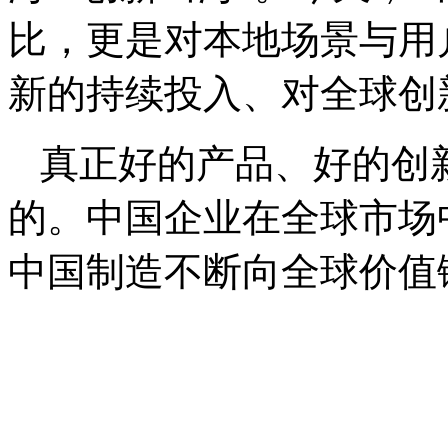
比，更是对本地场景与用
新的持续投入、对全球创
真正好的产品、好的创
的。中国企业在全球市场
中国制造不断向全球价值