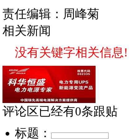
责任编辑：周峰菊
相关新闻
没有关键字相关信息!
评论区
已经有
0
条跟贴
标题：