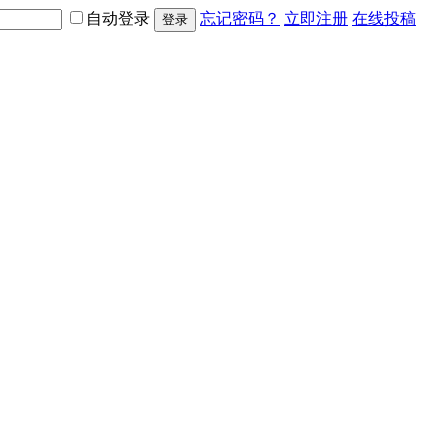
自动登录
忘记密码？
立即注册
在线投稿