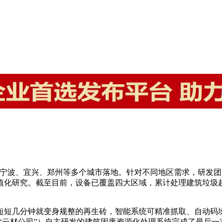
在宁波、宜兴、郑州等多个城市落地。针对不同地区需求，研发团
化研究。截至目前，设备已覆盖四大区域，累计处理建筑垃圾超1
短短几分钟就变身规整的再生砖，智能系统可精准抓取、自动码
“云材公司”）自主研发的建筑固废资源化处理系统完成了最后一次