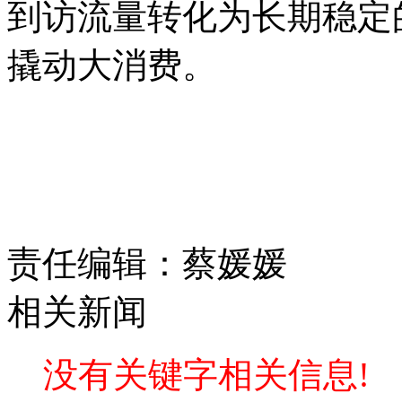
到访流量转化为长期稳定
撬动大消费。
责任编辑：蔡媛媛
相关新闻
没有关键字相关信息!