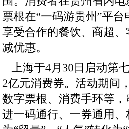
围。消费者在贵州省内电
票根在“一码游贵州”平台
享受合作的餐饮、商超、
减优惠。
上海于4月30日启动第
2亿元消费券。活动期间
数字票根、消费手环等，
进一码通行、一券通用、