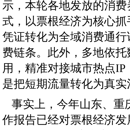
示，本轮各地发放的消费
式，以票根经济为核心抓
凭证转化为全域消费通行
费链条。此外，多地依托
用，精准对接城市热点I
是把短期流量转化为真实
事实上，今年山东、重
作报告已经对票根经济发