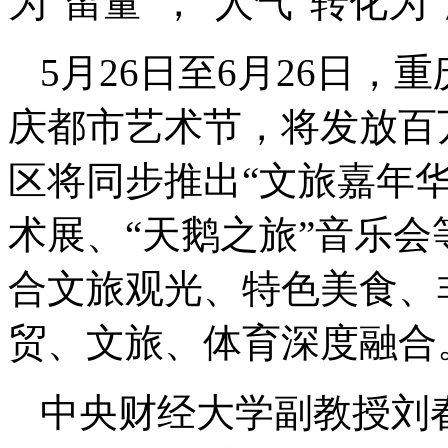
为“留量”，“人气”转化为
5月26日至6月26日，
庆都市艺术节，将发放百
区将同步推出“文旅嘉年
术展、“天鹅之旅”音乐
合文旅观光、特色美食、
贸、文旅、体育深度融合
中央财经大学副教授刘