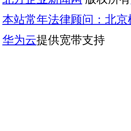
本站常年法律顾问：北京楹
华为云
提供宽带支持