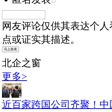
网友评论仅供其表达个人
点或证实其描述。
北企之窗
更多>
近百家跨国公司齐聚！中