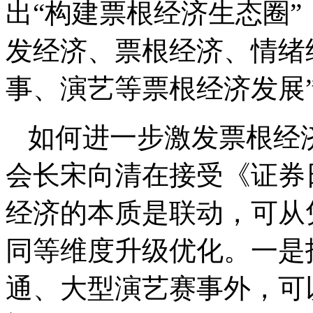
出“构建票根经济生态圈”
发经济、票根经济、情绪
事、演艺等票根经济发展
如何进一步激发票根经
会长宋向清在接受《证券
经济的本质是联动，可从
同等维度升级优化。一是
通、大型演艺赛事外，可