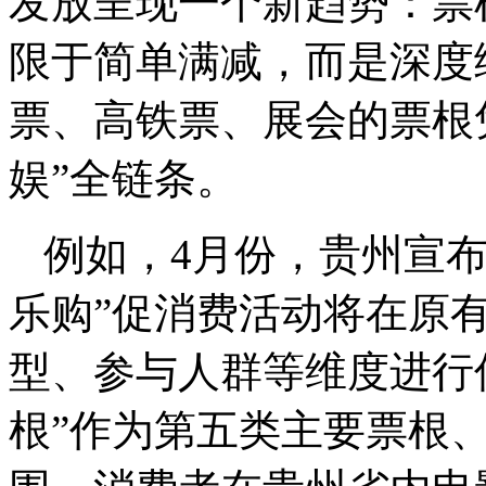
发放呈现一个新趋势：票
限于简单满减，而是深度
票、高铁票、展会的票根
娱”全链条。
例如，4月份，贵州宣布2
乐购”促消费活动将在原
型、参与人群等维度进行
根”作为第五类主要票根