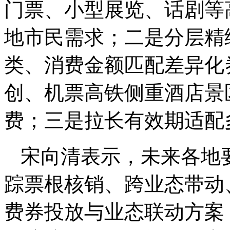
门票、小型展览、话剧等
地市民需求；二是分层精
类、消费金额匹配差异化
创、机票高铁侧重酒店景
费；三是拉长有效期适配
宋向清表示，未来各地
踪票根核销、跨业态带动
费券投放与业态联动方案