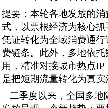
提要：
本轮各地发放的消
式，以票根经济为核心抓
凭证转化为全域消费通行
费链条。此外，多地依托
用，精准对接城市热点I
是把短期流量转化为真实
二季度以来，全国多地