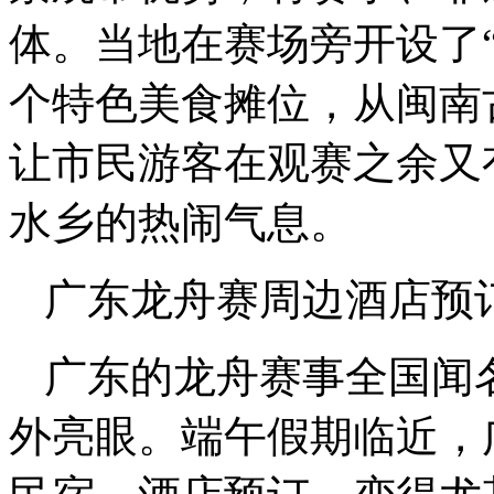
体。当地在赛场旁开设了“
个特色美食摊位，从闽南
让市民游客在观赛之余又
水乡的热闹气息。
广东龙舟赛周边酒店预
广东的龙舟赛事全国闻
外亮眼。端午假期临近，