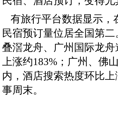
民宿、酒店预订，变得尤
有旅行平台数据显示，
民宿预订量位居全国第二
叠滘龙舟、广州国际龙舟
上涨约183%；广州、佛
内，酒店搜索热度环比上涨
事周末。