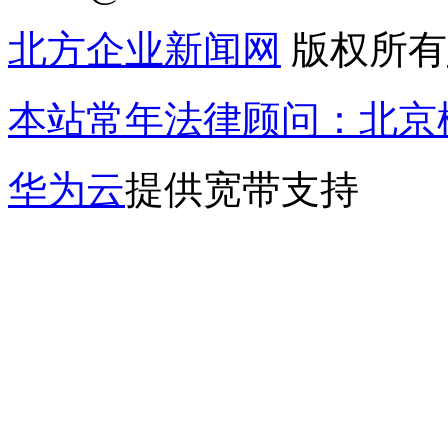
北方企业新闻网
版权所有
本站常年法律顾问：北京楹
华为云
提供宽带支持