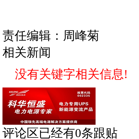
责任编辑：周峰菊
相关新闻
没有关键字相关信息!
评论区
已经有
0
条跟贴