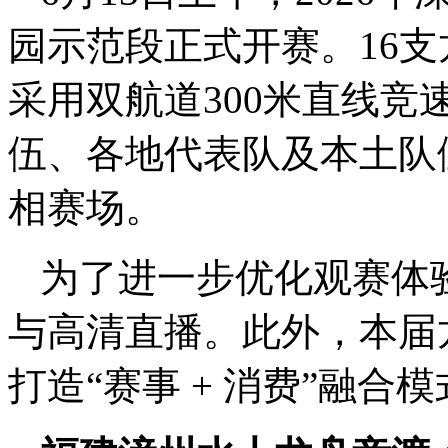
园示范段正式开赛。16
采用双航道300米直线
伍、各地代表队及本土队
相赛场。
为了进一步优化观赛体
与高清直播。此外，本届
打造“赛事 + 消费”融合