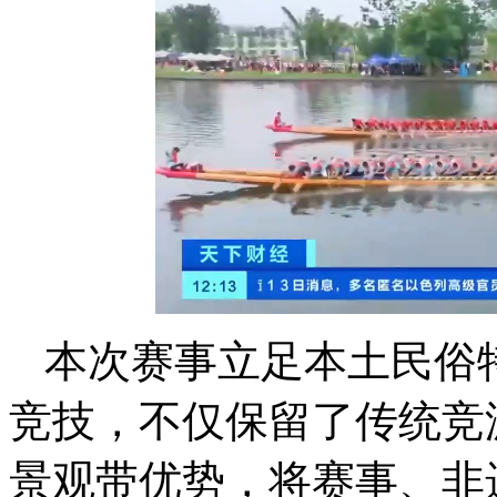
本次赛事立足本土民俗
竞技，不仅保留了传统竞
景观带优势，将赛事、非