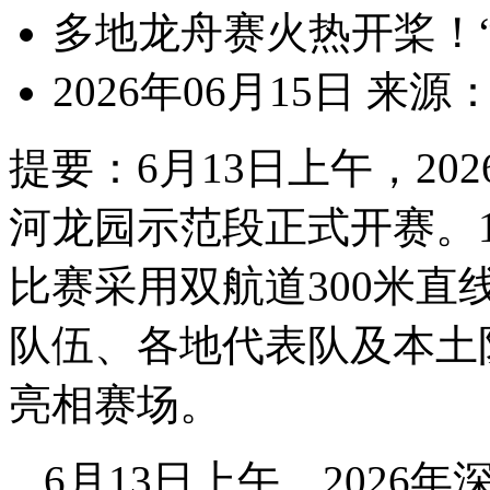
多地龙舟赛火热开桨！“
2026年06月15日
来源
提要：
6月13日上午，2
河龙园示范段正式开赛。
比赛采用双航道300米
队伍、各地代表队及本土
亮相赛场。
6月13日上午，202