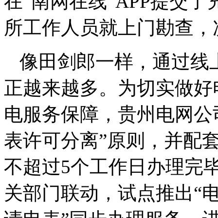
在“南网在线”APP提交
所工作人员就上门勘查，
像田剑郎一样，通过线
正越来越多。为切实做好
电服务保障，贵州电网公
表许可分离”原则，并配
不超过5个工作日办理完
关部门联动，试点推出“电