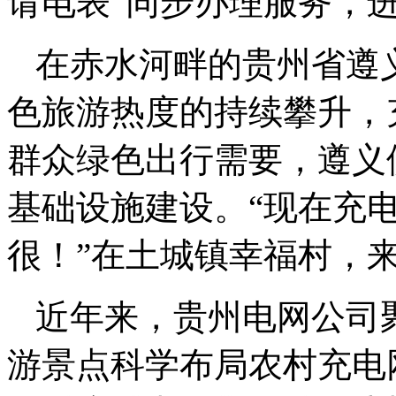
请电表”同步办理服务，
在赤水河畔的贵州省遵
色旅游热度的持续攀升，
群众绿色出行需要，遵义
基础设施建设。“现在充
很！”在土城镇幸福村，
近年来，贵州电网公司
游景点科学布局农村充电网