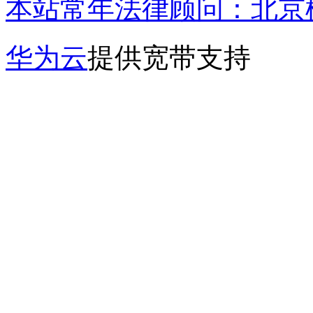
本站常年法律顾问：北京楹
华为云
提供宽带支持