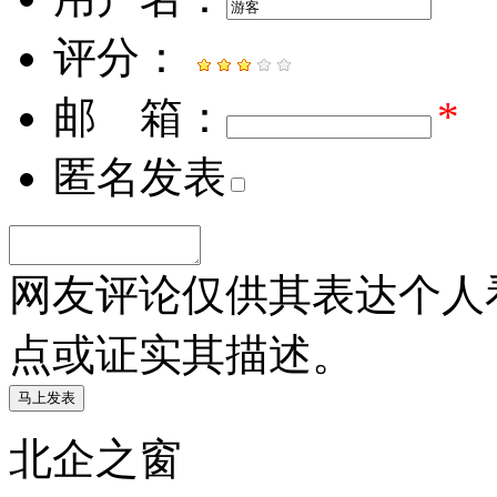
评分：
邮 箱：
*
匿名发表
网友评论仅供其表达个人
点或证实其描述。
北企之窗