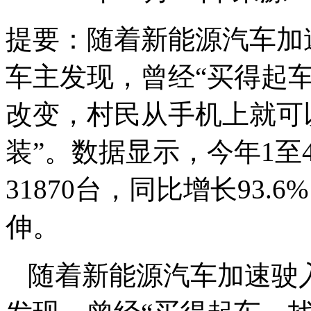
提要：
随着新能源汽车加
车主发现，曾经“买得起
改变，村民从手机上就可
装”。数据显示，今年1
31870台，同比增长93
伸。
随着新能源汽车加速驶