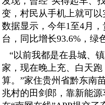
发现，曾经“买得起车、
变，村民从手机上就可以
数据显示，今年1至4月，
台，同比增长93.6%，
“以前我都是在县城、
家，现在晚上充、白天跑
算。”家住贵州省黔东南
兆村的田剑郎，靠新能源