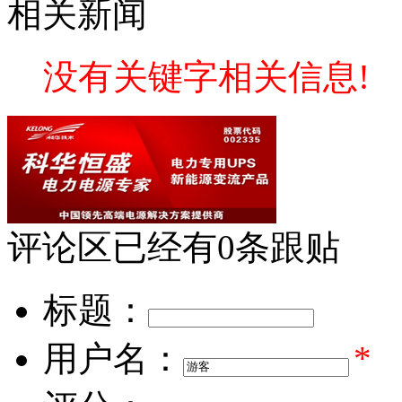
相关新闻
没有关键字相关信息!
评论区
已经有
0
条跟贴
标题：
用户名：
*