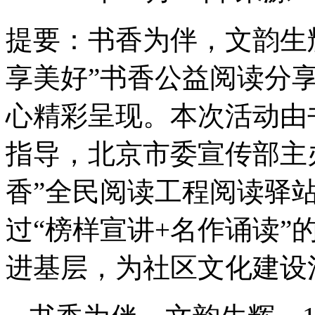
提要：
书香为伴，文韵生辉
享美好”书香公益阅读分
心精彩呈现。本次活动由
指导，北京市委宣传部主
香”全民阅读工程阅读驿
过“榜样宣讲+名作诵读”
进基层，为社区文化建设