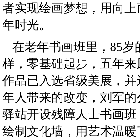
者实现绘画梦想，用向上
年时光。
在老年书画班里，85
样，零基础起步，五年来
作品已入选省级美展，并
年人带来的改变，刘军的
驿站开设残障人士书画班
绘制文化墙，用艺术温暖