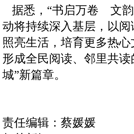
据悉，“书启万卷 文
动将持续深入基层，以阅
照亮生活，培育更多热心
形成全民阅读、邻里共读
城”新篇章。
责任编辑：蔡媛媛