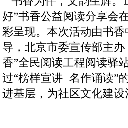
书香为伴，文韵生辉。1
好”书香公益阅读分享会
彩呈现。本次活动由书香
导，北京市委宣传部主办
香”全民阅读工程阅读驿
过“榜样宣讲+名作诵读”
进基层，为社区文化建设