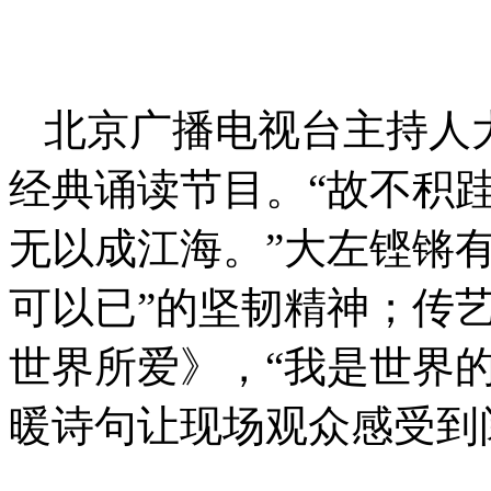
北京广播电视台主持人
经典诵读节目。“故不积
无以成江海。”大左铿锵
可以已”的坚韧精神；传
世界所爱》，“我是世界
暖诗句让现场观众感受到