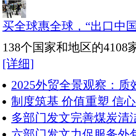
买全球惠全球，“出口中国
138个国家和地区的41
[详细]
2025外贸全景观察：
制度筑基 价值重塑 信
多部门发文完善煤炭清
六部门发文力促服务外