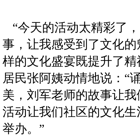
“今天的活动太精彩了
事，让我感受到了文化的
样的文化盛宴既提升了精
居民张阿姨动情地说：“
美，刘军老师的故事让我
活动让我们社区的文化生
举办。”