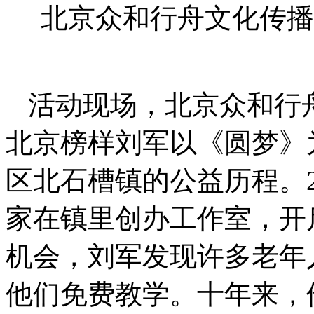
北京众和行舟文化传播
活动现场，北京众和行
北京榜样刘军以《圆梦》
区北石槽镇的公益历程。2
家在镇里创办工作室，开
机会，刘军发现许多老年
他们免费教学。十年来，