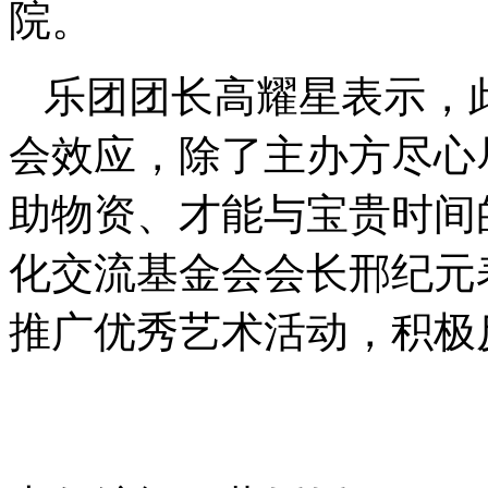
院。
乐团团长高耀星表示，
会效应，除了主办方尽心
助物资、才能与宝贵时间
化交流基金会会长邢纪元
推广优秀艺术活动，积极