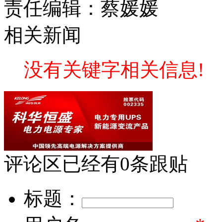
责任编辑：蔡媛媛
相关新闻
没有关键字相关信息!
评论区
已经有
0
条跟贴
标题：