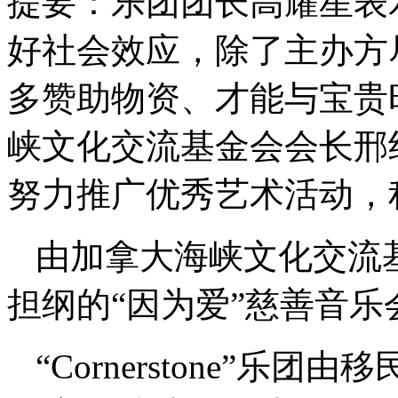
提要：
乐团团长高耀星表
好社会效应，除了主办方
多赞助物资、才能与宝贵
峡文化交流基金会会长邢
努力推广优秀艺术活动，
由加拿大海峡文化交流基金会
担纲的“因为爱”慈善音
“Cornerstone”