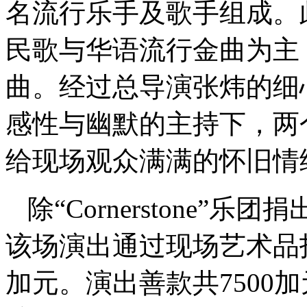
名流行乐手及歌手组成。
民歌与华语流行金曲为主
曲。经过总导演张炜的细
感性与幽默的主持下，两
给现场观众满满的怀旧情
除“Cornerstone”
该场演出通过现场艺术品拍
加元。演出善款共7500