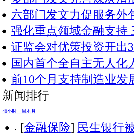
六部门发文力促服务外
强化重点领域金融支持
证监会对优策投资开出3
国内首个全自主无人化
前10个月支持制造业发
新闻排行
48小时
一周
本月
[
金融保险
]
民生银行被