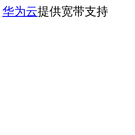
华为云
提供宽带支持