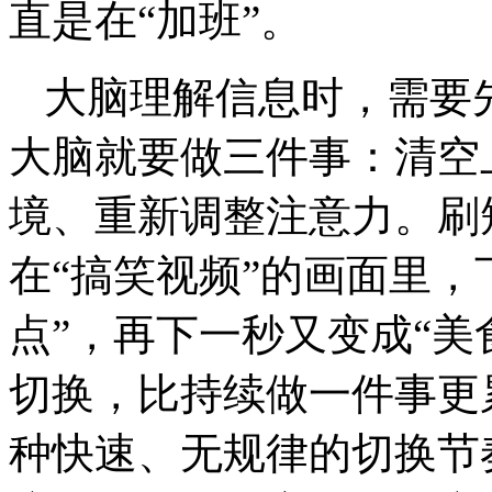
直是在“加班”。
大脑理解信息时，需要
大脑就要做三件事：清空
境、重新调整注意力。刷
在“搞笑视频”的画面里，
点”，再下一秒又变成“美
切换，比持续做一件事更
种快速、无规律的切换节