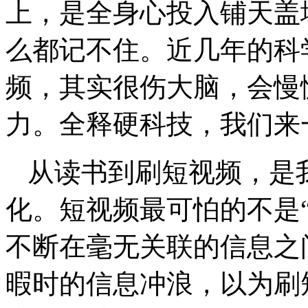
上，是全身心投入铺天盖
么都记不住。近几年的科
频，其实很伤大脑，会慢
力。全释硬科技，我们来
从读书到刷短视频，是
化。短视频最可怕的不是
不断在毫无关联的信息之
暇时的信息冲浪，以为刷