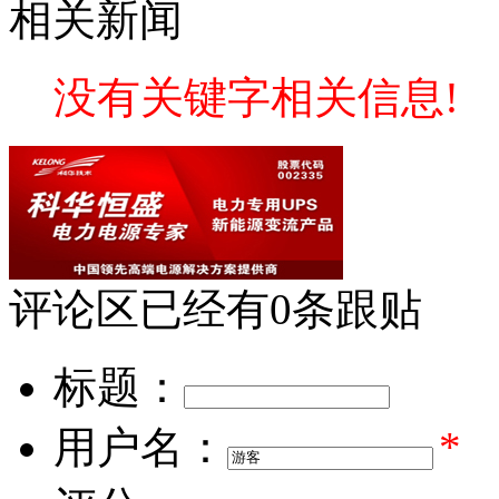
相关新闻
没有关键字相关信息!
评论区
已经有
0
条跟贴
标题：
用户名：
*