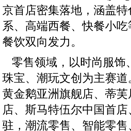
京首店密集落地，涵盖特
系、高端西餐、快餐小吃
餐饮双向发力。
零售领域，以时尚服饰
珠宝、潮玩文创为主赛道
黄金鹅亚洲旗舰店、蒂芙
店、斯马特伍尔中国首店
驻，潮流零售、智能零售