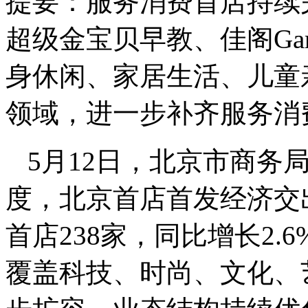
提要：
服务消费首店持续
超级金宝贝早教、佳阁Ga
身休闲、家居生活、儿童
领域，进一步补齐服务消
5月12日，北京市商务局
度，北京首店首发经济交
首店238家，同比增长2.
覆盖科技、时尚、文化、