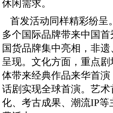
休闲需求。
首发活动同样精彩纷呈
多个国际品牌带来中国首
国货品牌集中亮相，非遗
呈现。文化方面，重点剧
体带来经典作品来华首演
话剧实现全球首演。艺术
化、考古成果、潮流IP