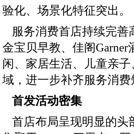
验化、场景化特征突出。
服务消费首店持续完善
金宝贝早教、佳阁Garn
闲、家居生活、儿童亲子
域，进一步补齐服务消费
首发活动密集
首店布局呈现明显的头