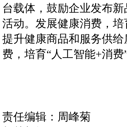
台载体，鼓励企业发布新
活动。发展健康消费，培
提升健康商品和服务供给
费，培育“人工智能+消费
责任编辑：周峰菊