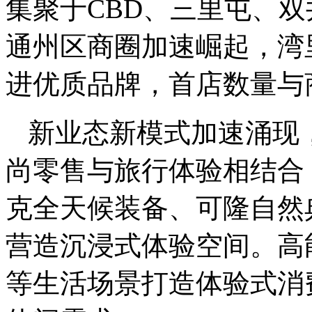
集聚于CBD、三里屯、
通州区商圈加速崛起，湾
进优质品牌，首店数量与
新业态新模式加速涌现，M
尚零售与旅行体验相结合
克全天候装备、可隆自然
营造沉浸式体验空间。高
等生活场景打造体验式消