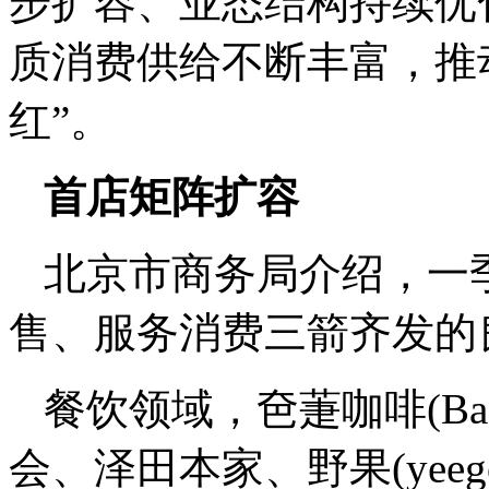
步扩容、业态结构持续优
质消费供给不断丰富，推
红”。
首店矩阵扩容
北京市商务局介绍，一
售、服务消费三箭齐发的
餐饮领域，夿萐咖啡(Bacha
会、泽田本家、野果(yee