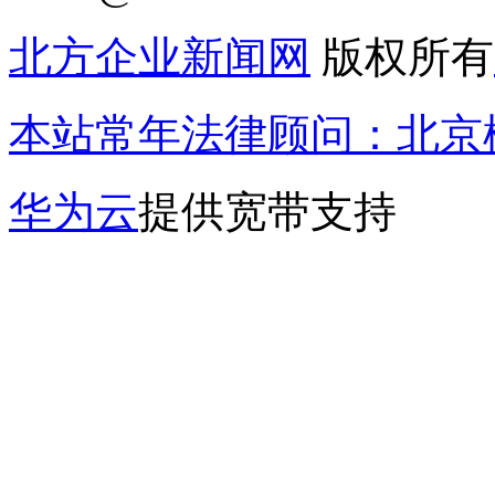
北方企业新闻网
版权所有
本站常年法律顾问：北京楹
华为云
提供宽带支持