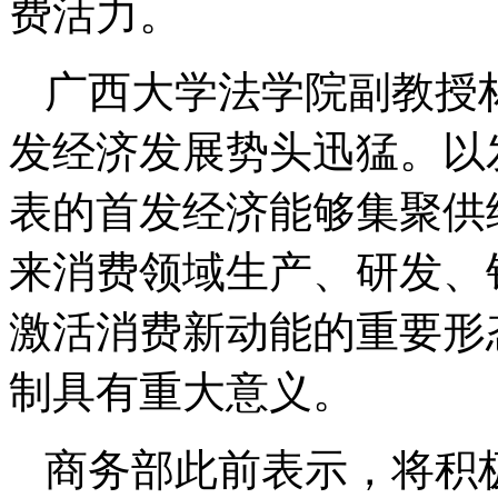
费活力。
广西大学法学院副教授
发经济发展势头迅猛。以
表的首发经济能够集聚供
来消费领域生产、研发、
激活消费新动能的重要形
制具有重大意义。
商务部此前表示，将积