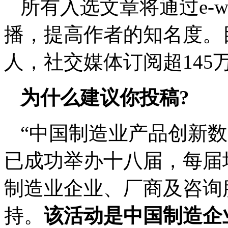
所有入选文章将通过e-w
播，提高作者的知名度。目前
人，社交媒体订阅超145
为什么建议你投稿?
“中国制造业产品创新
已成功举办十八届，每届
制造业企业、厂商及咨询
持。
该活动是中国制造企