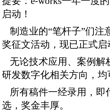
提要：
e-works一年一
启动！
制造业的“笔杆子”们注意啦
奖征文活动，现已正式启
无论技术应用、案例解
研发数字化相关方向，均
所有稿件一经录用，即
选，奖金丰厚。