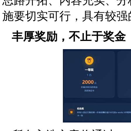
思路开拓、内容充实、分
施要切实可行，具有较强
丰厚奖励，不止于奖金