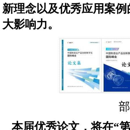
新理念以及优秀应用案例
大影响力。
部
本届优秀论文，将在“