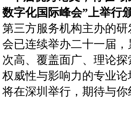
数字化国际峰会”上举行
第三方服务机构主办的研
会已连续举办二十一届，
次高、覆盖面广、理论探
权威性与影响力的专业论坛
将在深圳举行，期待与你