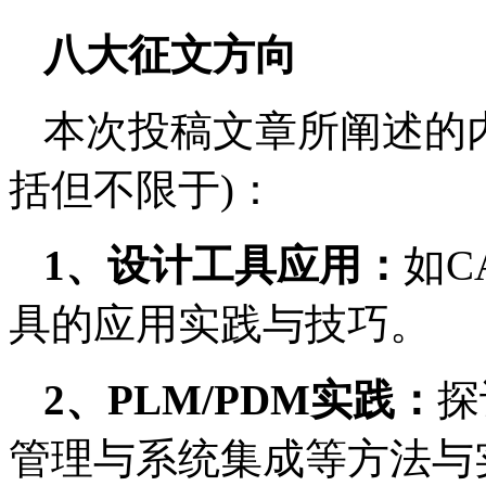
八大征文方向
本次投稿文章所阐述的
括但不限于)：
1、设计工具应用：
如C
具的应用实践与技巧。
2、PLM/PDM实践：
探
管理与系统集成等方法与