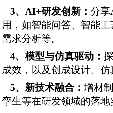
3、AI+研发创新：
分享
用，如智能问答、智能工
需求分析等。
4、模型与仿真驱动：
探
成效，以及创成设计、仿
5、新技术融合：
增材制
孪生等在研发领域的落地