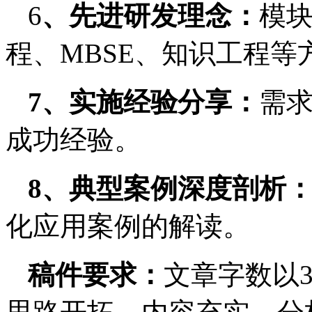
6
、先进研发理念：
模块
程、MBSE、知识工程等
7、实施经验分享：
需
成功经验。
8、典型案例深度剖析
化应用案例的解读。
稿件要求：
文章字数以3