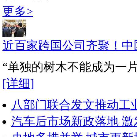
更多>
近百家跨国公司齐聚！中
“单独的树木不能成为一
[详细]
八部门联合发文推动工
汽车后市场新政落地 