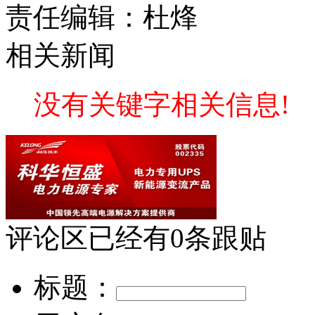
责任编辑：杜烽
相关新闻
没有关键字相关信息!
评论区
已经有
0
条跟贴
标题：