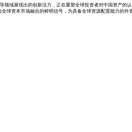
源等领域展现出的创新活力，正在重塑全球投资者对中国资产的认
化与全球资本市场融合的鲜明信号，为具备全球资源配置能力的外