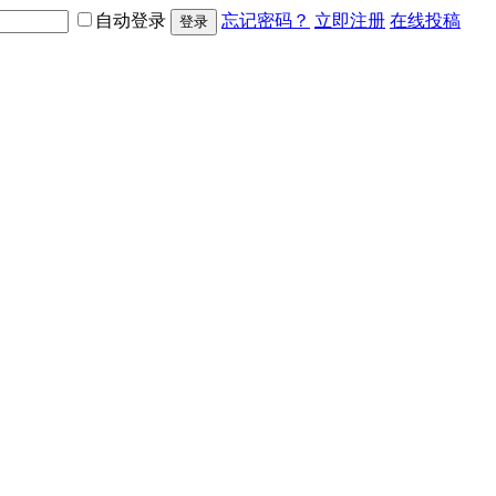
自动登录
忘记密码？
立即注册
在线投稿