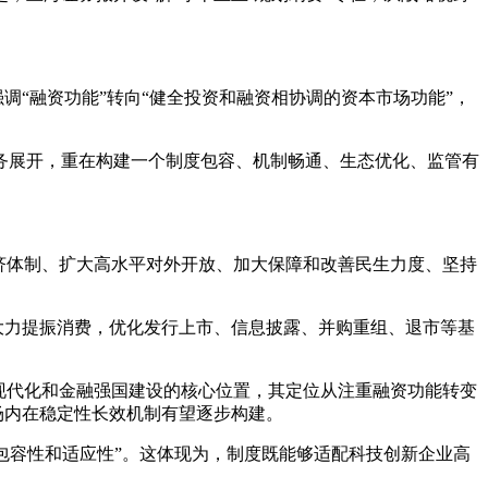
调“融资功能”转向“健全投资和融资相协调的资本市场功能”，
务展开，重在构建一个制度包容、机制畅通、生态优化、监管有
经济体制、扩大高水平对外开放、加大保障和改善民生力度、坚持
，大力提振消费，优化发行上市、信息披露、并购重组、退市等基
现代化和金融强国建设的核心位置，其定位从注重融资功能转变
场内在稳定性长效机制有望逐步构建。
的包容性和适应性”。这体现为，制度既能够适配科技创新企业高