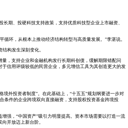
、投长期、投硬科技支持政策，支持优质科技型企业上市融资、
平循环，从根本上推动经济结构转型与高质量发展。”李湛说。
融资结构发生深刻变化。
增量，支持企业和金融机构发行长期科创债，缓解期限错配问
对于信用评级较低的民营企业，多元增信工具为其创造更大的发
格境外投资者制度”。在此基础上，“十五五”规划纲要进一步对
符合条件的企业跨境双向直接融资，支持股权投资基金跨境投
增强，“中国资产”吸引力明显提高。资本市场需要以打造一流
双向开放迈上新台阶。