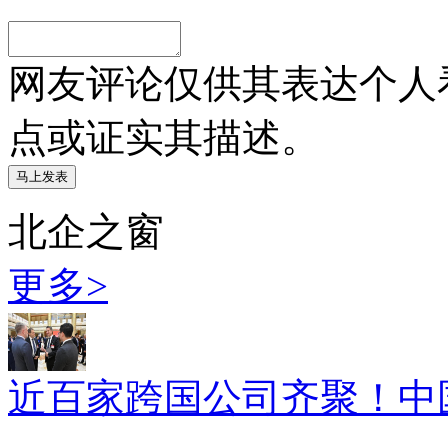
网友评论仅供其表达个人
点或证实其描述。
北企之窗
更多>
近百家跨国公司齐聚！中