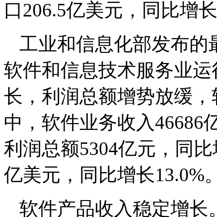
口206.5亿美元，同比增长1
工业和信息化部发布的
软件和信息技术服务业运
长，利润总额增势放缓，
中，软件业务收入46686
利润总额5304亿元，同比增
亿美元，同比增长13.0%
软件产品收入稳定增长