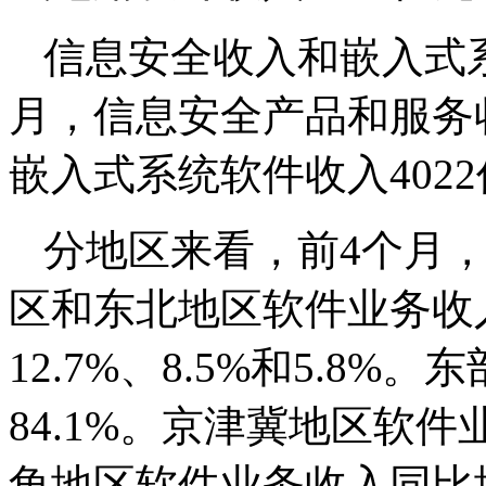
信息安全收入和嵌入式
月，信息安全产品和服务收
嵌入式系统软件收入4022
分地区来看，前4个月
区和东北地区软件业务收入
12.7%、8.5%和5.8
84.1%。京津冀地区软件
角地区软件业务收入同比增