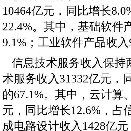
10464亿元，同比增长8
22.4%。其中，基础软件
9.1%；工业软件产品收入
信息技术服务收入保持
术服务收入31332亿元，
的67.1%。其中，云计算
元，同比增长12.6%，占
成电路设计收入1428亿元