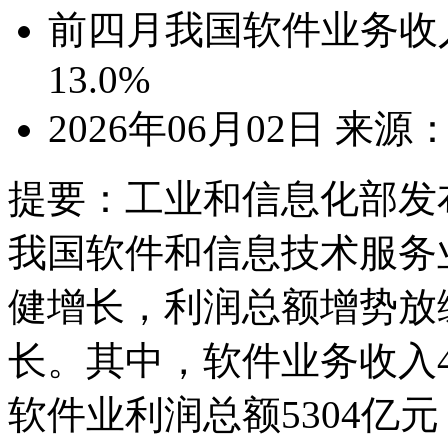
前四月我国软件业务收
13.0%
2026年06月02日
来源
提要：
工业和信息化部发
我国软件和信息技术服务
健增长，利润总额增势放
长。其中，软件业务收入46
软件业利润总额5304亿元