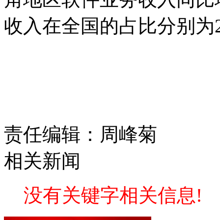
收入在全国的占比分别为27.
责任编辑：周峰菊
相关新闻
没有关键字相关信息!