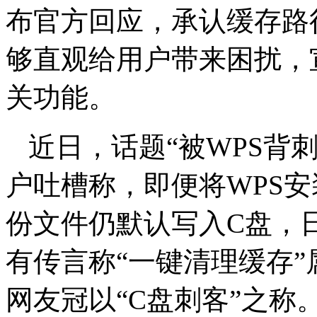
布官方回应，承认缓存路
够直观给用户带来困扰，
关功能。
近日，话题“被WPS背
户吐槽称，即便将WPS
份文件仍默认写入C盘，
有传言称“一键清理缓存”
网友冠以“C盘刺客”之称