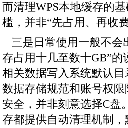
而清理WPS本地缓存的
槛，并非“先占用、再收费
三是日常使用一般不会
存占用十几至数十GB”的
相关数据写入系统默认目录
数据存储规范和账号权限
安全，并非刻意选择C盘
存都提供自动清理机制，