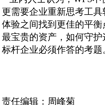
更需要企业重新思考工具
体验之间找到更佳的平衡
最宝贵的资产，如何守护
标杆企业必须作答的考题
责任编辑：周峰菊