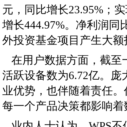
元，同比增长23.95%；
增长444.97%。净利
外投资基金项目产生大额
在用户数据方面，截至一季
活跃设备数为6.72亿。
业优势，也伴随着责任。
每一个产品决策都影响着
业内人士认为，WPS