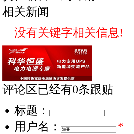
相关新闻
没有关键字相关信息!
评论区
已经有
0
条跟贴
标题：
用户名：
*