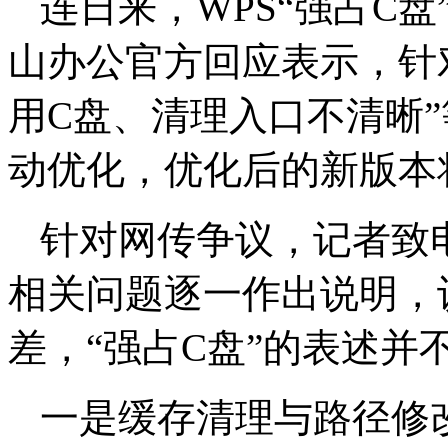
连日来，WPS“强占C盘
山办公官方回应表示，针
用C盘、清理入口不清晰”
动优化，优化后的新版本
针对网传争议，记者致
相关问题逐一作出说明，
差，“强占C盘”的表述并
一是缓存清理与路径修