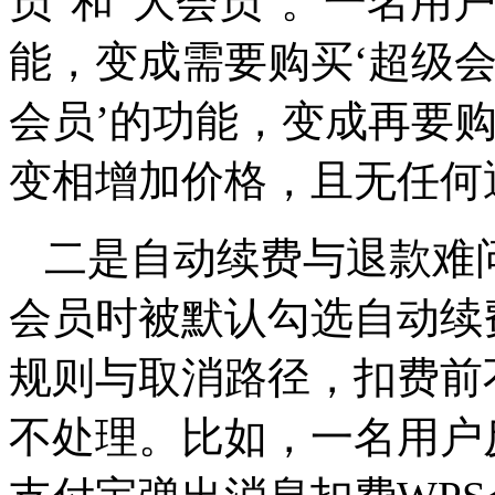
员”和“大会员”。一名用
能，变成需要购买‘超级会
会员’的功能，变成再要购
变相增加价格，且无任何
二是自动续费与退款难
会员时被默认勾选自动续
规则与取消路径，扣费前
不处理。比如，一名用户反映