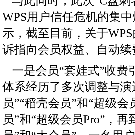
与此同时，此次“C盘刺
WPS用户信任危机的集
示，截至目前，关于WPS
诉指向会员权益、自动续
一是会员“套娃式”收费
体系经历了多次调整与演进
员”“稻壳会员”和“超级
员”和“超级会员Pro”，再