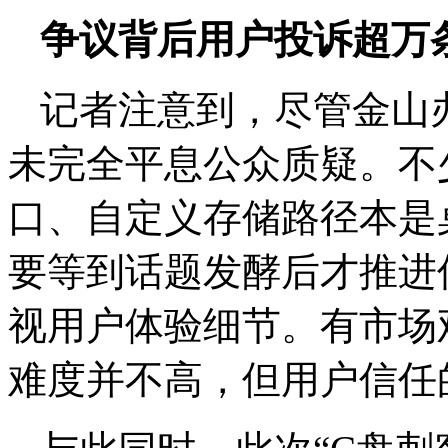
争议背后用户投诉超万
记者注意到，尽管金山
未完全平息公众质疑。不
口、自定义存储路径本是
要等到话题发酵后才推进
视用户体验细节。有市场
难度并不高，但用户信任