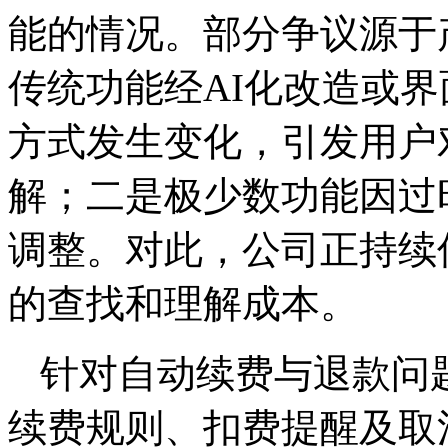
能的情况。部分争议源于
传统功能经AI化改造或
方式发生变化，引发用户
解；二是极少数功能因过
调整。对此，公司正持续
的查找和理解成本。
针对自动续费与退款问
续费规则、扣费提醒及取