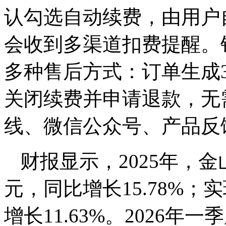
认勾选自动续费，由用户
会收到多渠道扣费提醒。
多种售后方式：订单生成
关闭续费并申请退款，无
线、微信公众号、产品反
财报显示，2025年，金
元，同比增长15.78%；
增长11.63%。2026年