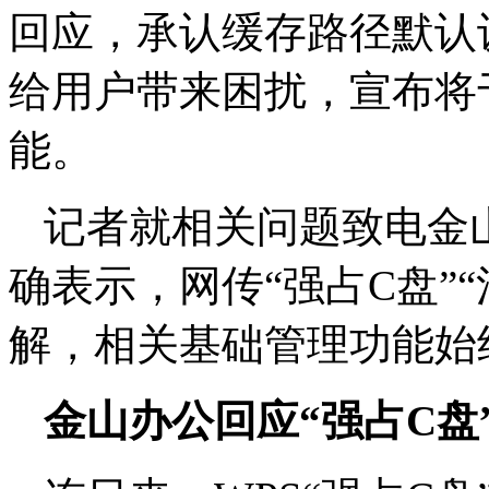
回应，承认缓存路径默认
给用户带来困扰，宣布将
能。
记者就相关问题致电金
确表示，网传“强占C盘”
解，相关基础管理功能始
金山办公回应“强占C盘