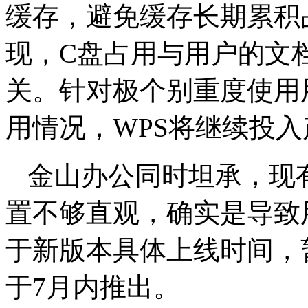
缓存，避免缓存长期累积
现，C盘占用与用户的文
关。针对极个别重度使用
用情况，WPS将继续投
金山办公同时坦承，现
置不够直观，确实是导致
于新版本具体上线时间，
于7月内推出。