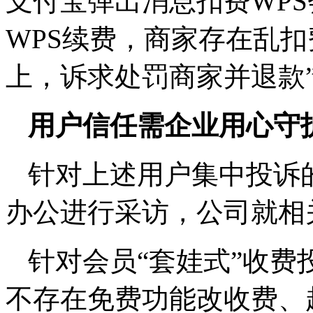
支付宝弹出消息扣费WPS
WPS续费，商家存在乱
上，诉求处罚商家并退款
用户信任需企业用心守
针对上述用户集中投诉
办公进行采访，公司就相
针对会员“套娃式”收费
不存在免费功能改收费、