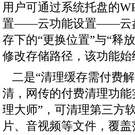
用户可通过系统托盘的W
置——云功能设置——云
存下的“更换位置”与“释
修改存储路径，该功能始
二是“清理缓存需付费
清，网传的付费清理功能
理大师”，可清理第三方
片、音视频等文件，覆盖