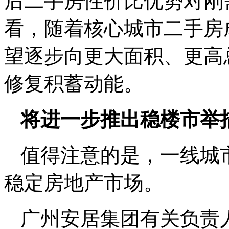
后二手房性价比优势对刚
看，随着核心城市二手房
望逐步向更大面积、更高
修复积蓄动能。
将进一步推出稳楼市举
值得注意的是，一线城
稳定房地产市场。
广州安居集团有关负责