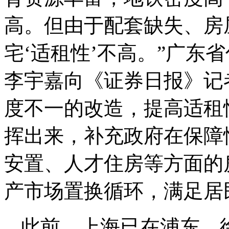
高。但由于配套缺失、房
宅‘适租性’不高。”广东
李宇嘉向《证券日报》记
度不一的改造，提高适租
挥出来，补充政府在保障
安置、人才住房等方面的
产市场置换循环，满足居
此前，上海已在浦东、