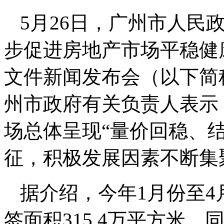
5月26日，广州市人民
步促进房地产市场平稳健
文件新闻发布会（以下简
州市政府有关负责人表示
场总体呈现“量价回稳、
征，积极发展因素不断集
据介绍，今年1月份至
签面积315.4万平方米，