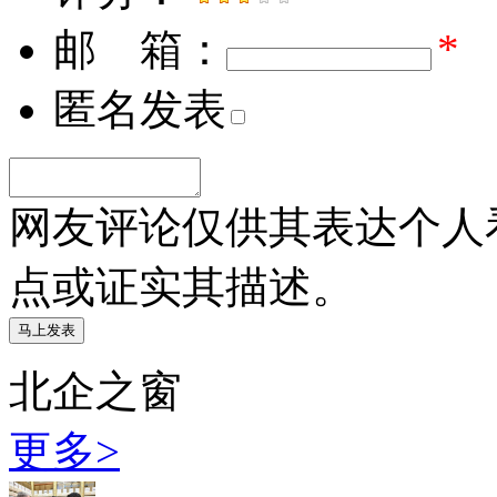
邮 箱：
*
匿名发表
网友评论仅供其表达个人
点或证实其描述。
北企之窗
更多>