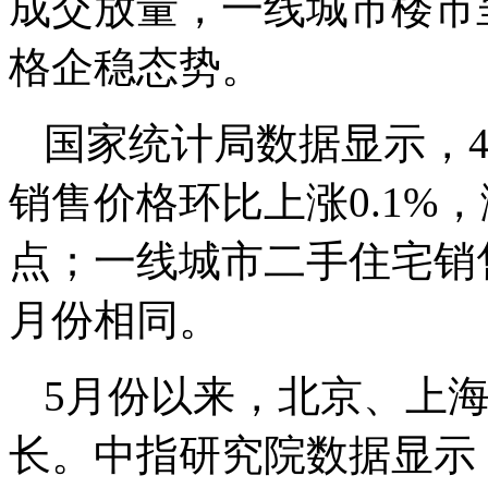
成交放量，一线城市楼市
格企稳态势。
国家统计局数据显示，
销售价格环比上涨0.1%，
点；一线城市二手住宅销售
月份相同。
5月份以来，北京、上
长。中指研究院数据显示，