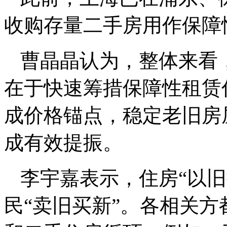
收购存量二手房用作保障
曹晶晶认为，整体来看
在于快速筹措保障性租赁
成价格锚点，稳定老旧房
成有效提振。
李宇嘉表示，住房“以
民“卖旧买新”。各相关