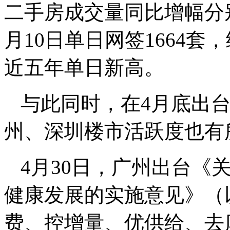
二手房成交量同比增幅分别
月10日单日网签1664套，
近五年单日新高。
与此同时，在4月底出
州、深圳楼市活跃度也有
4月30日，广州出台《
健康发展的实施意见》（
费、控增量、优供给、去