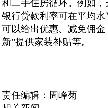
和二手住房循环。例如，
银行贷款利率可在平均水
可以给出优惠、减免佣金
新”提供家装补贴等。
责任编辑：周峰菊