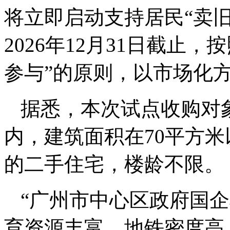
将立即启动支持居民“卖
2026年12月31日截止
参与”的原则，以市场化
据悉，本次试点收购对象
内，建筑面积在70平方
的二手住宅，楼龄不限。
“广州市中心区政府国
育资源丰富，地铁密度高