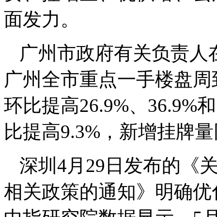
面发力。
广州市政府有关负责人
广州全市重点一手楼盘周
环比提高26.9%、36.9
比提高9.3%，新增挂牌量
深圳4月29日发布的《
相关政策的通知》明确优