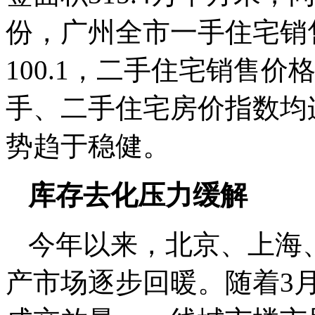
份，广州全市一手住宅销售
100.1，二手住宅销售价
手、二手住宅房价指数均
势趋于稳健。
库存去化压力缓解
今年以来，北京、上海
产市场逐步回暖。随着3月