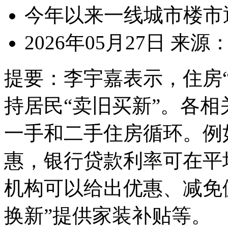
今年以来一线城市楼市
2026年05月27日
来源
提要：
李宇嘉表示，住房
持居民“卖旧买新”。各
一手和二手住房循环。例
惠，银行贷款利率可在平
机构可以给出优惠、减免
换新”提供家装补贴等。