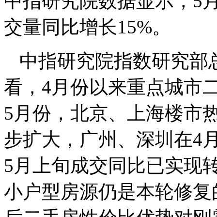
中指研究院数据显示，5月
交量同比增长15%。
中指研究院指数研究部
看，4月份以来重点城市
5月份，北京、上海楼市
步扩大，广州、深圳在4
5月上旬成交同比已实现
小户型房源仍是本轮修复