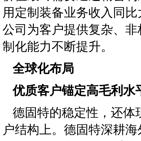
用定制装备业务收入同比大幅
公司为客户提供复杂、非
制化能力不断提升。
全球化布局
优质客户锚定高毛利水
德固特的稳定性，还体
户结构上。德固特深耕海