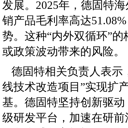
发展。2025年，德固特海
销产品毛利率高达51.0
势。这种“内外双循环”
或政策波动带来的风险。
德固特相关负责人表示，
线技术改造项目”实现扩
基。德固特坚持创新驱动
级研发平台，加速在研前