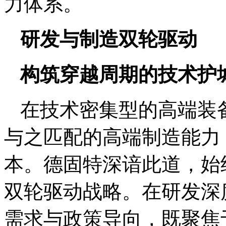
力体系。
研发与制造双轮驱动
构筑穿越周期的技术护
在技术密集型的高端装
与之匹配的高端制造能力
本。德固特深谙此道，始终
双轮驱动战略。在研发深
需求与政策导向，既聚焦