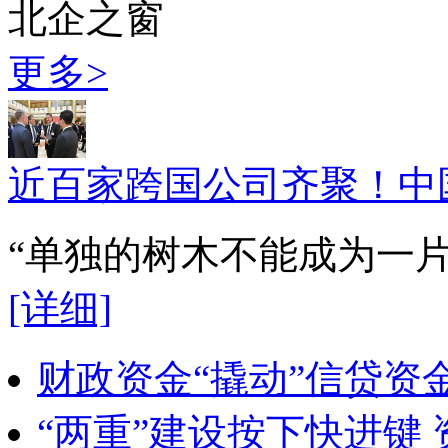
北企之窗
更多>
近百家跨国公司齐聚！中
“单独的树木不能成为一
[详细]
财政资金“撬动”信贷资
“两重”建设按下快进键