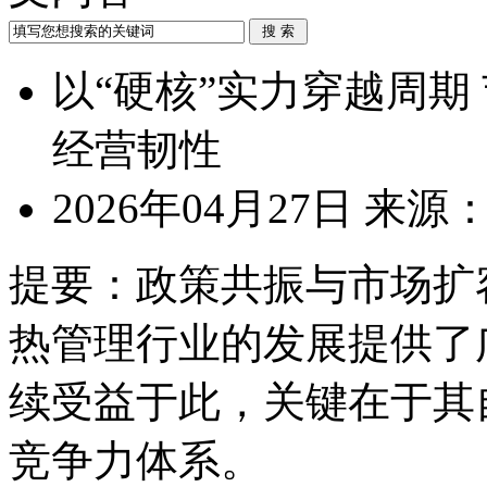
以“硬核”实力穿越周期
经营韧性
2026年04月27日
来源
提要：
政策共振与市场扩
热管理行业的发展提供了
续受益于此，关键在于其
竞争力体系。