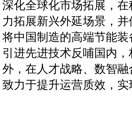
深化全球化市场拓展，在
力拓展新兴外延场景，并
将中国制造的高端节能装
引进先进技术反哺国内，
外，在人才战略、数智融
致力于提升运营质效，实