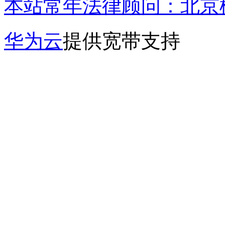
本站常年法律顾问：北京楹
华为云
提供宽带支持