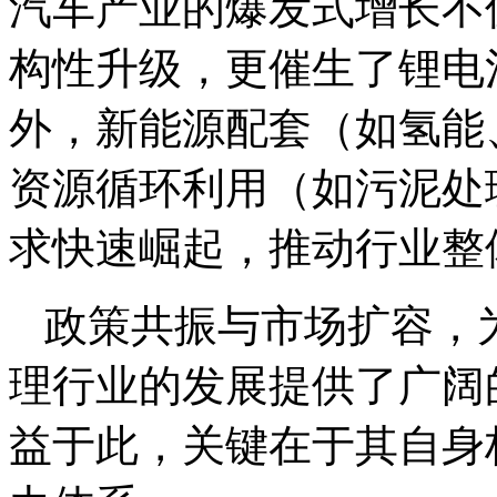
汽车产业的爆发式增长不
构性升级，更催生了锂电
外，新能源配套（如氢能
资源循环利用（如污泥处
求快速崛起，推动行业整
政策共振与市场扩容，
理行业的发展提供了广阔
益于此，关键在于其自身