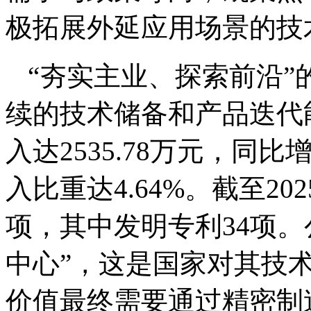
极拓展外延应用场景的技
“夯实主业、探索前沿
续的技术储备和产品迭代能
入达2535.78万元，同比
入比重达4.64%。截至2
项，其中发明专利34项。
中心”，这是国家对其技
价值最终需要通过精密制造