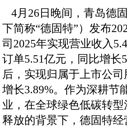
4月26日晚间，青岛德
下简称“德固特”）发布2
司2025年实现营业收入5.
订单5.51亿元，同比增长
后，实现归属于上市公司股
增长3.89%。作为深耕
业，在全球绿色低碳转型
释放的背景下，德固特经