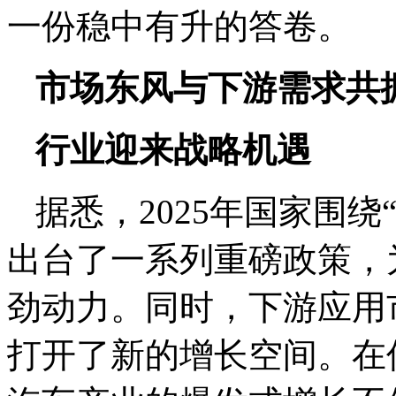
一份稳中有升的答卷。
市场东风与下游需求共
行业迎来战略机遇
据悉，2025年国家围
出台了一系列重磅政策，
劲动力。同时，下游应用
打开了新的增长空间。在