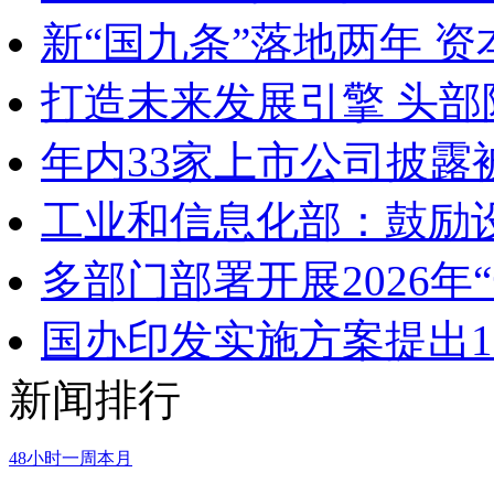
新“国九条”落地两年 
打造未来发展引擎 头部
年内33家上市公司披露
工业和信息化部：鼓励
多部门部署开展2026年
国办印发实施方案提出1
新闻排行
48小时
一周
本月