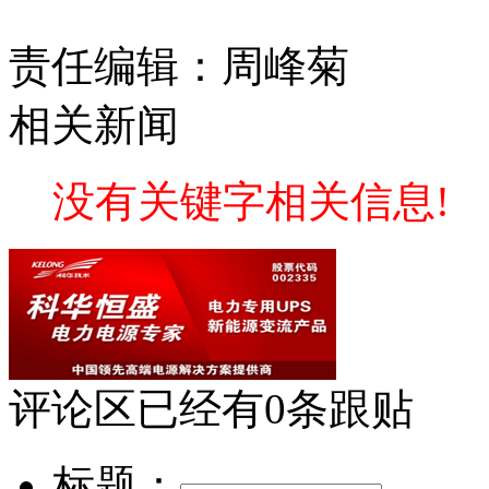
责任编辑：周峰菊
相关新闻
没有关键字相关信息!
评论区
已经有
0
条跟贴
标题：