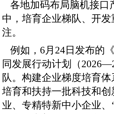
各地加码布局脑机接口
中，培育企业梯队、开发
注。
例如，6月24日发布的
同发展行动计划（2026—
队。构建企业梯度培育体
培育和扶持一批科技和创
业、专精特新中小企业、