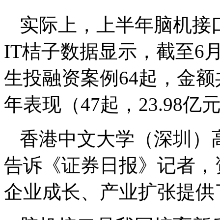
实际上，上半年脑机接
IT桔子数据显示，截至6
生投融资案例64起，金额共
年表现（47起，23.98亿
香港中文大学（深圳）
告诉《证券日报》记者，
企业成长、产业扩张提供