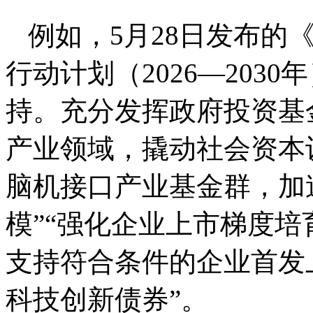
例如，5月28日发布的
行动计划（2026—203
持。充分发挥政府投资基
产业领域，撬动社会资本
脑机接口产业基金群，加
模”“强化企业上市梯度
支持符合条件的企业首发
科技创新债券”。