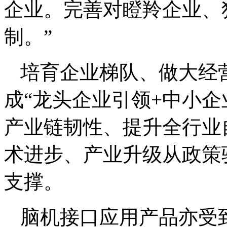
企业。完善对瞪羚企业、
制。”
培育企业梯队、做大经
成“龙头企业引领+中小企
产业链韧性、提升全行业
术进步、产业升级从政策
支撑。
脑机接口应用产品亦受到