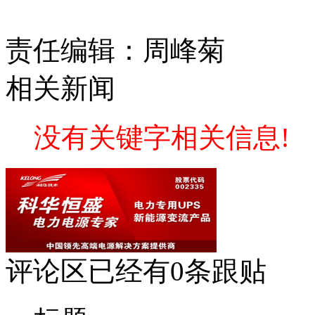
责任编辑：周峰菊
相关新闻
没有关键字相关信息!
评论区
已经有
0
条跟贴