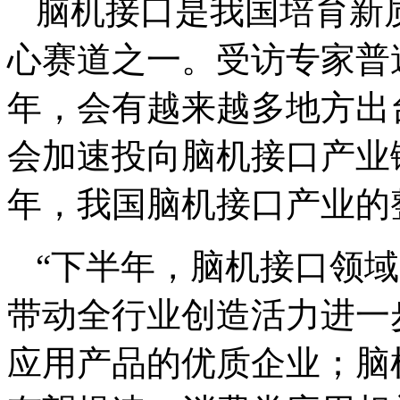
脑机接口是我国培育新
心赛道之一。受访专家普
年，会有越来越多地方出
会加速投向脑机接口产业
年，我国脑机接口产业的
“下半年，脑机接口领
带动全行业创造活力进一
应用产品的优质企业；脑