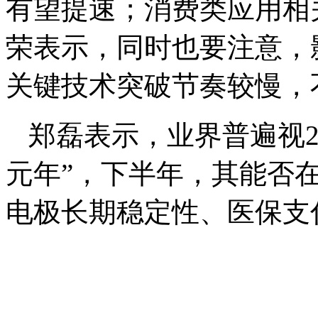
有望提速；消费类应用相
荣表示，同时也要注意，
关键技术突破节奏较慢，
郑磊表示，业界普遍视2
元年”，下半年，其能否
电极长期稳定性、医保支