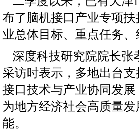
二季度以来，已有天津
布了脑机接口产业专项扶
业总体目标、重点任务、
深度科技研究院院长张
采访时表示，多地出台支
接口技术与产业协同发展
为地方经济社会高质量发
能。