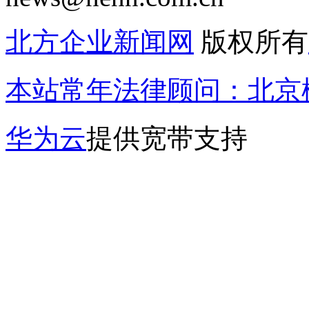
北方企业新闻网
版权所有
本站常年法律顾问：北京楹
华为云
提供宽带支持