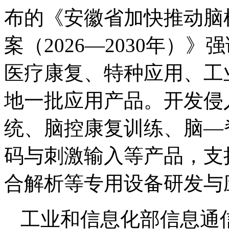
布的《安徽省加快推动脑
案（2026—2030年）
医疗康复、特种应用、工
地一批应用产品。开发侵
统、脑控康复训练、脑—
码与刺激输入等产品，支
合解析等专用设备研发与
工业和信息化部信息通