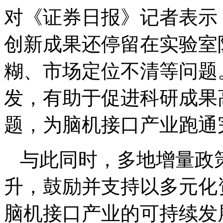
对《证券日报》记者表示
创新成果还停留在实验室
糊、市场定位不清等问题
发，有助于促进科研成果
题，为脑机接口产业跑通
与此同时，多地增量政
升，鼓励并支持以多元化
脑机接口产业的可持续发