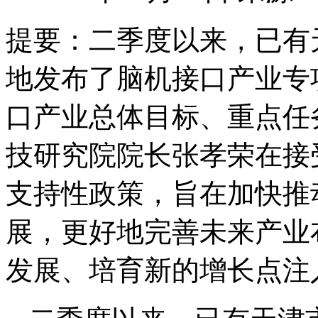
提要：
二季度以来，已有
地发布了脑机接口产业专
口产业总体目标、重点任
技研究院院长张孝荣在接
支持性政策，旨在加快推
展，更好地完善未来产业
发展、培育新的增长点注