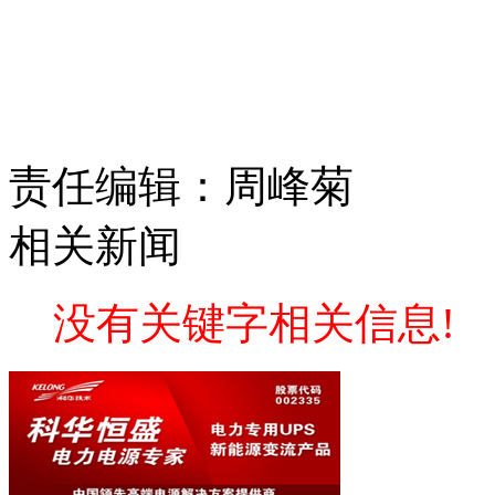
责任编辑：周峰菊
相关新闻
没有关键字相关信息!