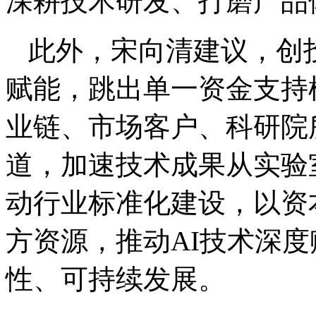
深耕技术研发、打磨产品
此外，宋向清建议，创
赋能，跳出单一资金支持
业链、市场客户、科研院
道，加速技术成果从实验
动行业标准化建设，以资
方资源，推动AI技术深
性、可持续发展。