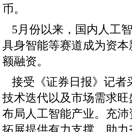
币。
5月份以来，国内人工智
具身智能等赛道成为资本
额融资。
接受《证券日报》记者
技术迭代以及市场需求旺
布局人工智能产业。充沛
拓展提供有力支撑，助力