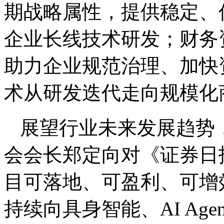
期战略属性，提供稳定、
企业长线技术研发；财务
助力企业规范治理、加快
术从研发迭代走向规模化
展望行业未来发展趋势
会会长郑定向对《证券日
目可落地、可盈利、可增
持续向具身智能、AI Ag