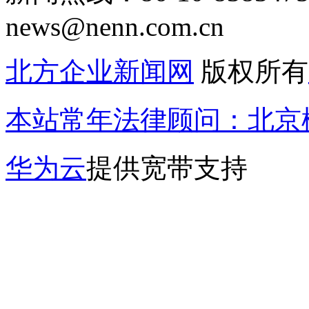
news@nenn.com.cn
北方企业新闻网
版权所有
本站常年法律顾问：北京楹
华为云
提供宽带支持