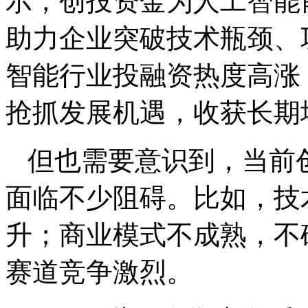
示，创投资金为人工智能
助力企业突破技术瓶颈、
智能行业投融资热度高涨
抢抓发展机遇，收获长期
但也需要意识到，当前
面临不少阻碍。比如，技
升；商业模式不成熟，不
赛道竞争激烈。