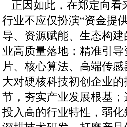
正因如此，在郑定向看
行业不应仅扮演“资金提
导、资源赋能、生态构建
业高质量落地；精准引导
片、核心算法、高端传感
大对硬核科技初创企业的
节，夯实产业发展根基；
投入高的行业特性，弱化