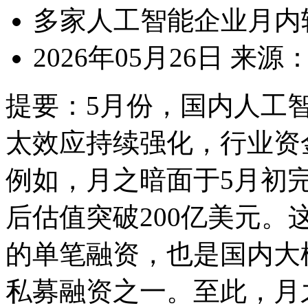
多家人工智能企业月内
2026年05月26日
来源
提要：
5月份，国内人工
太效应持续强化，行业资
例如，月之暗面于5月初
后估值突破200亿美元
的单笔融资，也是国内大
私募融资之一。至此，月