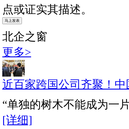
点或证实其描述。
北企之窗
更多>
近百家跨国公司齐聚！中
“单独的树木不能成为一
[详细]