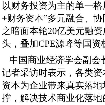
以财务投资为主的单一格
+财务资本”多元融合、
之暗面本轮20亿美元融
头，叠加CPE源峰等国资
中国商业经济学会副会
记者采访时表示，各类资
资本为企业带来真实落地
撑，解决技术商业化落地