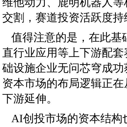
维他动力、鹿明机器人等
交割，赛道投资活跃度持
值得注意的是，在此基
直行业应用等上下游配套
础设施企业无问芯穹成功
资本市场的布局逻辑正在
下游延伸。
AI创投市场的资本结