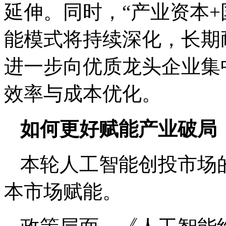
延伸。同时，“产业资本+
能模式将持续深化，长期
进一步向优质龙头企业集
效率与成本优化。
如何更好赋能产业破局
本轮人工智能创投市场
本市场赋能。