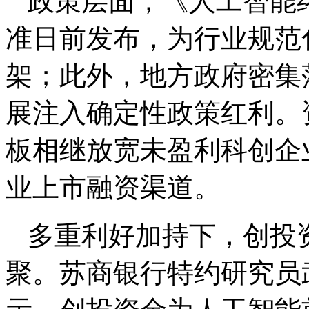
政策层面，《人工智能
准日前发布，为行业规范
架；此外，地方政府密集
展注入确定性政策红利。
板相继放宽未盈利科创企
业上市融资渠道。
多重利好加持下，创投
聚。苏商银行特约研究员