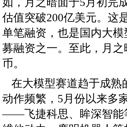
如，月之暗面于5月初完
估值突破200亿美元。
单笔融资，也是国内大模
募融资之一。至此，月之
币。
在大模型赛道趋于成熟
动作频繁，5月份以来多
——飞捷科思、眸深智能