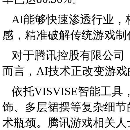
AI能够快速渗透行业
感，精准破解传统游戏制
对于腾讯控股有限公司
而言，AI技术正改变游
依托VISVISE智能
饰、多层裙摆等复杂细节
术瓶颈。腾讯游戏相关人