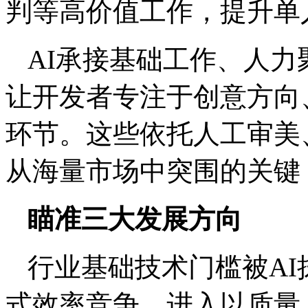
判等高价值工作，提升单
AI承接基础工作、人
让开发者专注于创意方向
环节。这些依托人工审美
从海量市场中突围的关键
瞄准三大发展方向
行业基础技术门槛被A
式效率竞争，进入以质量