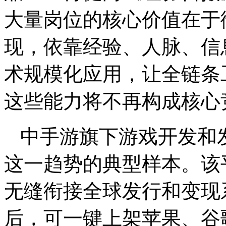
大量岗位的核心价值在于
现，依靠经验、人脉、信
术规模化应用，让全链条
这些能力将不再构成核心
中手游旗下游戏开发和发行平
这一趋势的典型样本。该
无缝衔接全球发行和变现
后，可一键上架苹果、谷