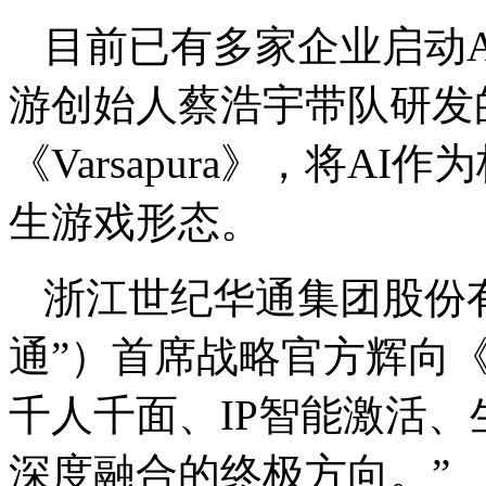
目前已有多家企业启动
游创始人蔡浩宇带队研发
《Varsapura》，将A
生游戏形态。
浙江世纪华通集团股份
通”）首席战略官方辉向
千人千面、IP智能激活、
深度融合的终极方向。”