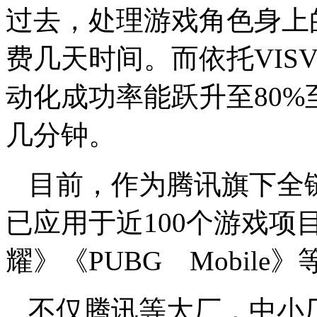
过去，处理游戏角色身上
费几天时间。而依托VIS
动化成功率能跃升至80%
几分钟。
目前，作为腾讯旗下全链路
已应用于近100个游戏
耀》《PUBG Mobil
不仅腾讯等大厂，中小