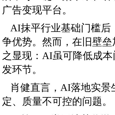
广告变现平台。
AI抹平行业基础门槛后
争优势。然而，在旧壁垒
之显现：AI虽可降低成
发环节。
肖健直言，AI落地实
定、质量不可控的问题。