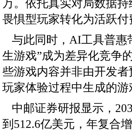
万。依托真实对局数据持
畏惧型玩家转化为活跃付
与此同时，AI工具普惠
生游戏”成为差异化竞争
些游戏内容并非由开发者
玩家体验过程中生成的游
中邮证券研报显示，20
到512.6亿美元，年复合增