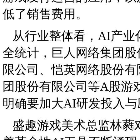
低了销售费用。
从行业整体看，AI产
全统计，巨人网络集团股
限公司、恺英网络股份有
团股份有限公司等A股游戏
明确要加大AI研发投入
盛趣游戏美术总监林蕤