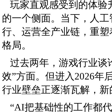
玩家直观感受到的体验
的一个侧面。当下，人工
行、运营全产业链，重塑
格局。
过去两年，游戏行业谈论
效”方面。但进入2026
行业壁垒正逐渐瓦解，新
“AI把基础性的工作都