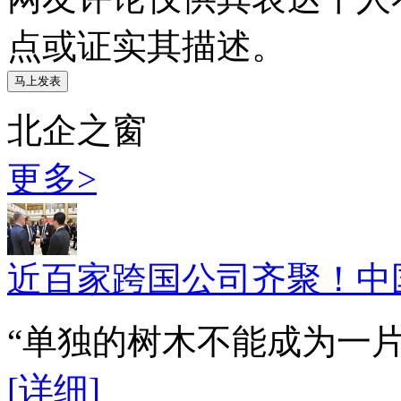
点或证实其描述。
北企之窗
更多>
近百家跨国公司齐聚！中
“单独的树木不能成为一
[详细]