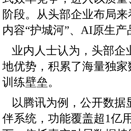
阶段。从头部企业布局来
内容“护城河”、AI原生
业内人士认为，头部企
地优势，积累了海量独家
训练壁垒。
以腾讯为例，公开数据
伴系统，功能覆盖超1亿