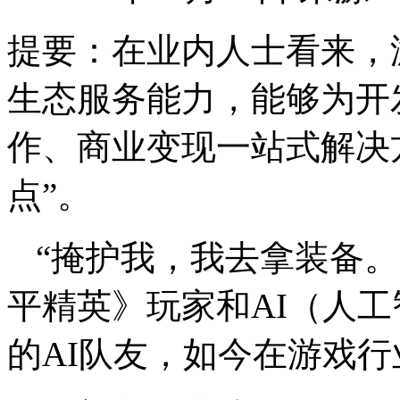
提要：
在业内人士看来，
生态服务能力，能够为开
作、商业变现一站式解决
点”。
“掩护我，我去拿装备。
平精英》玩家和AI（人
的AI队友，如今在游戏