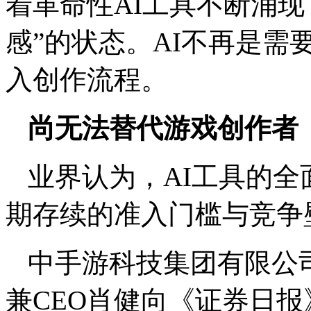
着革命性AI工具不断涌现
感”的状态。AI不再是
入创作流程。
尚无法替代游戏创作者
业界认为，AI工具的
期存续的准入门槛与竞争
中手游科技集团有限公
兼CEO肖健向《证券日