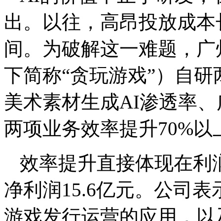
出。以往，高昂投放成本
间。为破解这一难题，广
下简称“贪玩游戏”）自研
美术素材生成AI渗透率、
两项业务效率提升70%以
效率提升直接体现在利润
净利润15.6亿元。公司
游戏发行运营的应用，以