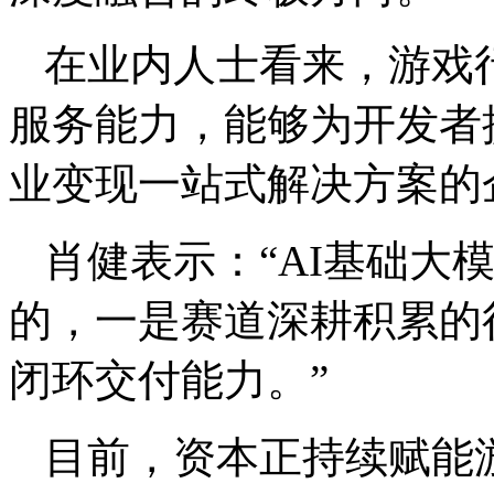
在业内人士看来，游戏
服务能力，能够为开发者
业变现一站式解决方案的
肖健表示：“AI基础大
的，一是赛道深耕积累的
闭环交付能力。”
目前，资本正持续赋能游