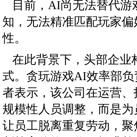
目前，AI尚无法替代游
知，无法精准匹配玩家偏
性。
在此背景下，头部企业
式。贪玩游戏AI效率部
者表示，该公司在运营、
规模性人员调整，而是为员
让员工脱离重复劳动，聚