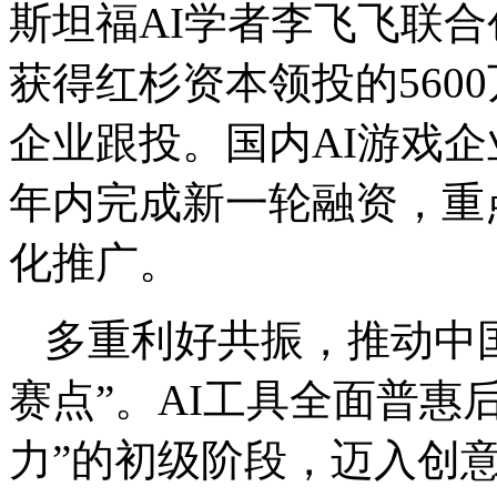
斯坦福AI学者李飞飞联合创立
获得红杉资本领投的560
企业跟投。国内AI游戏企业美
年内完成新一轮融资，重
化推广。
多重利好共振，推动中国
赛点”。AI工具全面普惠
力”的初级阶段，迈入创