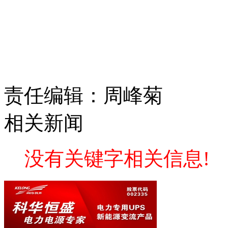
责任编辑：周峰菊
相关新闻
没有关键字相关信息!