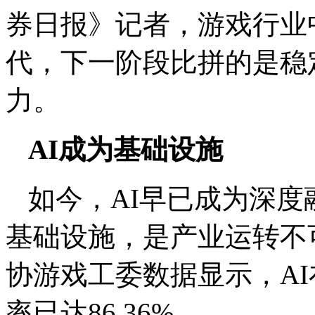
券日报》记者，游戏行业
代，下一阶段比拼的是稳
力。
AI成为基础设施
如今，AI早已成为深
基础设施，是产业运转不
协游戏工委数据显示，A
率已达86.36%。