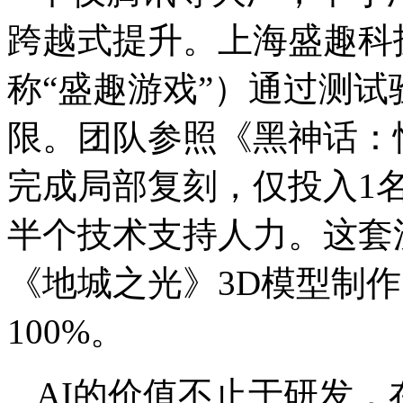
跨越式提升。上海盛趣科
称“盛趣游戏”）通过测试
限。团队参照《黑神话：
完成局部复刻，仅投入1名
半个技术支持人力。这套
《地城之光》3D模型制
100%。
AI的价值不止于研发