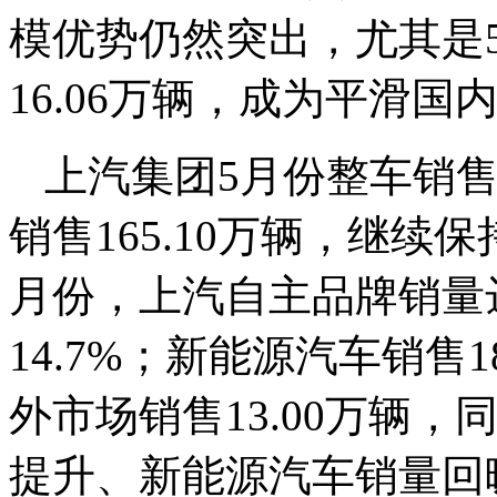
模优势仍然突出，尤其是
16.06万辆，成为平滑
上汽集团5月份整车销售3
销售165.10万辆，继
月份，上汽自主品牌销量达
14.7%；新能源汽车销售1
外市场销售13.00万辆，
提升、新能源汽车销量回