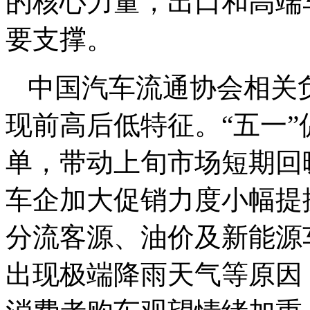
的核心力量，出口和高端
要支撑。
中国汽车流通协会相关
现前高后低特征。“五一
单，带动上旬市场短期回
车企加大促销力度小幅提
分流客源、油价及新能源
出现极端降雨天气等原因