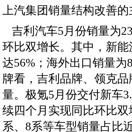
上汽集团销量结构改善的
吉利汽车5月份销量为2
环比双增长。其中，新能源
达56%；海外出口销量为
牌看，吉利品牌、领克品
量。极氪5月份交付新车3.
续四个月实现同比环比双
系、8系等车型销量占比近