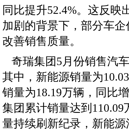
同比提升52.4%。这反
加剧的背景下，部分车企
改善销售质量。
奇瑞集团5月份销售汽车2
其中，新能源销量为10.0
销量为18.19万辆，同比
集团累计销量达到110.
量持续刷新纪录，新能源