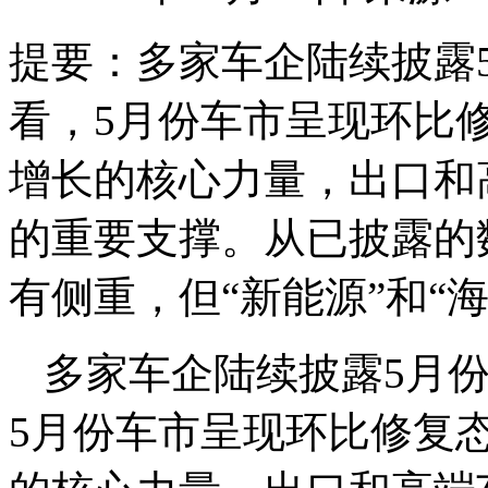
提要：
多家车企陆续披露
看，5月份车市呈现环比
增长的核心力量，出口和
的重要支撑。从已披露的
有侧重，但“新能源”和“
多家车企陆续披露5月
5月份车市呈现环比修复