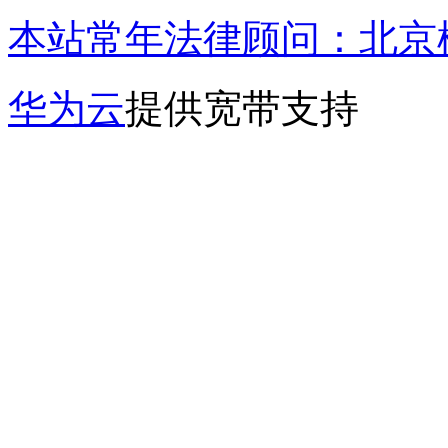
本站常年法律顾问：北京楹
华为云
提供宽带支持