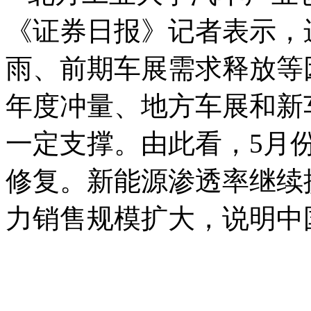
《证券日报》记者表示，
雨、前期车展需求释放等
年度冲量、地方车展和新
一定支撑。由此看，5月
修复。新能源渗透率继续
力销售规模扩大，说明中