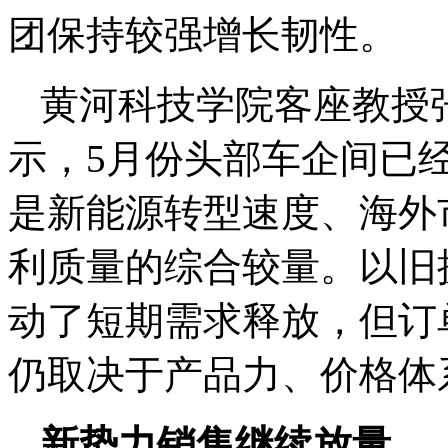
团保持较强增长韧性。
黄河科技学院客座教授
示，5月份头部车企间已
是新能源转型速度、海外
利质量的综合较量。以旧
动了短期需求释放，但订
仍取决于产品力、价格体
新势力销售继续放量