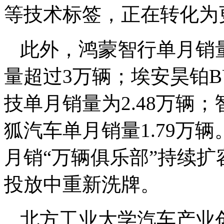
等技术标签，正在转化为
此外，鸿蒙智行单月销量
量超过3万辆；埃安昊铂B
技单月销量为2.48万辆
狐汽车单月销量1.79万
月销“万辆俱乐部”持续
投放中重新洗牌。
北方工业大学汽车产业