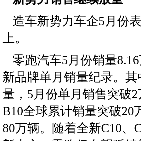
造车新势力车企5月份
上。
零跑汽车5月份销量8.1
新品牌单月销量纪录。其
量，5月份单月销售突破2
B10全球累计销量突破2
80万辆。随着全新C10、