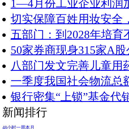
1—4月份工业企业利润
切实保障百姓用妆安全，
五部门：到2028年培
50家券商现身315家
八部门发文完善儿童用
一季度我国社会物流总额
银行密集“上锁”基金代
新闻排行
48小时
一周
本月