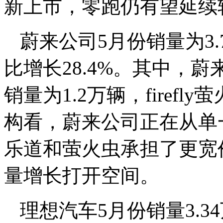
新上市，零跑仍有望延续
蔚来公司5月份销量为3.
比增长28.4%。其中，
销量为1.2万辆，firefl
构看，蔚来公司正在从单
乐道和萤火虫承担了更宽
量增长打开空间。
理想汽车5月份销量3.3