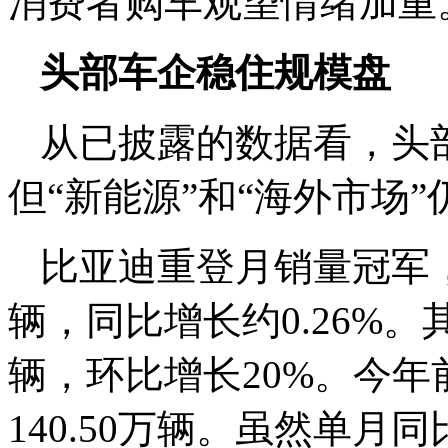
消费者购车观望情绪加重
头部车企稳住规模盘
从已披露的数据看，头
但“新能源”和“海外市场
比亚迪重登月销量冠军，
辆，同比增长约0.26%。
辆，环比增长20%。今年
140.50万辆。虽然单