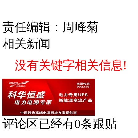
责任编辑：周峰菊
相关新闻
没有关键字相关信息!
评论区
已经有
0
条跟贴