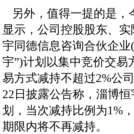
另外，值得一提的是，
显示，公司控股股东、实
宇同德信息咨询合伙企业(
宇”)计划以集中竞价交易
易方式减持不超过2%公
22日披露公告称，淄博
划，当次减持比例为1%
期限内将不再减持。