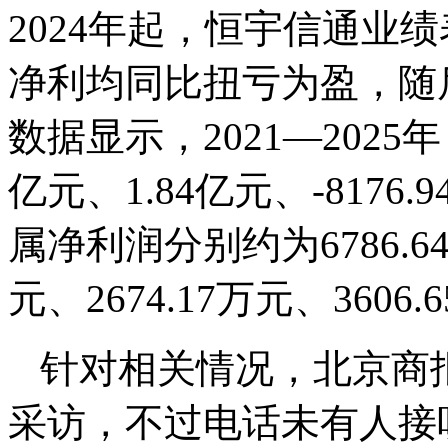
2024年起，恒宇信通业
净利均同比扭亏为盈，随
数据显示，2021—2025
亿元、1.84亿元、-8176.
属净利润分别约为6786.64万
元、2674.17万元、3606
针对相关情况，北京商
采访，不过电话未有人接