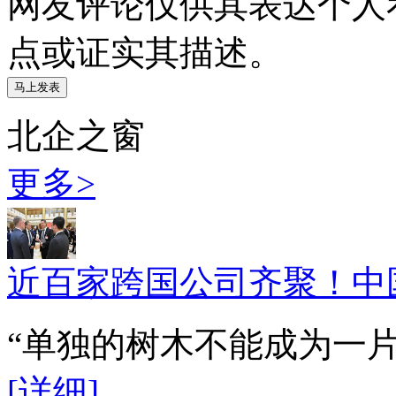
网友评论仅供其表达个人
点或证实其描述。
北企之窗
更多>
近百家跨国公司齐聚！中
“单独的树木不能成为一
[详细]