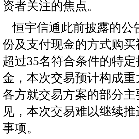
资者关注的焦点。
恒宇信通此前披露的公
份及支付现金的方式购买神
超过35名符合条件的特
金，本次交易预计构成重
各方就交易方案的部分主
见，本次交易难以继续推
事项。