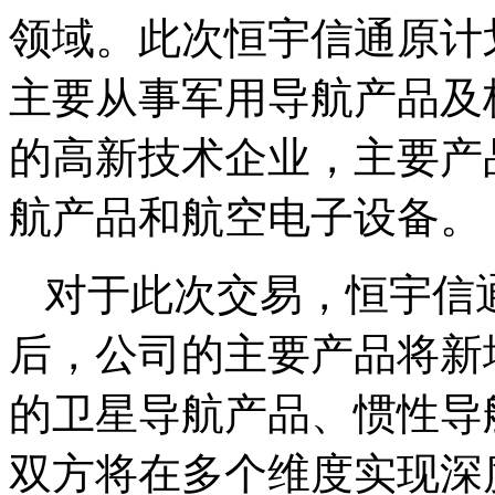
领域。此次恒宇信通原计
主要从事军用导航产品及
的高新技术企业，主要产
航产品和航空电子设备。
对于此次交易，恒宇信
后，公司的主要产品将新
的卫星导航产品、惯性导
双方将在多个维度实现深