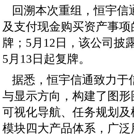
回溯本次重组，恒宇信通
及支付现金购买资产事项
牌；5月12日，该公司
5月13日起复牌。
据悉，恒宇信通致力于
与显示方向，构建了图形
可视化导航、任务规划及
模块四大产品体系，广泛