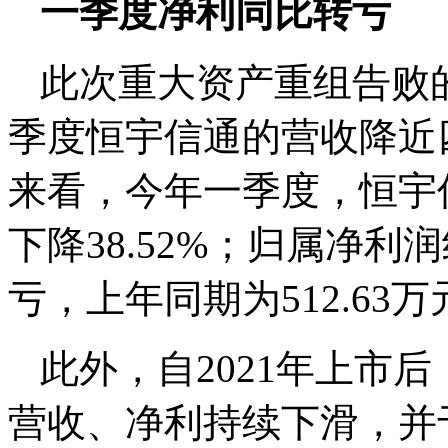
一季度净利同比转亏
此次重大资产重组告败
季度恒宇信通的营收降近
来看，今年一季度，恒宇信
下降38.52%；归属净利润
亏，上年同期为512.63万
此外，自2021年上市后，
营收、净利持续下滑，并于