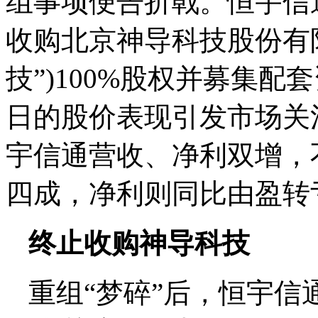
组事项便告折戟。恒宇信
收购北京神导科技股份有
技”)100%股权并募集配
日的股价表现引发市场关
宇信通营收、净利双增，
四成，净利则同比由盈转
终止收购神导科技
重组“梦碎”后，恒宇信