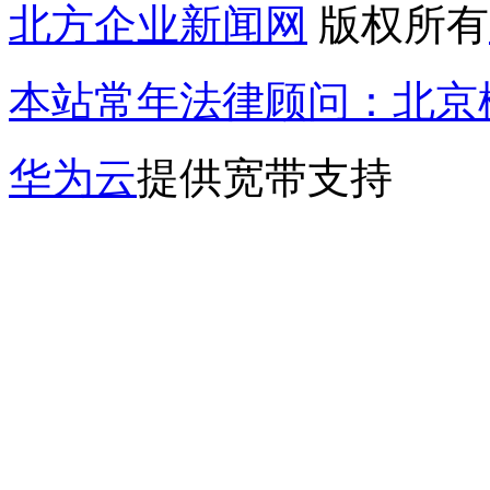
北方企业新闻网
版权所有
本站常年法律顾问：北京楹
华为云
提供宽带支持