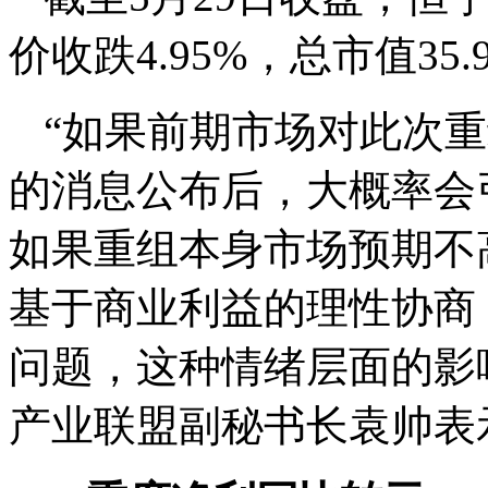
价收跌4.95%，总市值35.
“如果前期市场对此次
的消息公布后，大概率会
如果重组本身市场预期不
基于商业利益的理性协商
问题，这种情绪层面的影
产业联盟副秘书长袁帅表