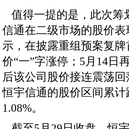
值得一提的是，此次筹
信通在二级市场的股价表
示，在披露重组预案复牌
价“一”字涨停；5月14日
后该公司股价接连震荡回落
恒宇信通的股价区间累计跌
1.08%。
截至5月29日收盘，恒宇