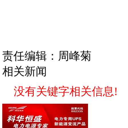
责任编辑：周峰菊
相关新闻
没有关键字相关信息!