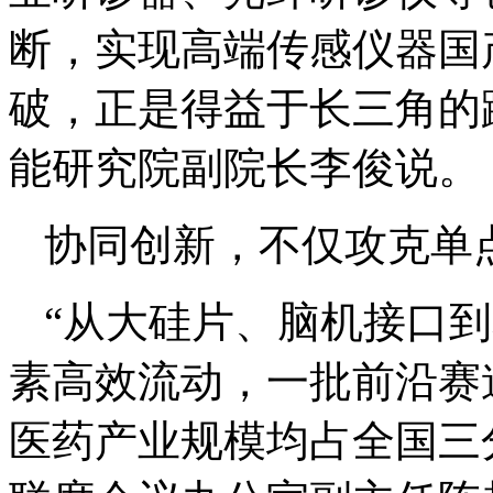
断，实现高端传感仪器国
破，正是得益于长三角的
能研究院副院长李俊说。
协同创新，不仅攻克单
“从大硅片、脑机接口
素高效流动，一批前沿赛
医药产业规模均占全国三分