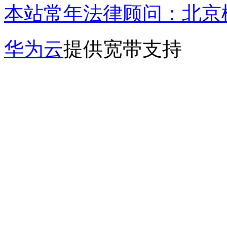
本站常年法律顾问：北京楹
华为云
提供宽带支持