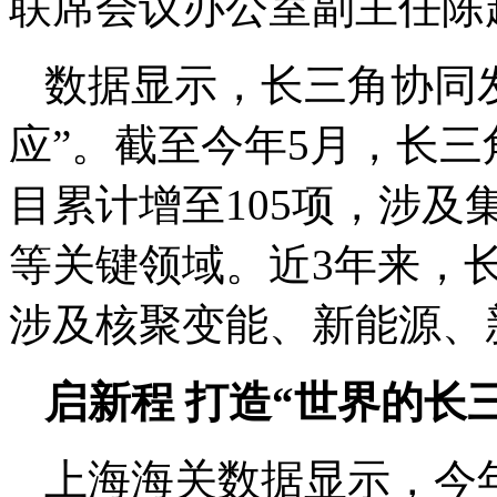
联席会议办公室副主任陈
数据显示，长三角协同
应”。截至今年5月，长
目累计增至105项，涉
等关键领域。近3年来，长
涉及核聚变能、新能源、
启新程 打造“世界的长
上海海关数据显示，今