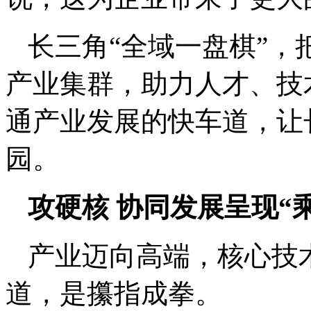
长三角“全域一盘棋”
产业集群，助力人才、技
通产业发展的快车道，让
园。
攻硬核 协同发展呈现“
产业迈向高端，核心技
道，是攥指成拳。