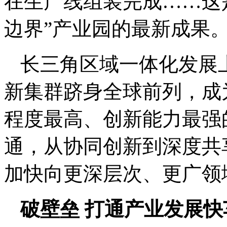
在生产线组装完成……这
边界”产业园的最新成果
长三角区域一体化发展
新集群跻身全球前列，成
程度最高、创新能力最强
通，从协同创新到深度共
加快向更深层次、更广领
破壁垒 打通产业发展快