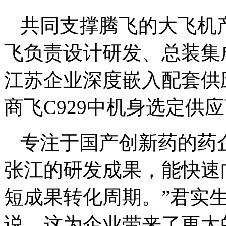
共同支撑腾飞的大飞机
飞负责设计研发、总装集
江苏企业深度嵌入配套供
商飞C929中机身选定供
专注于国产创新药的药
张江的研发成果，能快速
短成果转化周期。”君实
说，这为企业带来了更大