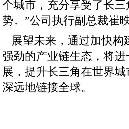
个城市，充分享受了长三
势。”公司执行副总裁崔
展望未来，通过加快构
强劲的产业链生态，将进
展，提升长三角在世界城
深远地链接全球。