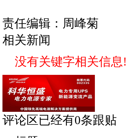
责任编辑：周峰菊
相关新闻
没有关键字相关信息!
评论区
已经有
0
条跟贴