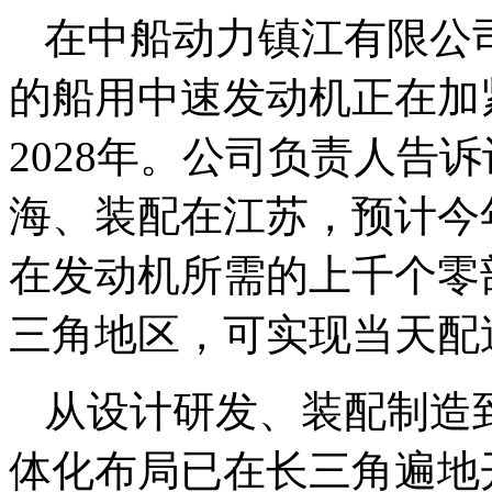
在中船动力镇江有限公
的船用中速发动机正在加
2028年。公司负责人告
海、装配在江苏，预计今
在发动机所需的上千个零
三角地区，可实现当天配
从设计研发、装配制造
体化布局已在长三角遍地