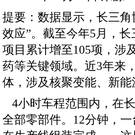
提要：
数据显示，长三角
效应”。截至今年5月，
项目累计增至105项，
药等关键领域。近3年来，
体，涉及核聚变能、新能
4小时车程范围内，在
全部零部件。12分钟，一