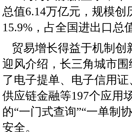
总值6.14万亿元，规模
15.9%，占全国进出口总值
贸易增长得益于机制创
迎风介绍，长三角城市围
了电子提单、电子信用证
供应链金融等197个应用
的“一门式查询”“一单制
安全。