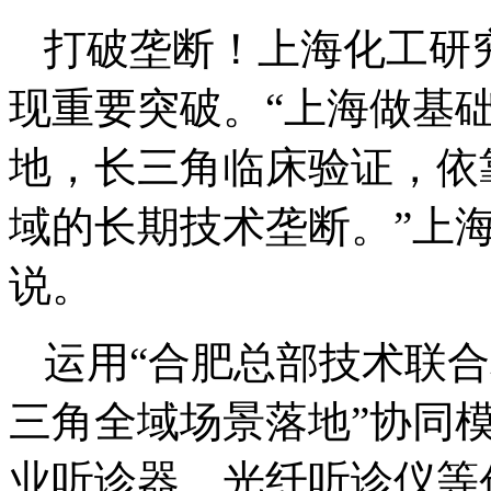
打破垄断！上海化工研究
现重要突破。“上海做基
地，长三角临床验证，依
域的长期技术垄断。”上
说。
运用“合肥总部技术联合
三角全域场景落地”协同
业听诊器、光纤听诊仪等