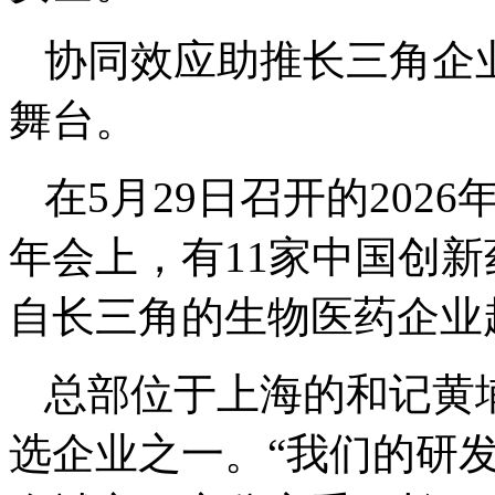
协同效应助推长三角企
舞台。
在5月29日召开的202
年会上，有11家中国创新
自长三角的生物医药企业
总部位于上海的和记黄
选企业之一。“我们的研