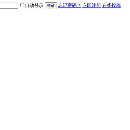
自动登录
忘记密码？
立即注册
在线投稿