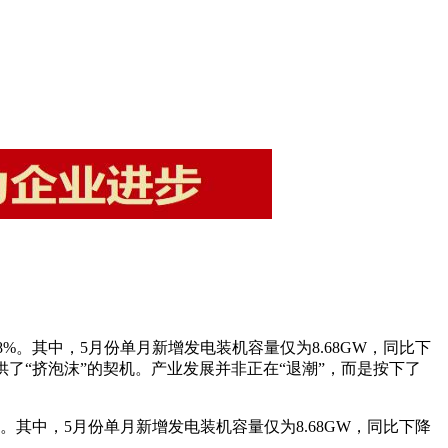
8%。其中，5月份单月新增发电装机容量仅为8.68GW，同比下
了“挤泡沫”的契机。产业发展并非正在“退潮”，而是按下了
%。其中，5月份单月新增发电装机容量仅为8.68GW，同比下降