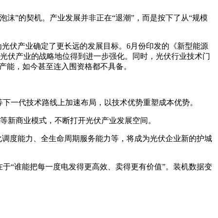
沫”的契机。产业发展并非正在“退潮”，而是按下了从“规模
为光伏产业确定了更长远的发展目标。6月份印发的《新型能源
标，光伏产业的战略地位得到进一步强化。同时，光伏行业技术门
后产能，如今甚至连入围资格都不具备。
等下一代技术路线上加速布局，以技术优势重塑成本优势。
同等新商业模式，不断打开光伏产业发展空间。
字化调度能力、全生命周期服务能力等，将成为光伏企业新的护城
在于“谁能把每一度电发得更高效、卖得更有价值”。装机数据变