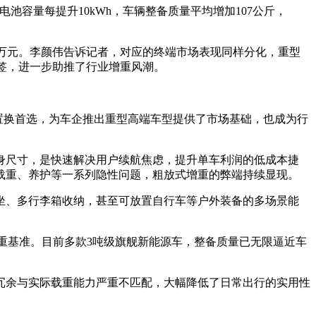
容量每提升10kWh，车辆整备质量平均增加107公斤，
8万元。李颜伟告诉记者，对应的终端市场表现同样分化，重型
标签，进一步助推了行业增重风潮。
置换首选，为车企推出重型高端车型提供了市场基础，也成为行
身尺寸，是快速解决用户续航焦虑，提升单车利润的低成本捷
载重、养护等一系列隐性问题，粗放式增重的弊端持续显现。
坐、多行李箱收纳，甚至可放置自行车等户外装备的多场景能
。
低载重基准。目前多款3吨级旗舰新能源车，整备质量已无限逼近车
冗余与实际载重能力严重不匹配，大幅降低了日常出行的实用性