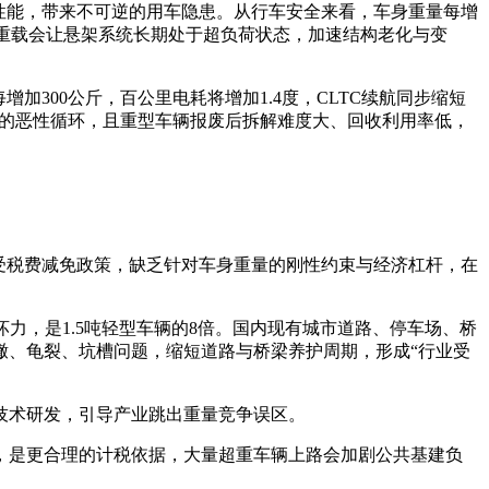
性能，带来不可逆的用车隐患。从行车安全来看，车身重量每增
续重载会让悬架系统长期处于超负荷状态，加速结构老化与变
300公斤，百公里电耗将增加1.4度，CLTC续航同步缩短
”的恶性循环，且重型车辆报废后拆解难度大、回收利用率低，
受税费减免政策，缺乏针对车身重量的刚性约束与经济杠杆，在
坏力，是1.5吨轻型车辆的8倍。国内现有城市道路、停车场、桥
辙、龟裂、坑槽问题，缩短道路与桥梁养护周期，形成“行业受
技术研发，引导产业跳出重量竞争误区。
，是更合理的计税依据，大量超重车辆上路会加剧公共基建负