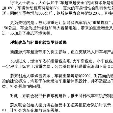
行业人士表示，大众认知中“车越重越安全”的固有印象
加10%，车辆制动距离将增加5%，更大的车身惯性会削弱制
形；同时车重每增加500公斤，轮胎使用寿命将缩短20%，直
更为关键的是，被动增重还让新能源汽车陷入“重量螺旋”，
150公里。车企为提升续航加码大容量电池，带来的重量增量
进一步加剧了生态环境负担。
税制改革与轻量化转型亟待破局
新能源汽车超重带来的负面影响，正在突破私人用车与产
长期以来，燃油车依托排量税实现“大车高税负、小车低
一定程度上纵容了增重内卷，公共基建损耗是重车浪潮下最直
蔚来创始人李斌曾表示，车辆重量每增加20%，对路面的破
梁的建设标准，均基于传统燃油车重量体系设计，并不适配当
益、社会买单”的问题。
对此，乘联会秘书长崔东树建议，推出阶梯式车重税费制
蔚来联合创始人秦力洪在接受中国证券报记者采访时表示
担，让社会为车企粗放造车买单。