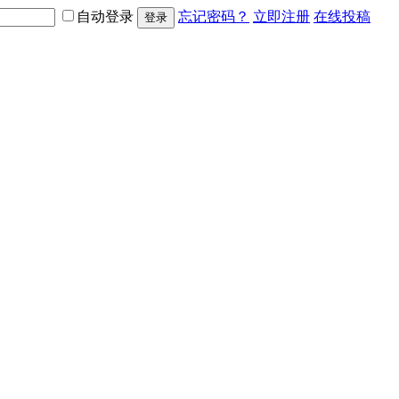
自动登录
忘记密码？
立即注册
在线投稿