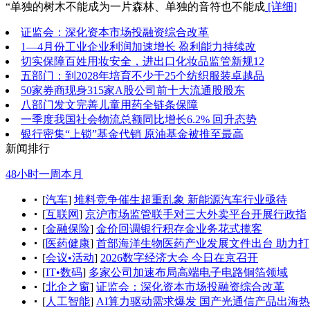
“单独的树木不能成为一片森林、单独的音符也不能成
[详细]
证监会：深化资本市场投融资综合改革
1—4月份工业企业利润加速增长 盈利能力持续改
切实保障百姓用妆安全，进出口化妆品监管新规12
五部门：到2028年培育不少于25个纺织服装卓越品
50家券商现身315家A股公司前十大流通股股东
八部门发文完善儿童用药全链条保障
一季度我国社会物流总额同比增长6.2% 回升态势
银行密集“上锁”基金代销 原油基金被推至最高
新闻排行
48小时
一周
本月
[
汽车
]
堆料竞争催生超重乱象 新能源汽车行业亟待
[
互联网
]
京沪市场监管联手对三大外卖平台开展行政指
[
金融保险
]
金价回调银行积存金业务花式揽客
[
医药健康
]
首部海洋生物医药产业发展文件出台 助力打
[
会议•活动
]
2026数字经济大会 今日在京召开
[
IT•数码
]
多家公司加速布局高端电子电路铜箔领域
[
北企之窗
]
证监会：深化资本市场投融资综合改革
[
人工智能
]
AI算力驱动需求爆发 国产光通信产品出海热