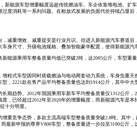
公斤，新能源车型增重幅度远超传统燃油车。车企依靠堆电池、扩
源过度消耗等一系列问题。在粗放式发展的负面代价持续凸显后
向，减重增效、减重提安是行业共识。但进入新能源汽车赛道后
大车身尺寸、升级电池规格、叠加智能豪华配置，使得新能源汽车
在售新能源乘用车整备质量均值已突破2吨，达2005公斤，车型
程式车型因同时搭载燃油与电动两套动力系统，车身负重天然偏高
车型，2221款在售产品平均整备质量也达到1914公斤，其中
趋势。2012年我国乘用车新车平均整备质量仅1312公斤，202
重幅度，已经超过2012年至2020年的增重幅度，而新能源汽车是
特征十分明显。
增重竞争态势，多款主流高端车型整备质量突破2.8吨。其中，蔚来
970公斤。而最新申报的尊界V800车型，整备质量进一步拉至319