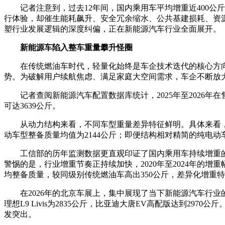
记者注意到，过去12年间，国内乘用车平均增重近400
行体验，却催生能耗飙升、安全冗余缩水、公共基建损耗、资
塑行业发展逻辑的深度纠偏，正在新能源汽车行业全面展开。
新能源车陷入整车重量攀升怪圈
在传统燃油车时代，轻量化始终是车企技术迭代的核心方
势。为破解用户续航焦虑、满足家庭大空间需求，车企不断放
记者查阅新能源汽车配置数据库统计，2025年至2026年
可达3639公斤。
从动力结构来看，不同车型重量差异特征鲜明。具体来看，增
动车型整备质量均值为2144公斤；即便结构相对精简的纯电动
工信部的历年监测数据更直观印证了国内乘用车持续增重的长期
警惕的是，行业增重节奏正持续加快，2020年至2024年的增
均整备质量，较同级别传统燃油车高出350公斤，差异化增重
在2026年的北京车展上，集中展现了当下新能源汽车行业的
理想L9 Livis为2835公斤，比亚迪大唐EV高配版达到2
发突出。