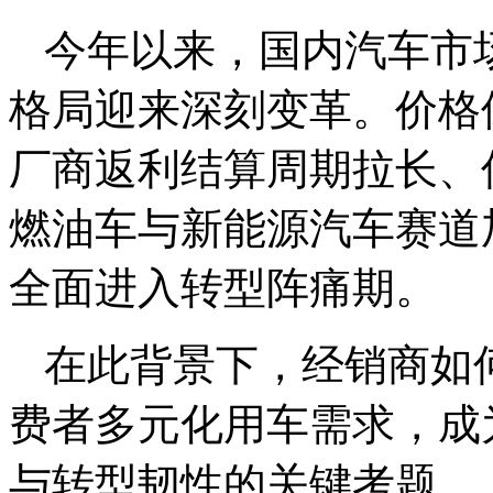
今年以来，国内汽车市
格局迎来深刻变革。价格
厂商返利结算周期拉长、
燃油车与新能源汽车赛道
全面进入转型阵痛期。
在此背景下，经销商如
费者多元化用车需求，成
与转型韧性的关键考题。