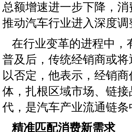
总额增速进一步下降，消
推动汽车行业进入深度调
在行业变革的进程中，
普及后，传统经销商或将
以否定，他表示，经销商
体，扎根区域市场、链接
代，是汽车产业流通链条
精准匹配消费新需求