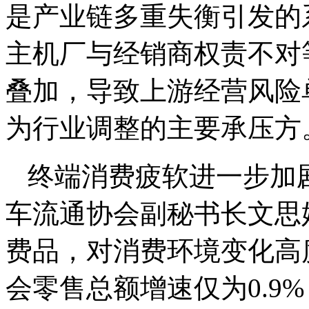
是产业链多重失衡引发的
主机厂与经销商权责不对
叠加，导致上游经营风险
为行业调整的主要承压方
终端消费疲软进一步加
车流通协会副秘书长文思
费品，对消费环境变化高度
会零售总额增速仅为0.9