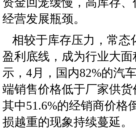
资金回笼缓慢，高库存、
经营发展瓶颈。
相较于库存压力，常态
盈利底线，成为行业大面
示，4月，国内82%的汽
端销售价格低于厂家供货
其中51.6%的经销商价
损越重的现象持续蔓延。