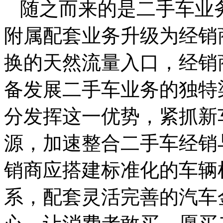
随之而来的是二手车业
附属配套业务升级为经销
换的天然流量入口，经销
备发展二手车业务的独特
分发挥这一优势，紧抓新
源，加速整合二手车经销
销商应搭建标准化的车辆
系，配套灵活完善的汽车