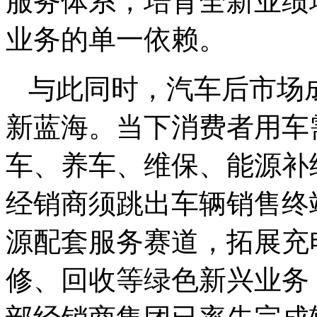
服务体系，培育全新业绩
业务的单一依赖。
与此同时，汽车后市场
新蓝海。当下消费者用车
车、养车、维保、能源补
经销商须跳出车辆销售终
源配套服务赛道，拓展充
修、回收等绿色新兴业务