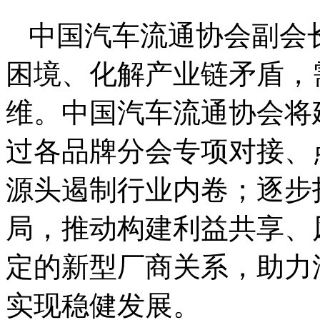
中国汽车流通协会副会
困境、化解产业链矛盾，
维。中国汽车流通协会将
过各品牌分会专项对接、
源头遏制行业内卷；逐步
局，推动构建利益共享、
定的新型厂商关系，助力
实现稳健发展。