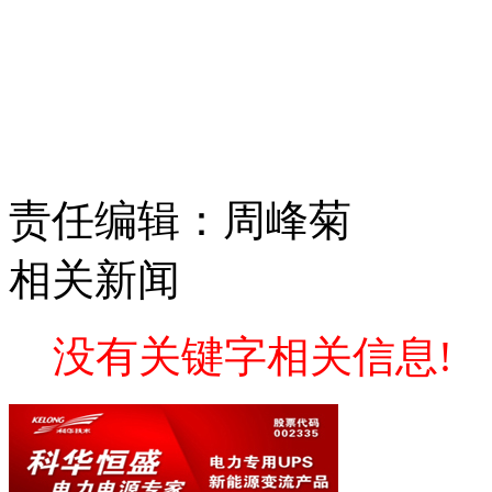
责任编辑：周峰菊
相关新闻
没有关键字相关信息!