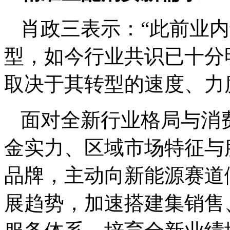
肖政三表示：“此前业
型，如今行业共识已十分
取决于其转型的速度、力
面对全新行业格局与消
金实力、区域市场特征与
品牌，主动向新能源赛道
展趋势，加速搭建集销售