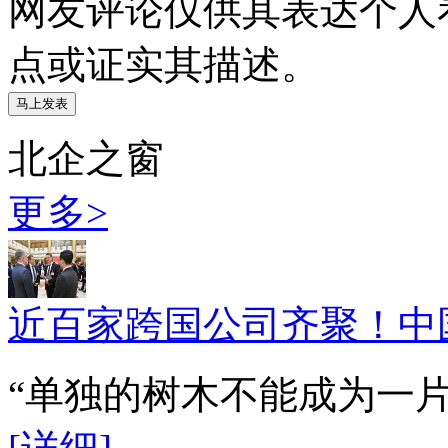
网友评论仅供其表达个人
点或证实其描述。
北企之窗
更多>
近百家跨国公司齐聚！中
“单独的树木不能成为一