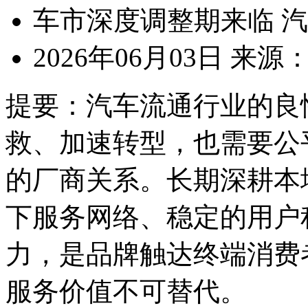
车市深度调整期来临 
2026年06月03日
来源
提要：
汽车流通行业的良
救、加速转型，也需要公
的厂商关系。长期深耕本
下服务网络、稳定的用户
力，是品牌触达终端消费
服务价值不可替代。