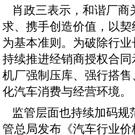
肖政三表示，和谐厂商
求、携手创造价值，以契
为基本准则。为破除行业
持续推进经销商授权合同
机厂强制压库、强行搭售
化汽车消费与经营环境。
监管层面也持续加码规
管总局发布《汽车行业价