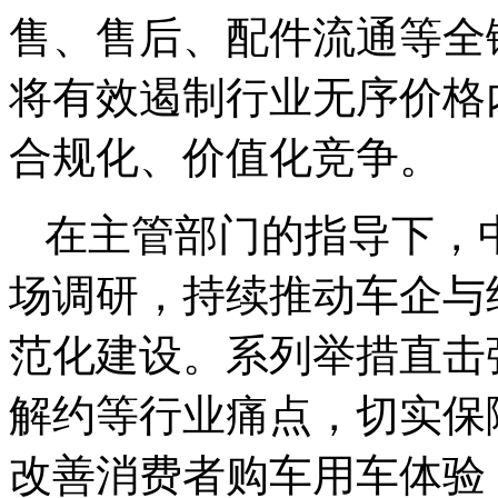
售、售后、配件流通等全
将有效遏制行业无序价格
合规化、价值化竞争。
在主管部门的指导下，
场调研，持续推动车企与
范化建设。系列举措直击
解约等行业痛点，切实保
改善消费者购车用车体验