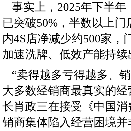
事实上，2025年下半
已突破50%，半数以上门
内4S店净减少约500家
加速洗牌、低效产能持续
“卖得越多亏得越多、
大多数经销商最真实的经
长肖政三在接受《中国消
销商集体陷入经营困境并