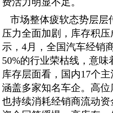
费活力明显不足。
市场整体疲软态势层层
压力全面加剧，库存积压
示，4月，全国汽车经销商
50%的行业荣枯线，意
库存层面看，国内17个
涵盖多家知名车企。高位
也持续消耗经销商流动资