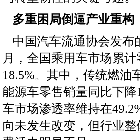
多重困局倒逼产业重构
中国汽车流通协会发布
月，全国乘用车市场累计零
18.5%。其中，传统燃油
能源车零售销量同比下降1
车市场渗透率维持在49.
向未发生改变，但行业整