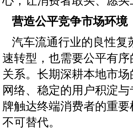
心，让消费者敢买、愿买
营造公平竞争市场环境
汽车流通行业的良性复
速转型，也需要公平有序
关系。长期深耕本地市场
网络、稳定的用户积淀与
牌触达终端消费者的重要
不可替代。