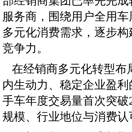
部经销商集团已率先完成
服务商，围绕用户全用车
多元化消费需求，逐步构
竞争力。
在经销商多元化转型布
内生动力、稳定企业盈利的
手车年度交易量首次突破2
规模、行业地位与消费认