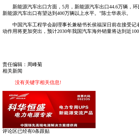
新能源汽车出口方面，5月，新能源汽车出口44.6万辆，环比
新能源汽车出口有望达到400万辆以上水平。”陈士华表示。
中国汽车工程学会副理事长兼秘书长侯福深日前在接受记
动作用将更加突出，预计2030年我国汽车海外销量将达到近1
责任编辑：周峰菊
相关新闻
没有关键字相关信息!
评论区
已经有
0
条跟贴