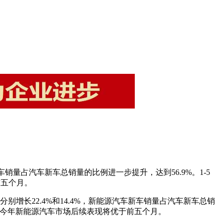
新车销量占汽车新车总销量的比例进一步提升，达到56.9%。1-5
前五个月。
分别增长22.4%和14.4%，新能源汽车新车销量占汽车新车总销
计，今年新能源汽车市场后续表现将优于前五个月。