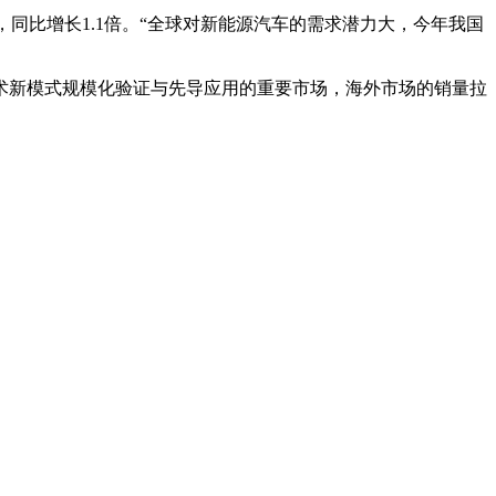
万辆，同比增长1.1倍。“全球对新能源汽车的需求潜力大，今年我国
术新模式规模化验证与先导应用的重要市场，海外市场的销量拉