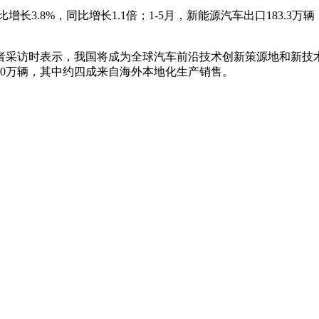
增长3.8%，同比增长1.1倍；1-5月，新能源汽车出口183.3
者采访时表示，我国将成为全球汽车前沿技术创新策源地和新技
000万辆，其中约四成来自海外本地化生产销售。