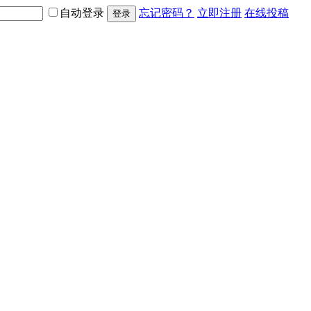
自动登录
忘记密码？
立即注册
在线投稿