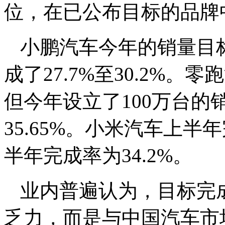
位，在已公布目标的品牌
小鹏汽车今年的销量目标
成了27.7%至30.2%
但今年设立了100万台
35.65%。小米汽车上半
半年完成率为34.2%。
业内普遍认为，目标完
乏力，而是与中国汽车市