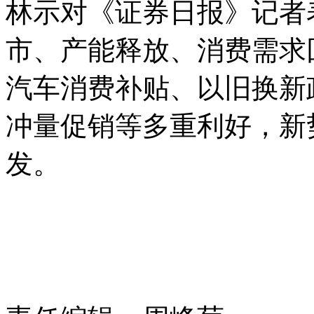
林示对《证券日报》记者
市、产能释放、消费需求
汽车消费补贴、以旧换新
冲量促销等多重利好，新
发。