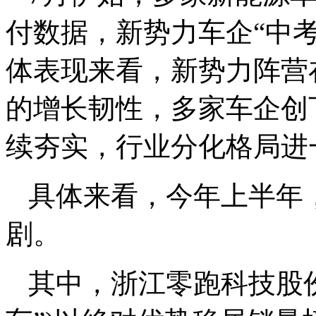
付数据，新势力车企“中
体表现来看，新势力阵营
的增长韧性，多家车企创
续夯实，行业分化格局进
具体来看，今年上半年
剧。
其中，浙江零跑科技股份