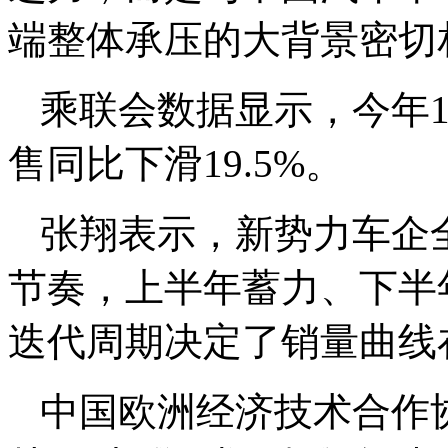
端整体承压的大背景密切
乘联会数据显示，今年
售同比下滑19.5%。
张翔表示，新势力车企
节奏，上半年蓄力、下半
迭代周期决定了销量曲线
中国欧洲经济技术合作