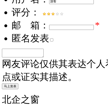
评分：
邮 箱：
*
匿名发表
网友评论仅供其表达个人
点或证实其描述。
北企之窗