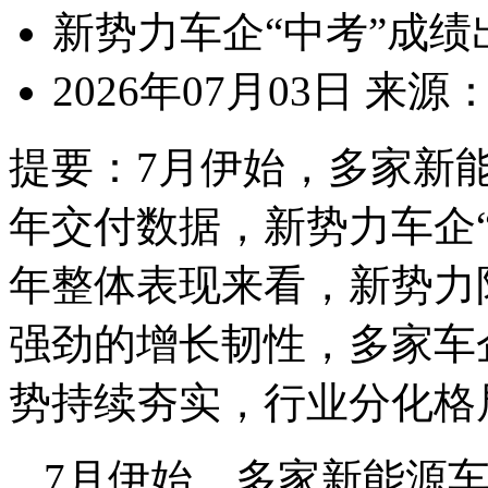
新势力车企“中考”成绩
2026年07月03日
来源
提要：
7月伊始，多家新
年交付数据，新势力车企
年整体表现来看，新势力
强劲的增长韧性，多家车
势持续夯实，行业分化格
7月伊始，多家新能源