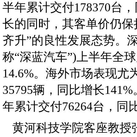
半年累计交付178370台
长的同时，其客单价仍保
齐升”的良性发展态势。
称“深蓝汽车”)上半年全球
14.6%。海外市场表现
35795辆，同比增长14
年累计交付76264台，同
黄河科技学院客座教授