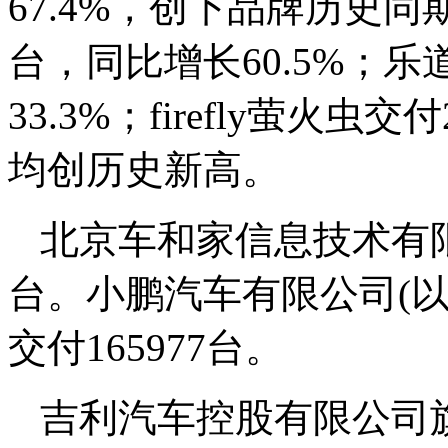
67.4%，创下品牌历史同
台，同比增长60.5%；乐
33.3%；firefly萤火虫交
均创历史新高。
北京车和家信息技术有限
台。小鹏汽车有限公司(以
交付165977台。
吉利汽车控股有限公司