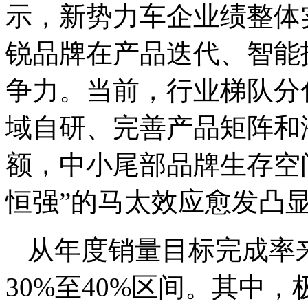
示，新势力车企业绩整体
锐品牌在产品迭代、智能
争力。当前，行业梯队分
域自研、完善产品矩阵和
额，中小尾部品牌生存空
恒强”的马太效应愈发凸
从年度销量目标完成率
30%至40%区间。其中