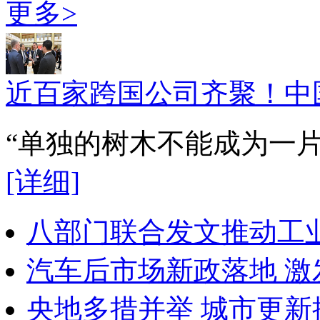
更多>
近百家跨国公司齐聚！中
“单独的树木不能成为一
[详细]
八部门联合发文推动工
汽车后市场新政落地 
央地多措并举 城市更新