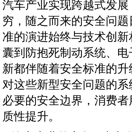
汽车产业实现跨越式发展
穷，随之而来的安全问题
准的演进始终与技术创新
囊到防抱死制动系统、电
新都伴随着安全标准的升
对这些新型安全问题的系
必要的安全边界，消费者
质性提升。