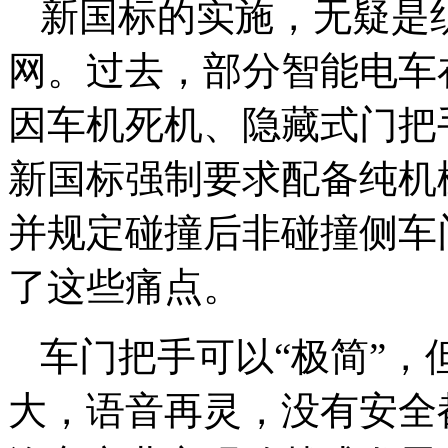
新国标的实施，无疑是
网。过去，部分智能电车
因车机死机、隐藏式门把
新国标强制要求配备纯机
并规定碰撞后非碰撞侧车
了这些痛点。
车门把手可以“极简”，
大，语音再灵，没有安全