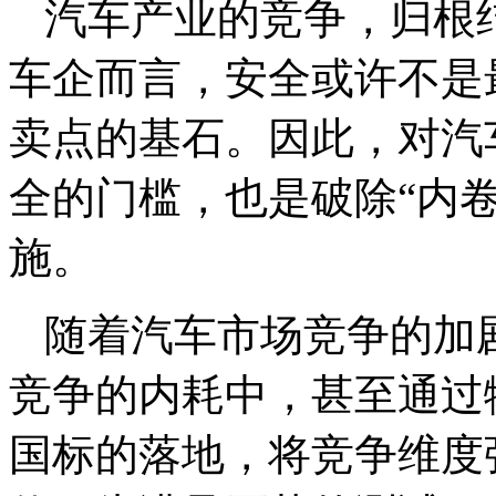
汽车产业的竞争，归根
车企而言，安全或许不是
卖点的基石。因此，对汽
全的门槛，也是破除“内
施。
随着汽车市场竞争的加
竞争的内耗中，甚至通过
国标的落地，将竞争维度