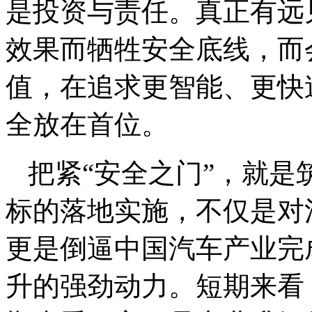
是投资与责任。真正有远
效果而牺牲安全底线，而
值，在追求更智能、更快
全放在首位。
把紧“安全之门”，就是
标的落地实施，不仅是对
更是倒逼中国汽车产业完
升的强劲动力。短期来看