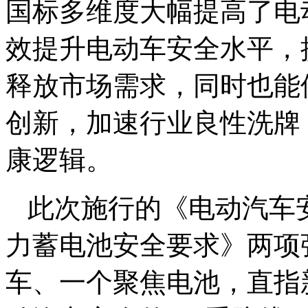
国标多维度大幅提高了电
效提升电动车安全水平，
释放市场需求，同时也能
创新，加速行业良性洗牌
康逻辑。
此次施行的《电动汽车
力蓄电池安全要求》两项
车、一个聚焦电池，直指