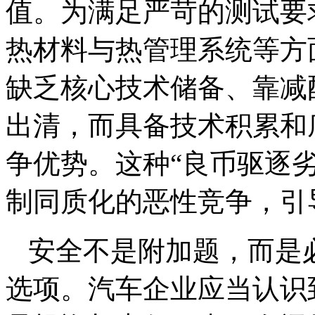
值。为满足严苛的测试要
热材料与热管理系统等方
缺乏核心技术储备、靠减
出清，而具备技术积累和
争优势。这种“良币驱逐
制同质化的恶性竞争，引
安全不是附加题，而是
选项。汽车企业应当认识