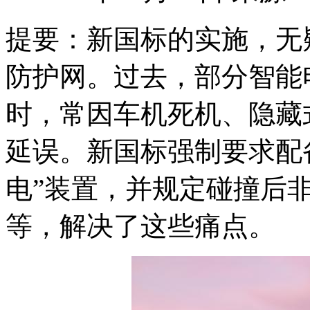
提要：
新国标的实施，无
防护网。过去，部分智能
时，常因车机死机、隐藏
延误。新国标强制要求配
电”装置，并规定碰撞后
等，解决了这些痛点。