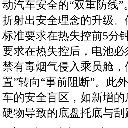
动汽车安全的“双重防线
折射出安全理念的升级。
标准要求在热失控前5分
要求在热失控后，电池必
禁有毒烟气侵入乘员舱，
置”转向“事前阻断”。此
车的安全盲区，如新增的
硬物导致的底盘托底与刮