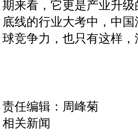
期来看，它更是产业升级
底线的行业大考中，中国
球竞争力，也只有这样，
责任编辑：周峰菊
相关新闻