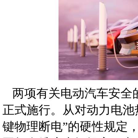
两项有关电动汽车安全
正式施行。从对动力电池热
键物理断电”的硬性规定