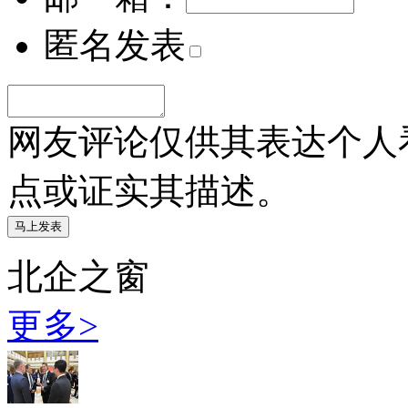
匿名发表
网友评论仅供其表达个人
点或证实其描述。
北企之窗
更多>