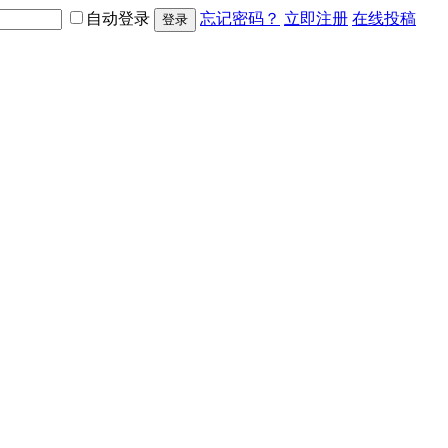
自动登录
忘记密码？
立即注册
在线投稿