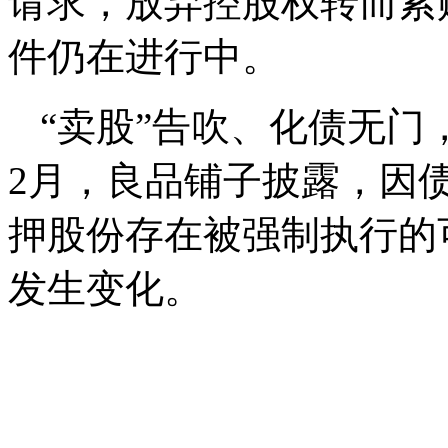
请求，放弃控股权转而索赔
件仍在进行中。
“卖股”告吹、化债无
2月，良品铺子披露，因
押股份存在被强制执行的
发生变化。