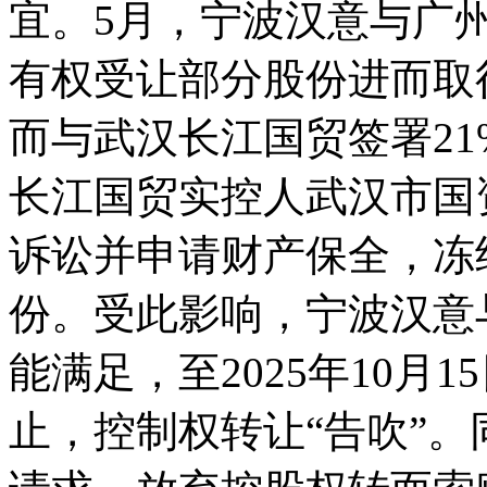
宜。5月，宁波汉意与广
有权受让部分股份进而取
而与武汉长江国贸签署21
长江国贸实控人武汉市国
诉讼并申请财产保全，冻
份。受此影响，宁波汉意
能满足，至2025年10月
止，控制权转让“告吹”。