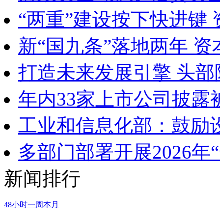
“两重”建设按下快进键
新“国九条”落地两年 
打造未来发展引擎 头部
年内33家上市公司披露
工业和信息化部：鼓励
多部门部署开展2026年
新闻排行
48小时
一周
本月