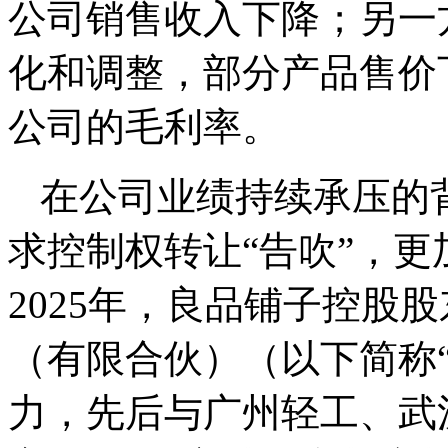
公司销售收入下降；另一
化和调整，部分产品售价
公司的毛利率。
在公司业绩持续承压的背
求控制权转让“告吹”，
2025年，良品铺子控股
（有限合伙）（以下简称
力，先后与广州轻工、武