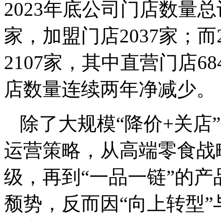
2023年底公司门店数量总计
家，加盟门店2037家；而
2107家，其中直营门店6
店数量连续两年净减少。
除了大规模“降价+关店
运营策略，从高端零食战
级，再到“一品一链”的
颓势，反而因“向上转型”