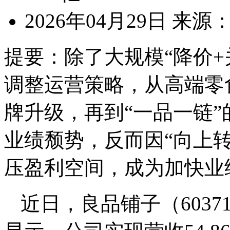
2026年04月29日
来源
提要：
除了大规模“降价
调整运营策略，从高端零
牌升级，再到“一品一链
业绩颓势，反而因“向上转
压盈利空间，成为加快业
近日，良品铺子（60371