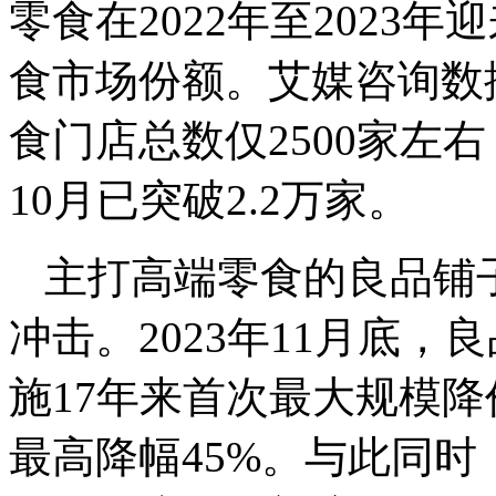
零食在2022年至2023
食市场份额。艾媒咨询数据
食门店总数仅2500家左右，
10月已突破2.2万家。
主打高端零食的良品铺
冲击。2023年11月底，
施17年来首次最大规模降
最高降幅45%。与此同