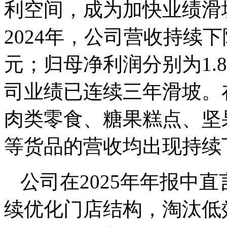
利空间，成为加快业绩滑坡
2024年，公司营收持续下降
元；归母净利润分别为1.8亿
司业绩已连续三年滑坡。
肉类零食、糖果糕点、坚
等货品的营收均出现持续
公司在2025年年报中
续优化门店结构，淘汰低