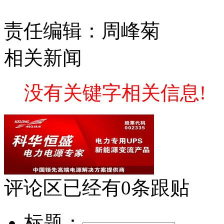
责任编辑：周峰菊
相关新闻
没有关键字相关信息!
评论区
已经有
0
条跟贴
标题：