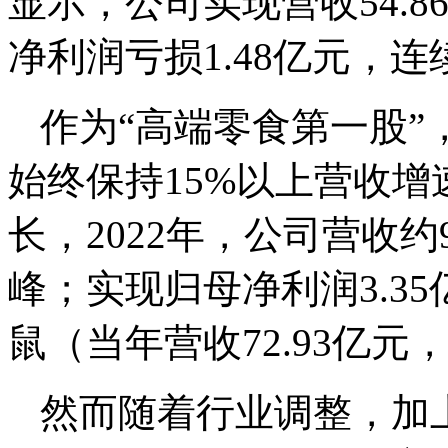
显示，公司实现营收54.8
净利润亏损1.48亿元，
作为“高端零食第一股”，
始终保持15%以上营收
长，2022年，公司营收约
峰；实现归母净利润3.3
鼠（当年营收72.93亿元
然而随着行业调整，加