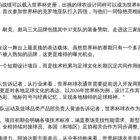
的战绩可以载入世界杯史册，出挑的球衣设计同样可以成为世界杯
年，首次参加世界杯的克罗地亚队打入四强，与他们一同惊艳亮相的
斯、耐克、彪马三大品牌包揽其中37支队的装备赞助。走进这三家
在这一舞台上最直接的表达载体。虽然世界杯的赛期只有一个多
不被人熟知的品牌，这更是难得的曝光机会。
一个短期设计项目，而是技术积累与足球文化长期沉淀共同作用的
责人告诉记者，从行业来看，世界杯球衣通常需要提前进入开发周
更是对各地足球文化的表达。以2026年世界杯为例，设计工作
色彩、地标符号与经典记忆，呈现各地独特的足球精神。”
牌团队运动及篮球品类产品部负责人黄迪告诉记者，世界杯球衣作
启动。项目初期会明确各项技术标准，涵盖赛场竞技性能需求、新
，全程持续对接球员、各国（和地区）足协相关合作方同步调整。
场潜力。阿迪达斯方面表示，从业务结构来看，世界杯球衣并非