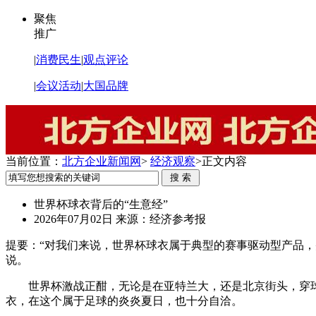
聚焦
推广
|
消费民生
|
观点评论
|
会议活动
|
大国品牌
当前位置：
北方企业新闻网
>
经济观察
>
正文内容
世界杯球衣背后的“生意经”
2026年07月02日
来源：经济参考报
提要：
“对我们来说，世界杯球衣属于典型的赛事驱动型产品，
说。
世界杯激战正酣，无论是在亚特兰大，还是北京街头，穿
衣，在这个属于足球的炎炎夏日，也十分自洽。