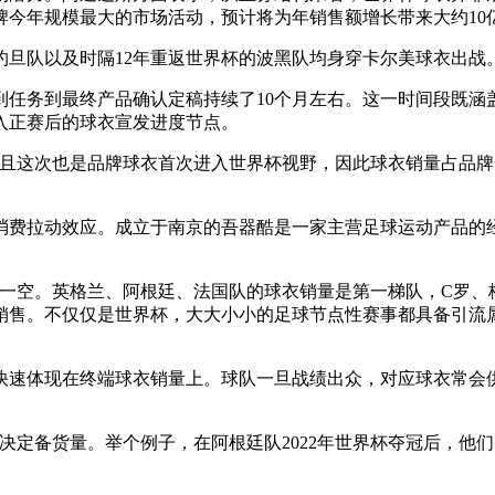
今年规模最大的市场活动，预计将为年销售额增长带来大约10亿
约旦队以及时隔12年重返世界杯的波黑队均身穿卡尔美球衣出战
到任务到最终产品确认定稿持续了10个月左右。这一时间段既涵
入正赛后的球衣宣发进度节点。
且这次也是品牌球衣首次进入世界杯视野，因此球衣销量占品牌全
消费拉动效应。成立于南京的吾器酷是一家主营足球运动产品的
售一空。英格兰、阿根廷、法国队的球衣销量是第一梯队，C罗、
销售。不仅仅是世界杯，大大小小的足球节点性赛事都具备引流
快速体现在终端球衣销量上。球队一旦战绩出众，对应球衣常会
决定备货量。举个例子，在阿根廷队2022年世界杯夺冠后，他