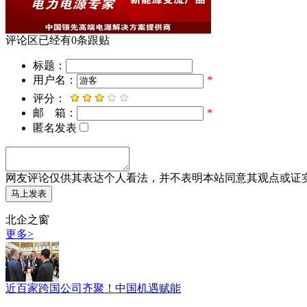
评论区
已经有
0
条跟贴
标题：
用户名：
*
评分：
邮 箱：
*
匿名发表
网友评论仅供其表达个人看法，并不表明本站同意其观点或证
北企之窗
更多>
近百家跨国公司齐聚！中国机遇赋能