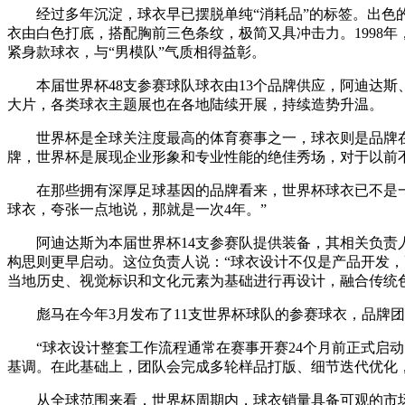
经过多年沉淀，球衣早已摆脱单纯“消耗品”的标签。出色
衣由白色打底，搭配胸前三色条纹，极简又具冲击力。1998
紧身款球衣，与“男模队”气质相得益彰。
本届世界杯48支参赛球队球衣由13个品牌供应，阿迪达
大片，各类球衣主题展也在各地陆续开展，持续造势升温。
世界杯是全球关注度最高的体育赛事之一，球衣则是品牌
牌，世界杯是展现企业形象和专业性能的绝佳秀场，对于以前
在那些拥有深厚足球基因的品牌看来，世界杯球衣已不是
球衣，夸张一点地说，那就是一次4年。”
阿迪达斯为本届世界杯14支参赛队提供装备，其相关负
构思则更早启动。这位负责人说：“球衣设计不仅是产品开发，
当地历史、视觉标识和文化元素为基础进行再设计，融合传统
彪马在今年3月发布了11支世界杯球队的参赛球衣，品
“球衣设计整套工作流程通常在赛事开赛24个月前正式
基调。在此基础上，团队会完成多轮样品打版、细节迭代优化
从全球范围来看，世界杯周期内，球衣销量具备可观的市