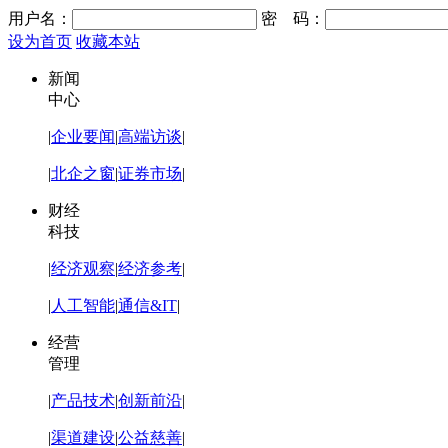
用户名：
密 码：
设为首页
收藏本站
新闻
中心
|
企业要闻
|
高端访谈
|
|
北企之窗
|
证券市场
|
财经
科技
|
经济观察
|
经济参考
|
|
人工智能
|
通信&IT
|
经营
管理
|
产品技术
|
创新前沿
|
|
渠道建设
|
公益慈善
|