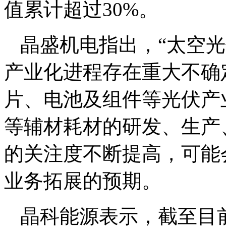
值累计超过30%。
晶盛机电指出，“太空
产业化进程存在重大不确
片、电池及组件等光伏产
等辅材耗材的研发、生产
的关注度不断提高，可能
业务拓展的预期。
晶科能源表示，截至目