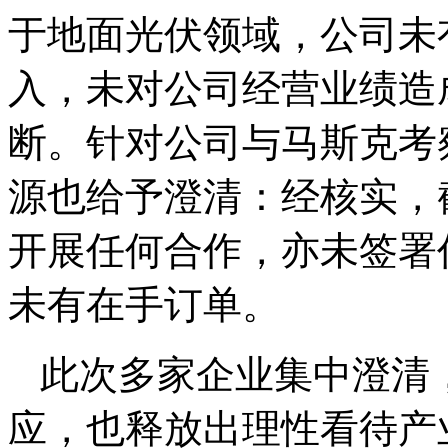
于地面光伏领域，公司未
入，未对公司经营业绩造
断。针对公司与马斯克考
源也给予澄清：经核实，
开展任何合作，亦未签署
未有在手订单。
此次多家企业集中澄清
应，也释放出理性看待产