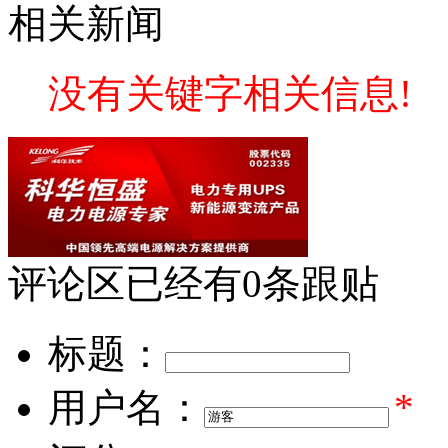
相关新闻
没有关键字相关信息!
评论区
已经有
0
条跟贴
标题：
用户名：
*