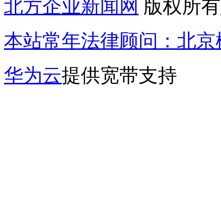
北方企业新闻网
版权所有
本站常年法律顾问：北京楹
华为云
提供宽带支持