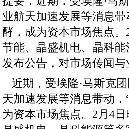
提要：
近期，受埃隆·马
业航天加速发展等消息带
酵，成为资本市场焦点。
节能、晶盛机电、晶科能
发布公告，对市场传闻与
近期，受埃隆·马斯克
天加速发展等消息带动，
为资本市场焦点。2月4