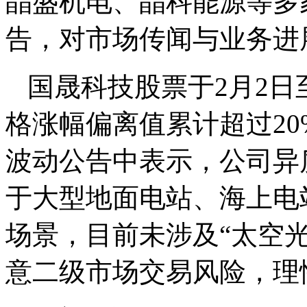
晶盛机电、晶科能源等多
告，对市场传闻与业务进
国晟科技股票于2月2日
格涨幅偏离值累计超过2
波动公告中表示，公司异
于大型地面电站、海上电
场景，目前未涉及“太空
意二级市场交易风险，理