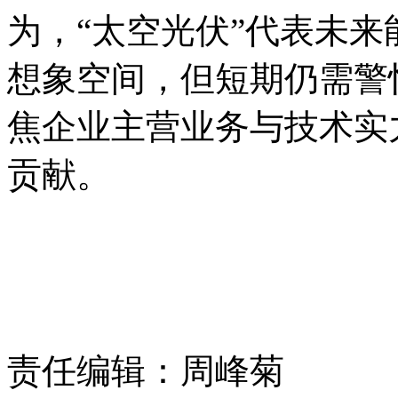
为，“太空光伏”代表未
想象空间，但短期仍需警
焦企业主营业务与技术实
贡献。
责任编辑：周峰菊