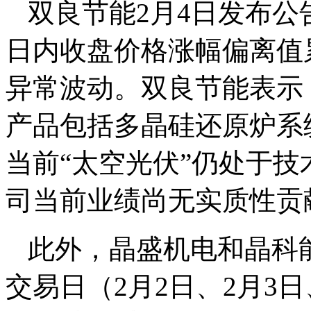
双良节能2月4日发布
日内收盘价格涨幅偏离值
异常波动。双良节能表示
产品包括多晶硅还原炉系
当前“太空光伏”仍处于
司当前业绩尚无实质性贡
此外，晶盛机电和晶科
交易日（2月2日、2月3