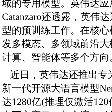
域的专用模型。英伟达应用
Catanzaro还透露，英
型的预训练工作。在核心
发多模态、多领域前沿大
计算、智能体等多个方向
近日，英伟达还推出专
新一代开源大语言模型Nemot
达1280亿(推理仅激活120