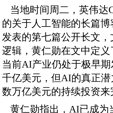
当地时间周二，英伟达
的关于人工智能的长篇博客
发表的第七篇公开长文，
逻辑，黄仁勋在文中定义了
当前AI产业仍处于极早
千亿美元，但AI的真正
数万亿美元的持续投资来
黄仁勋指出，AI已成