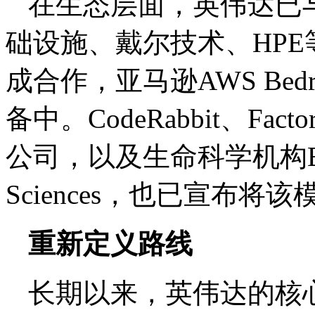
在生态层面，英伟达已与谷
础设施、戴尔技术、HP
成合作，亚马逊AWS Bed
备中。CodeRabbit、Fac
公司，以及生命科学机构Edison 
Sciences，也已宣布
重新定义路线
长期以来，英伟达的核