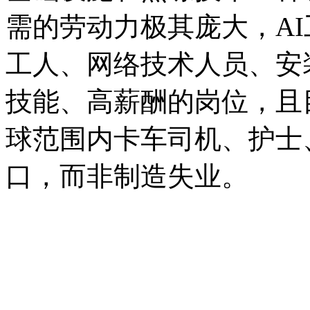
需的劳动力极其庞大，A
工人、网络技术人员、安
技能、高薪酬的岗位，且
球范围内卡车司机、护士
口，而非制造失业。