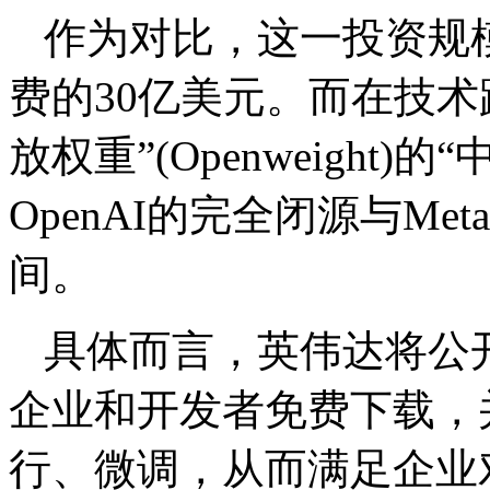
作为对比，这一投资规模远
费的30亿美元。而在技
放权重”(Openweight
OpenAI的完全闭源与Me
间。
具体而言，英伟达将公开
企业和开发者免费下载，
行、微调，从而满足企业