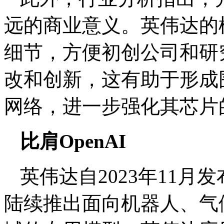
远的商业意义。英伟达的
细节，方便初创公司和研
改和创新，这有助于形成
网络，进一步强化其芯片
比肩OpenAI
英伟达自2023年11月发
陆续推出面向机器人、气