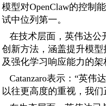
模型对OpenClaw的控制能力，
试中位列第一。
在技术层面，英伟达公
创新方法，涵盖提升模型
及强化学习响应能力的架
Catanzaro表示：
以往更高度的重视，我们