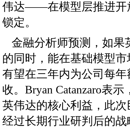
伟达——在模型层推进开
锁定。
金融分析师预测，如果
的同时，能在基础模型市
有望在三年内为公司每年
收。Bryan Catanza
英伟达的核心利益，此次
经过长期行业研判后的战