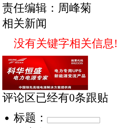
责任编辑：周峰菊
相关新闻
没有关键字相关信息!
评论区
已经有
0
条跟贴
标题：