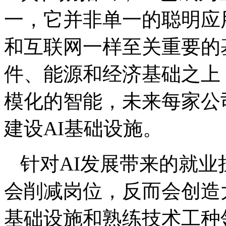
一，它并非单一的聪明应
和互联网一样至关重要的
件、能源和经济基础之上
模化的智能，未来每家公
建设AI基础设施。
针对AI发展带来的就业
会削减岗位，反而会创造
基础设施和熟练技术工种