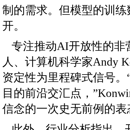
制的需求。但模型的训练
开。
专注推动AI开放性的非营利机构
人、计算机科学家Andy K
资定性为里程碑式信号。
目的前沿交汇点，”Konw
信念的一次史无前例的表
此外，行业分析指出，