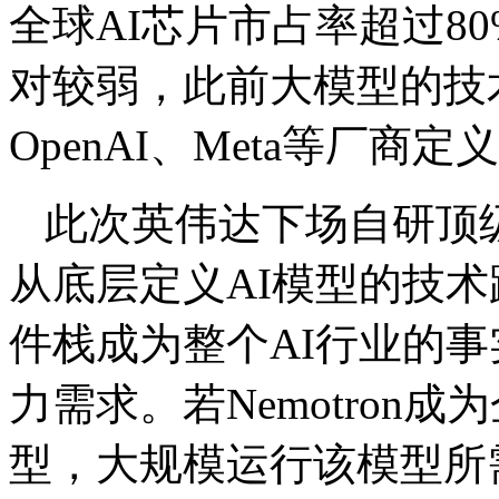
全球AI芯片市占率超过8
对较弱，此前大模型的技
OpenAI、Meta等厂商定
此次英伟达下场自研顶
从底层定义AI模型的技
件栈成为整个AI行业的
力需求。若Nemotron
型，大规模运行该模型所