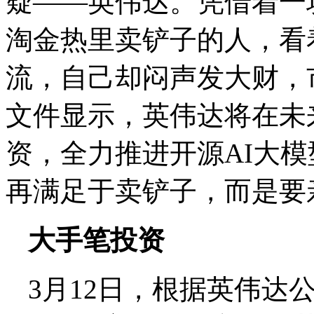
疑——英伟达。凭借着一块
淘金热里卖铲子的人，看
流，自己却闷声发大财，
文件显示，英伟达将在未来
资，全力推进开源AI大
再满足于卖铲子，而是要
大手笔投资
3月12日，根据英伟达