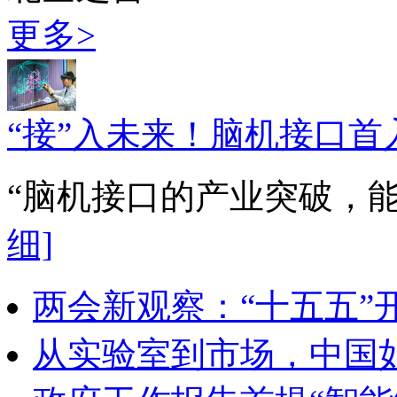
更多>
“接”入未来！脑机接口首
“脑机接口的产业突破，
细]
两会新观察：“十五五”
从实验室到市场，中国