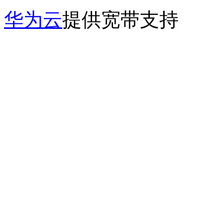
华为云
提供宽带支持