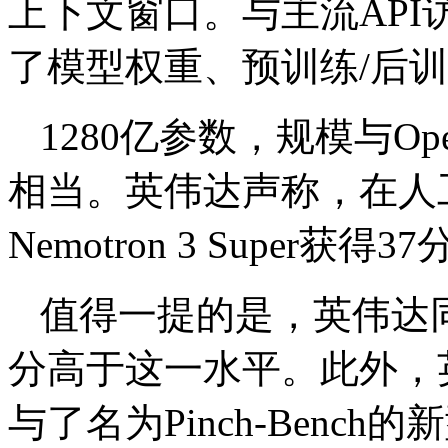
上下文窗口。与主流AP
了模型权重、预训练/后
1280亿参数，规模与Op
相当。英伟达声称，在人
Nemotron 3 Super获得
值得一提的是，英伟达
分高于这一水平。此外，英伟达表
与了名为Pinch-Ben