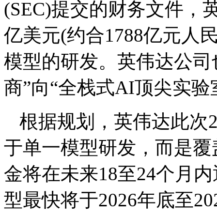
(SEC)提交的财务文件，
亿美元(约合1788亿元人
模型的研发。英伟达公司
商”向“全栈式AI顶尖实
根据规划，英伟达此次2
于单一模型研发，而是覆
金将在未来18至24个月
型最快将于2026年底至2