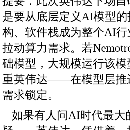
提要：
此次英伟达下场自
是要从底层定义AI模型
构、软件栈成为整个AI
拉动算力需求。若Nemot
础模型，大规模运行该模
重英伟达——在模型层推
需求锁定。
如果有人问AI时代最