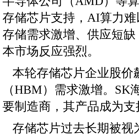
半导体公司（AMD）等
存储芯片支持，AI算力难
存储需求激增、供应短缺
本市场反应强烈。
本轮存储芯片企业股价
（HBM）需求激增。SK
要制造商，其产品成为支
存储芯片过去长期被视