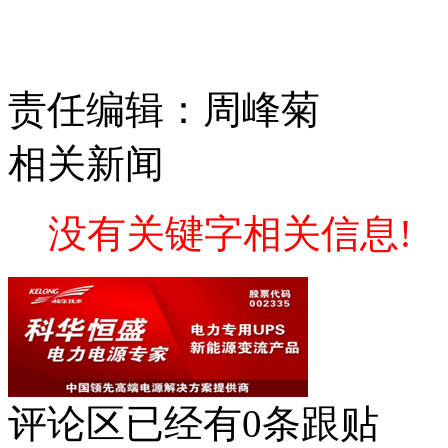
责任编辑：周峰菊
相关新闻
没有关键字相关信息!
评论区
已经有
0
条跟贴