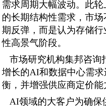
需求周期大幅波动。此轮
的长期结构性需求，市场
期反弹，而是认为存储行
性高景气阶段。
市场研究机构集邦咨询指
增长的AI和数据中心需
衡，并增强供应商定价能
AI领域的大客户为确