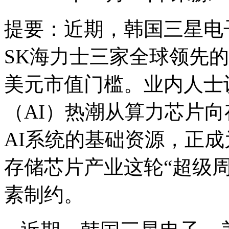
提要：
近期，韩国三星电
SK海力士三家全球领先
美元市值门槛。业内人士
（AI）热潮从算力芯片
AI系统的基础资源，正成
存储芯片产业这轮“超级
素制约。