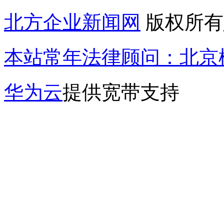
北方企业新闻网
版权所有
本站常年法律顾问：北京楹
华为云
提供宽带支持