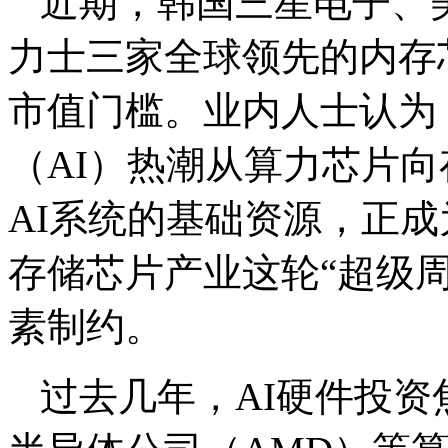
近期，韩国三星电子、
力士三家全球领先的内存
市值门槛。业内人士认为
（AI）热潮从算力芯片
AI系统的基础资源，正成
存储芯片产业这轮“超级
素制约。
过去几年，AI硬件投