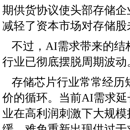
期供货协议使头部存储企
减轻了资本市场对存储股
不过，AI需求带来的
行业已彻底摆脱周期波动
存储芯片行业常常经历
价的循环。当前AI需求
业在高利润刺激下大规模
缓，难免重新出现供过于