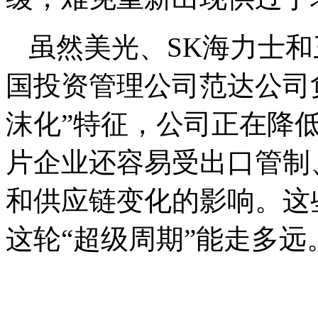
虽然美光、SK海力士
国投资管理公司范达公司
沫化”特征，公司正在降
片企业还容易受出口管制
和供应链变化的影响。这
这轮“超级周期”能走多远