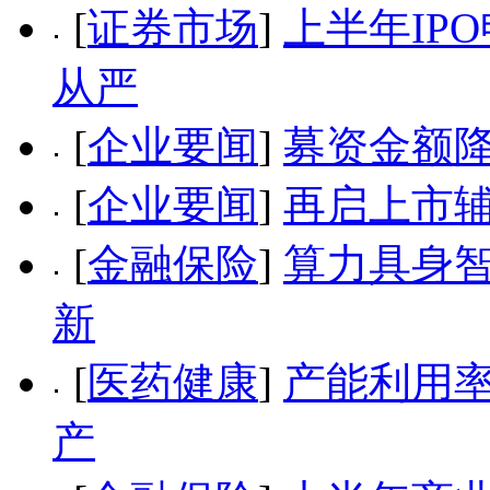
[
证券市场
]
上半年IP
从严
[
企业要闻
]
募资金额降
[
企业要闻
]
再启上市辅
[
金融保险
]
算力具身智
新
[
医药健康
]
产能利用率
产