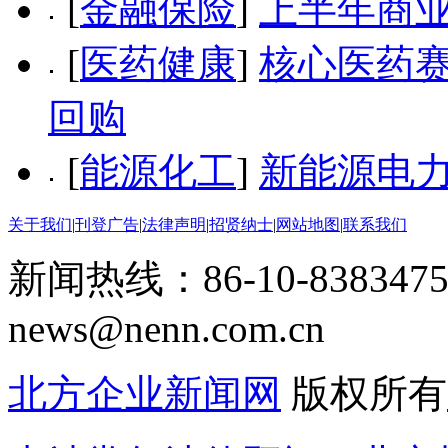
[
金融保险
]
上半年商业
[
医药健康
]
核心医药赛
回购
[
能源化工
]
新能源电
关于我们
|
刊登广告
|
法律声明
|
招贤纳士
|
网站地图
|
联系我们
新闻热线：86-10-8383475
news@nenn.com.cn
北方企业新闻网
版权所有