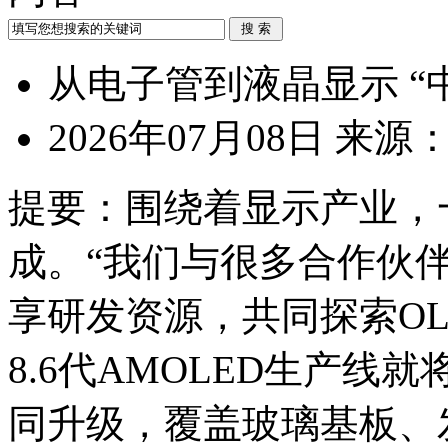
从电子管到液晶显示 “
2026年07月08日
来源
提要：
围绕着显示产业，
成。“我们与很多合作伙
享研发资源，共同探索OL
8.6代AMOLED生产线
同升级，覆盖玻璃基板、