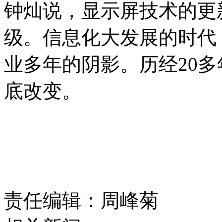
钟灿说，显示屏技术的更
级。信息化大发展的时代
业多年的阴影。历经20多
底改变。
责任编辑：周峰菊