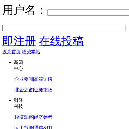
用户名：
即注册
在线投稿
设为首页
收藏本站
新闻
中心
|
企业要闻
|
高端访谈
|
|
北企之窗
|
证券市场
|
财经
科技
|
经济观察
|
经济参考
|
|
人工智能
|
通信&IT
|