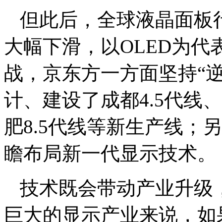
但此后，全球液晶面板
大幅下滑，以OLED为
战，京东方一方面坚持“
计、建设了成都4.5代线、
肥8.5代线等新生产线；
瞻布局新一代显示技术。
技术既会带动产业升级
巨大的显示产业来说，如