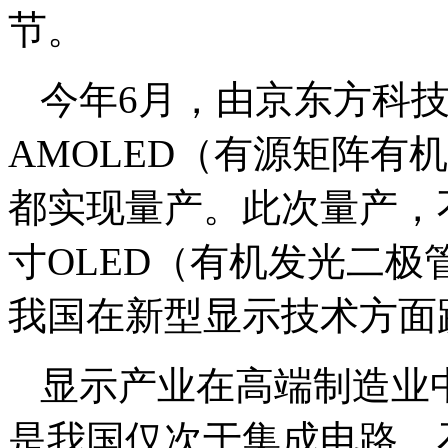
节。
今年6月，由京东方科技
AMOLED（有源矩阵有
都实现量产。此次量产，
寸OLED（有机发光二
我国在新型显示技术方面
显示产业在高端制造业
是我国仅次于集成电路、