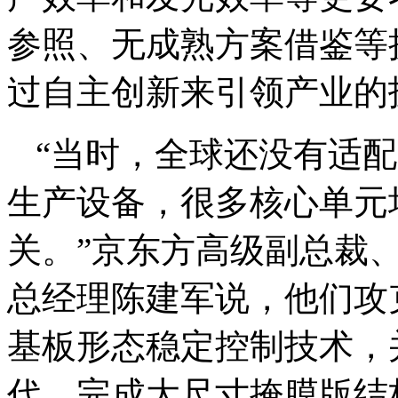
参照、无成熟方案借鉴等
过自主创新来引领产业的
“当时，全球还没有适配第
生产设备，很多核心单元
关。”京东方高级副总裁、成
总经理陈建军说，他们攻
基板形态稳定控制技术，
代，完成大尺寸掩膜版结