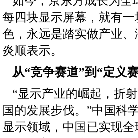
如今，京东方成长为全
每四块显示屏幕，就有一
色，永远是踏实做产业、
炎顺表示。
从“竞争赛道”到“定义赛
“显示产业的崛起，折
国的发展步伐。”中国科
显示领域，中国已实现全