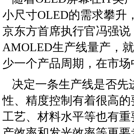
小尺寸OLED的需求攀
京东方首席执行官冯强说：
AMOLED生产线量产，
少一个产品周期，在市场中
决定一条生产线是否先
性、精度控制有着很高的
工艺、材料水平等也有重
产效率和发光效率等更要