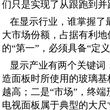
们只是实现了从跟跑到并
在显示行业，谁掌握了
大市场份额，占据有利地
的“第一”，必须具备“定
显示产业有两个关键词
造面板时所使用的玻璃基
越高；二是“市场”，终
电视面板属于典型的大尺