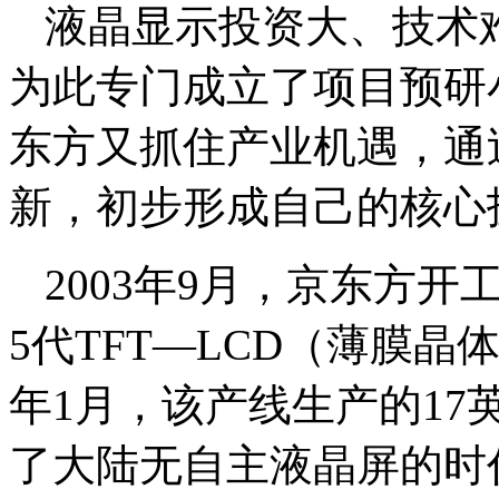
液晶显示投资大、技术
为此专门成立了项目预研
东方又抓住产业机遇，通
新，初步形成自己的核心
2003年9月，京东方
5代TFT—LCD（薄膜晶
年1月，该产线生产的1
了大陆无自主液晶屏的时