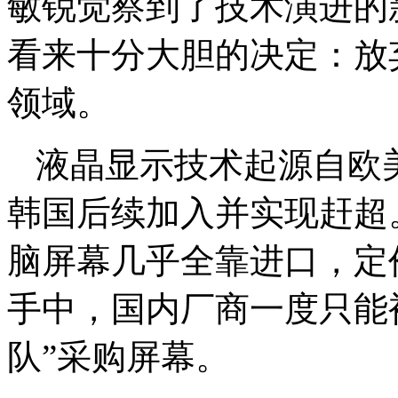
敏锐觉察到了技术演进的
看来十分大胆的决定：放
领域。
液晶显示技术起源自欧
韩国后续加入并实现赶超
脑屏幕几乎全靠进口，定
手中，国内厂商一度只能
队”采购屏幕。