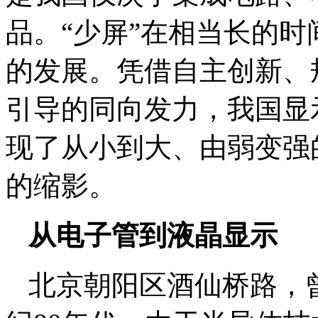
品。“少屏”在相当长的
的发展。凭借自主创新、
引导的同向发力，我国显
现了从小到大、由弱变强
的缩影。
从电子管到液晶显示
北京朝阳区酒仙桥路，