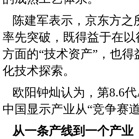
陈建军表示，京东方之所
率先突破，既得益于在以
方面的“技术资产”，也得
化技术探索。
欧阳钟灿认为，第8.6
中国显示产业从“竞争赛道
从一条产线到一个产业