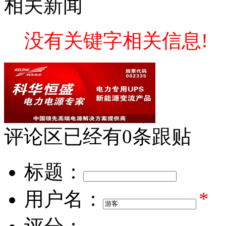
相关新闻
没有关键字相关信息!
评论区
已经有
0
条跟贴
标题：
用户名：
*