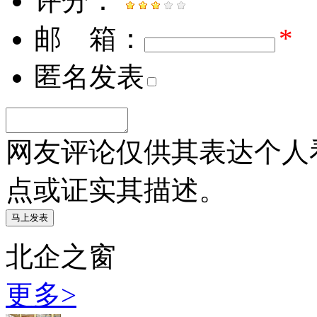
评分：
邮 箱：
*
匿名发表
网友评论仅供其表达个人
点或证实其描述。
北企之窗
更多>