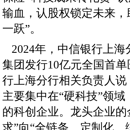
输血，认股权锁定未来，
一跃”。
2024年，中信银行上
集团发行10亿元全国首
行上海分行相关负责人说
主要集中在“硬科技”领
的科创企业。龙头企业的
求”向“全链条、定制化、