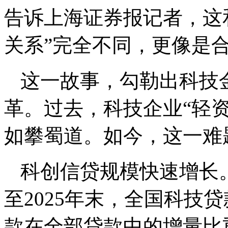
告诉上海证券报记者，这
关系”完全不同，更像是
这一故事，勾勒出科技
革。过去，科技企业“轻
如攀蜀道。如今，这一难
科创信贷规模快速增长
至2025年末，全国科技贷
款在全部贷款中的增量比重