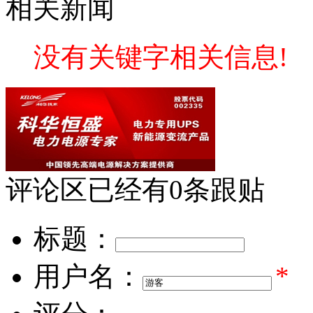
相关新闻
没有关键字相关信息!
评论区
已经有
0
条跟贴
标题：
用户名：
*