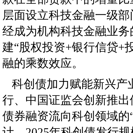
层面设立科技金融一级部
经成为机构科技金融业务的
建“股权投资+银行信贷+
融的乘数效应。
科创债加力赋能新兴产业
行、中国证监会创新推出
债券融资流向科创领域的“
计，2025年科创债发行