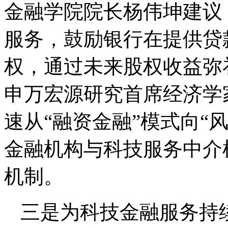
金融学院院长杨伟坤建议
服务，鼓励银行在提供贷
权，通过未来股权收益弥
申万宏源研究首席经济学
速从“融资金融”模式向“
金融机构与科技服务中介
机制。
三是为科技金融服务持续