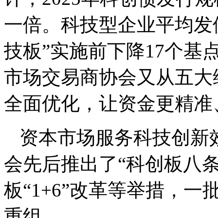
一倍。科技型企业平均发债利
技板”实施前下降17个基点
市场交易商协会又从五大
全面优化，让资金更精准
资本市场服务科技创新
会先后推出了“科创板八条
板“1+6”改革等举措，一
重组。