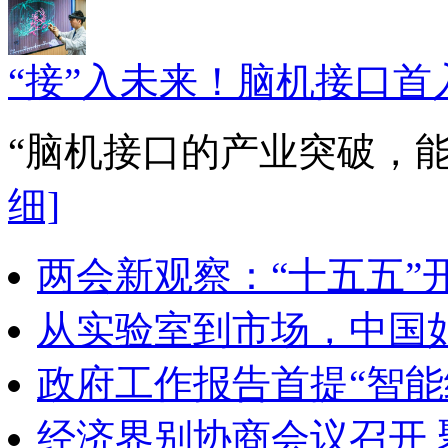
“接”入未来！脑机接口首
“脑机接口的产业突破，
细]
两会新观察：“十五五”
从实验室到市场，中国
政府工作报告首提“智能
经济界别协商会议召开