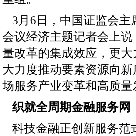
3月6日，中国证监会
会议经济主题记者会上说
量改革的集成效应，更大
大力度推动要素资源向新
场服务产业变革和高质量
织就全周期金融服务网
科技金融正创新服务范式