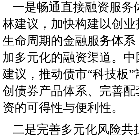
一是畅通直接融资服务
林建议，加快构建以创业
生命周期的金融服务体系
加多元化的融资渠道。中
建议，推动债市“科技板
创债券产品体系、完善配
资的可得性与便利性。
二是完善多元化风险共