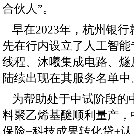
合伙人”。
早在2023年，杭州银
先在行内设立了人工智能
线程、沐曦集成电路、燧
陆续出现在其服务名单中
为帮助处于中试阶段的
料聚乙烯基醚顺利量产，
保险+科技成果转化贷+