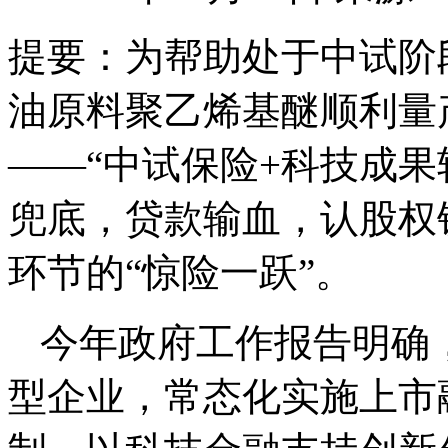
提要：
为帮助处于中试阶
油原料聚乙烯基醚顺利量
——“中试保险+科技成果
兜底，贷款输血，认股权
环节的“惊险一跃”。
今年政府工作报告明确
型企业，常态化实施上市