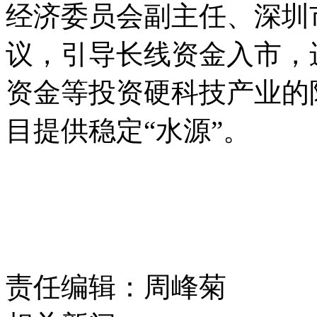
经济委员会副主任、深圳
议，引导长线资金入市，
资金等投资硬科技产业的
目提供稳定“水源”。
责任编辑：周峰菊