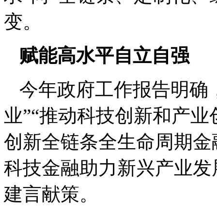
变。
赋能高水平自立自强
今年政府工作报告明确
业”“推动科技创新和产业
创新全链条全生命周期金
科技金融助力新兴产业发
建言献策。