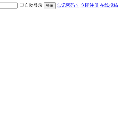
自动登录
忘记密码？
立即注册
在线投稿