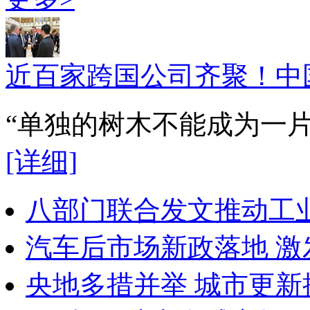
近百家跨国公司齐聚！中
“单独的树木不能成为一
[详细]
八部门联合发文推动工
汽车后市场新政落地 
央地多措并举 城市更新