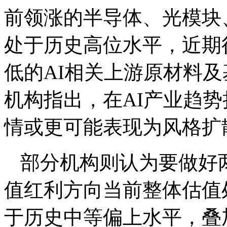
前领涨的半导体、光模块
处于历史高位水平，近期
低的AI相关上游原材料
机构指出，在AI产业趋
情或更可能表现为风格扩
部分机构则认为要做好
值红利方向当前整体估值
于历史中等偏上水平，叠