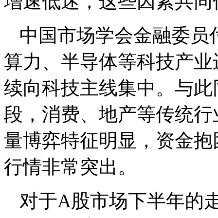
增速低迷，这些因素共同
中国市场学会金融委员
算力、半导体等科技产业
续向科技主线集中。与此
段，消费、地产等传统行
量博弈特征明显，资金抱
行情非常突出。
对于A股市场下半年的