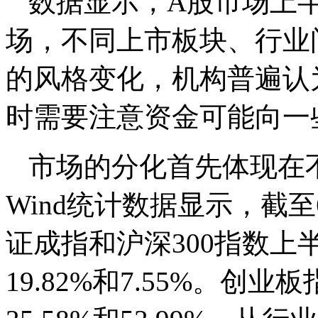
数据显示，A股市场上
场，不同上市板块、行业
的风格变化，机构普遍认
时需要注意资金可能向一
市场的分化首先体现在
Wind统计数据显示，截
证成指和沪深300指数上半
19.82%和7.55%。