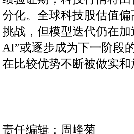
分化。全球科技股估值偏
挑战，但模型迭代仍在加
AI”或逐步成为下一阶
在比较优势不断被做实和
责任编辑：周峰菊