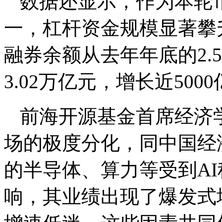
数据还显示，作为本轮
一，杠杆资金规模显著攀升
融券余额从去年年底的2.
3.02万亿元，增长近500
前海开源基金首席经济
场的极度分化，同中国经
的半导体、算力等受到A
响，其业绩出现了爆发式