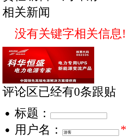
相关新闻
没有关键字相关信息!
评论区
已经有
0
条跟贴
标题：
用户名：
*