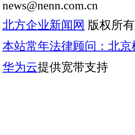
news@nenn.com.cn
北方企业新闻网
版权所有
本站常年法律顾问：北京楹
华为云
提供宽带支持