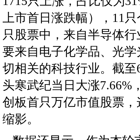
1715只上涨，占比仅为3
上市首日涨跌幅），11只个
只股票中，来自半导体行
要来自电子化学品、光学
切相关的科技行业。截至6
头寒武纪当日大涨7.66
创板首只万亿市值股票，
缩影。