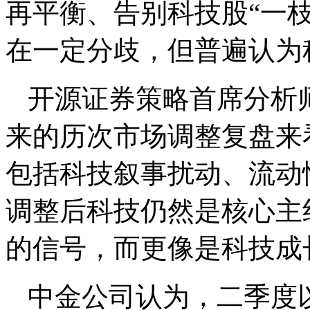
再平衡、告别科技股“一
在一定分歧，但普遍认为
开源证券策略首席分析师
来的历次市场调整复盘来
包括科技叙事扰动、流动
调整后科技仍然是核心主
的信号，而更像是科技成
中金公司认为，二季度