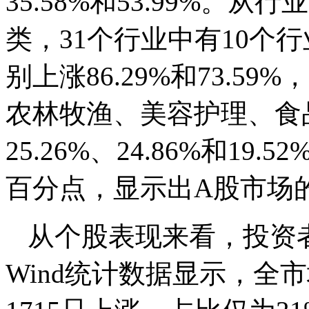
35.58%和53.99%。
类，31个行业中有10个
别上涨86.29%和73.
农林牧渔、美容护理、食品
25.26%、24.86%和19
百分点，显示出A股市场的
从个股表现来看，投资
Wind统计数据显示，全市