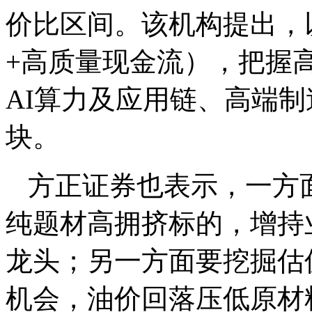
价比区间。该机构提出，
+高质量现金流），把握
AI算力及应用链、高端
块。
方正证券也表示，一方
纯题材高拥挤标的，增持
龙头；另一方面要挖掘估
机会，油价回落压低原材