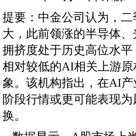
提要：
中金公司认为，二
大，此前领涨的半导体、
拥挤度处于历史高位水平
相对较低的AI相关上游
象。该机构指出，在AI
阶段行情或更可能表现为
换。