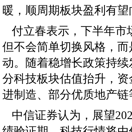
暖，顺周期板块盈利有望
付立春表示，下半年市
但不会简单切换风格，而
动。随着稳增长政策持续
分科技板块估值抬升，资
进制造、部分优质地产链
中信证券认为，展望20
绩验证期，科技行情将由