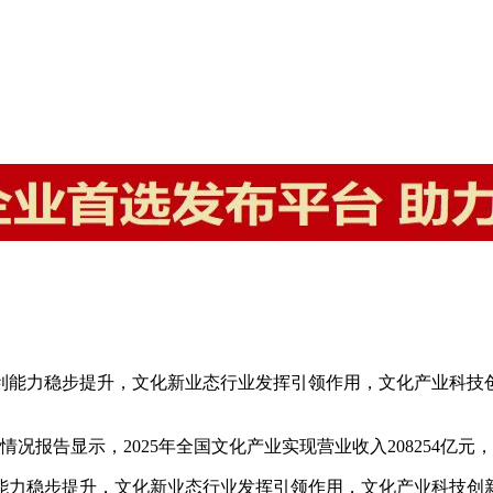
盈利能力稳步提升，文化新业态行业发挥引领作用，文化产业科
情况报告显示，2025年全国文化产业实现营业收入208254亿元
利能力稳步提升，文化新业态行业发挥引领作用，文化产业科技创