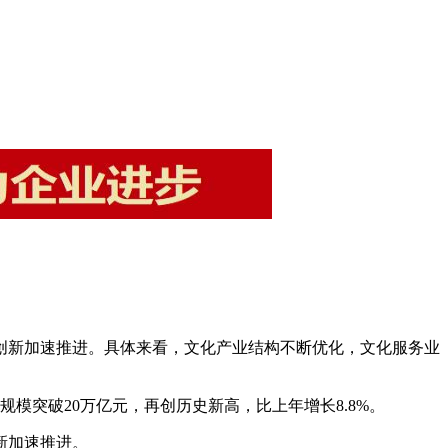
技创新加速推进。具体来看，文化产业结构不断优化，文化服务业
，规模突破20万亿元，再创历史新高，比上年增长8.8%。
新加速推进。