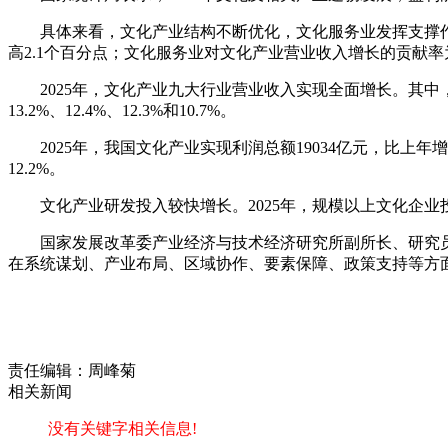
具体来看，文化产业结构不断优化，文化服务业发挥支撑作用。
高2.1个百分点；文化服务业对文化产业营业收入增长的贡献率为82
2025年，文化产业九大行业营业收入实现全面增长。其
13.2%、12.4%、12.3%和10.7%。
2025年，我国文化产业实现利润总额19034亿元，比上年
12.2%。
文化产业研发投入较快增长。2025年，规模以上文化企业投入
国家发展改革委产业经济与技术经济研究所副所长、研究
在系统谋划、产业布局、区域协作、要素保障、政策支持等方
责任编辑：周峰菊
相关新闻
没有关键字相关信息!