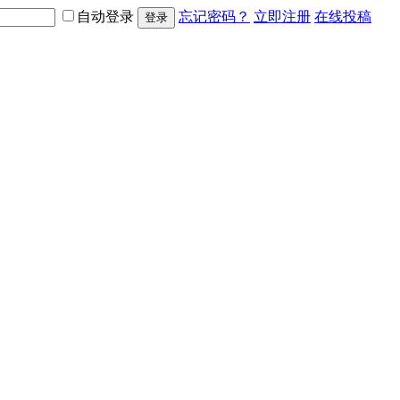
自动登录
忘记密码？
立即注册
在线投稿