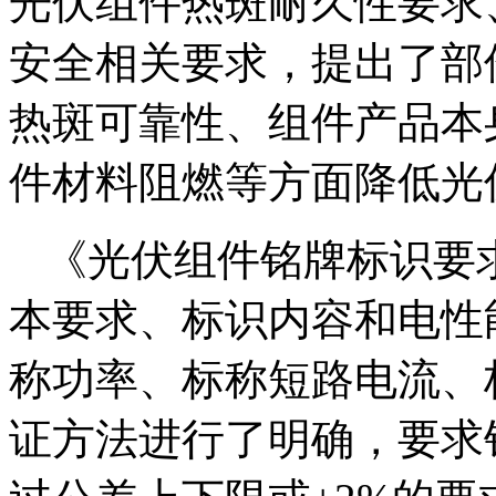
光伏组件热斑耐久性要求
安全相关要求，提出了部
热斑可靠性、组件产品本
件材料阻燃等方面降低光
《光伏组件铭牌标识要
本要求、标识内容和电性
称功率、标称短路电流、
证方法进行了明确，要求