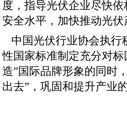
度，指导光伏企业尽快依
安全水平，加快推动光伏
中国光伏行业协会执行
性国家标准制定充分对标
造”国际品牌形象的同时
出去”，巩固和提升产业