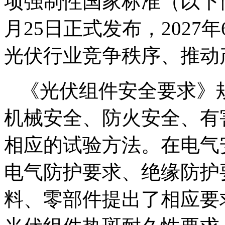
项强制性国家标准（以下简
月25日正式发布，2027
光伏行业竞争秩序、推动
《光伏组件安全要求》
机械安全、防火安全、有
相应的试验方法。在电气
电气防护要求、绝缘防护
料、零部件提出了相应要