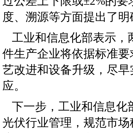
过公差上下限或±2%的
度、溯源等方面提出了明
工业和信息化部表示，
件生产企业将依据标准要
艺改进和设备升级，尽早
应。
下一步，工业和信息化
光伏行业管理，规范市场