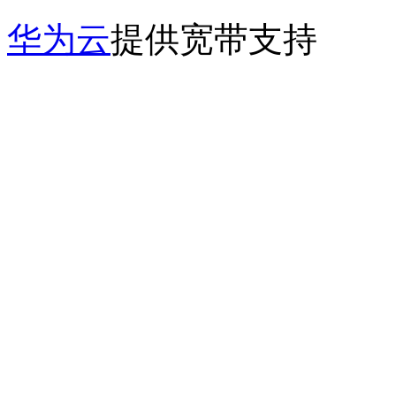
华为云
提供宽带支持