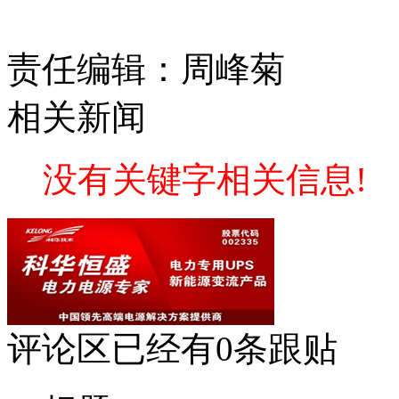
责任编辑：周峰菊
相关新闻
没有关键字相关信息!
评论区
已经有
0
条跟贴