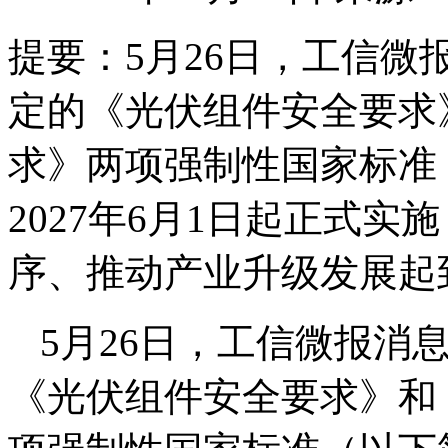
提要：
5月26日，工信
定的《光伏组件安全要求
求》两项强制性国家标准，
2027年6月1日起正式
序、推动产业升级发展起
5月26日，工信微报消
《光伏组件安全要求》和