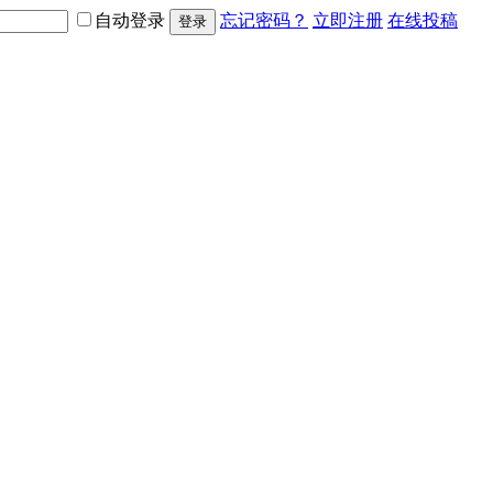
自动登录
忘记密码？
立即注册
在线投稿