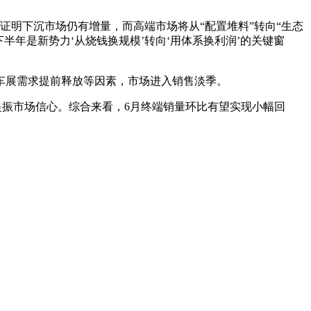
证明下沉市场仍有增量，而高端市场将从“配置堆料”转向“生态
半年是新势力‘从烧钱换规模’转向‘用体系换利润’的关键窗
车展需求提前释放等因素，市场进入销售淡季。
提振市场信心。综合来看，6月终端销量环比有望实现小幅回