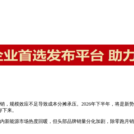
销，规模效应不足导致成本分摊承压。2026年下半年，将是新势
存下来。
。国内新能源市场热度回暖，但头部品牌销量分化加剧，除零跑月销