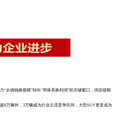
力“从烧钱换规模”转向“用体系换利润”的关键窗口，供应链韧
超8万辆外，3万辆成为行业主流竞争区间，大型SUV更是成为