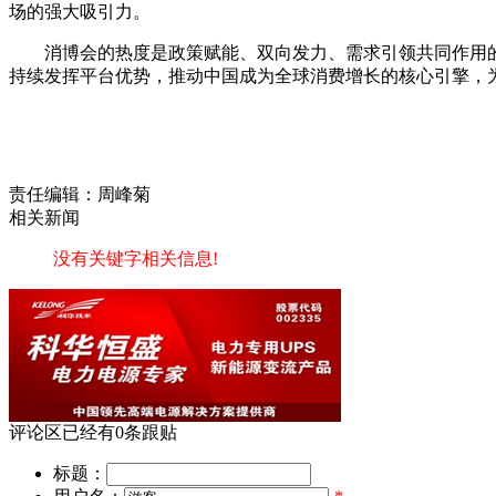
场的强大吸引力。
消博会的热度是政策赋能、双向发力、需求引领共同作用
持续发挥平台优势，推动中国成为全球消费增长的核心引擎，
责任编辑：周峰菊
相关新闻
没有关键字相关信息!
评论区
已经有
0
条跟贴
标题：