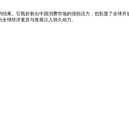
的结果。它既折射出中国消费市场的强劲活力，也彰显了全球开
为全球经济复苏与发展注入持久动力。