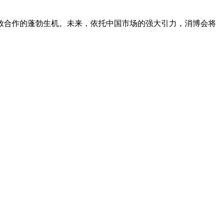
放合作的蓬勃生机。未来，依托中国市场的强大引力，消博会将