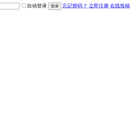
自动登录
忘记密码？
立即注册
在线投稿