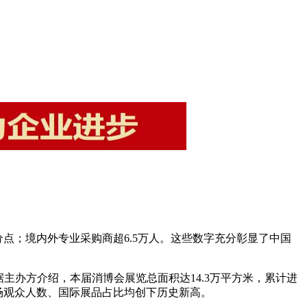
分点；境内外专业采购商超6.5万人。这些数字充分彰显了中国
主办方介绍，本届消博会展览总面积达14.3万平方米，累计进
进场观众人数、国际展品占比均创下历史新高。