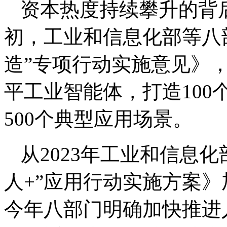
资本热度持续攀升的背
初，工业和信息化部等八
造”专项行动实施意见》，提
平工业智能体，打造10
500个典型应用场景。
从2023年工业和信息
人+”应用行动实施方案
今年八部门明确加快推进