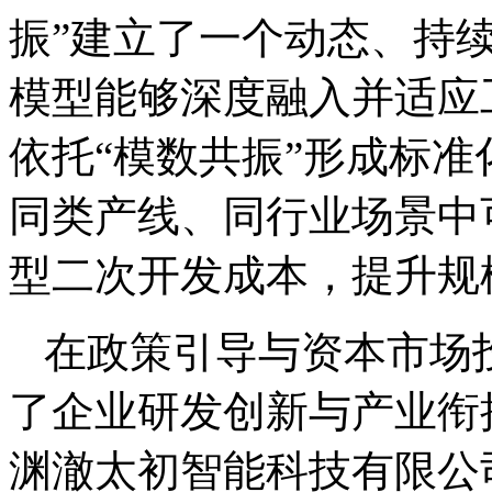
振”建立了一个动态、持
模型能够深度融入并适应
依托“模数共振”形成标
同类产线、同行业场景中
型二次开发成本，提升规
在政策引导与资本市场
了企业研发创新与产业衔
渊澈太初智能科技有限公司