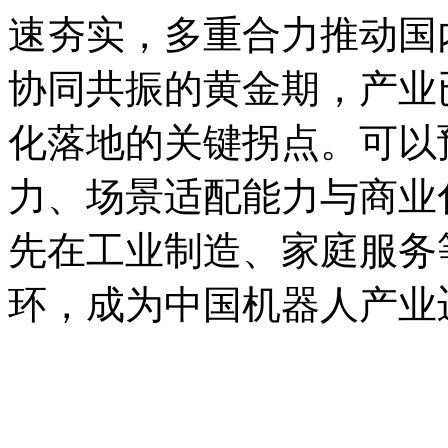
速夯实，多重合力推动国
协同共振的黄金期，产业
化落地的关键拐点。可以
力、场景适配能力与商业
先在工业制造、家庭服务
环，成为中国机器人产业