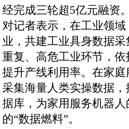
经完成三轮超5亿元融资
对记者表示，在工业领域
业，共建工业具身数据采
重复、高危工业环节，依
提升产线利用率。在家庭
采集海量人类实操数据，
据库，为家用服务机器人
的“数据燃料”。