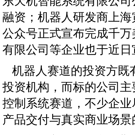
东天机智能系统有限公司
融资；机器人研发商上海
公众号正式宣布完成千万
有限公司等企业也于近日
机器人赛道的投资方既
投资机构，而标的公司主
控制系统赛道，不少企业
产品交付与真实商业场景