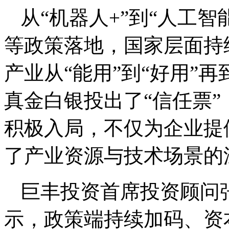
从“机器人+”到“人工智
等政策落地，国家层面持
产业从“能用”到“好用”
真金白银投出了“信任票
积极入局，不仅为企业提
了产业资源与技术场景的
巨丰投资首席投资顾问
示，政策端持续加码、资