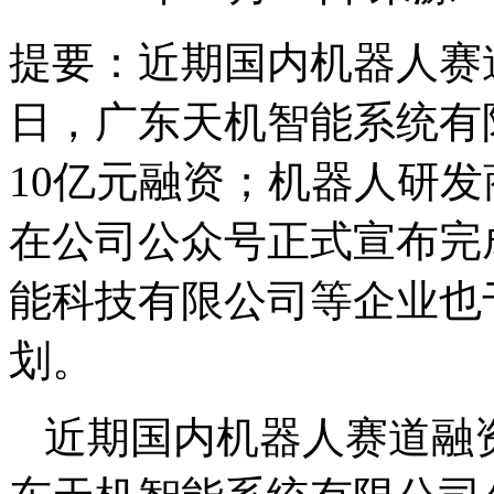
提要：
近期国内机器人赛
日，广东天机智能系统有
10亿元融资；机器人研
在公司公众号正式宣布完
能科技有限公司等企业也
划。
近期国内机器人赛道融资