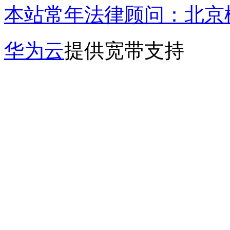
本站常年法律顾问：北京楹
华为云
提供宽带支持