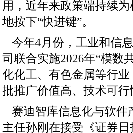
用，近年来政策端持续为
地按下“快进键”。
今年4月份，工业和信
司联合实施2026年“模
化化工、有色金属等行业
批推广价值高、技术可行
赛迪智库信息化与软件
主任孙刚在接受《证券日