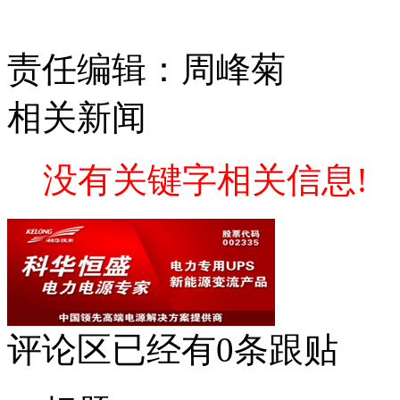
责任编辑：周峰菊
相关新闻
没有关键字相关信息!
评论区
已经有
0
条跟贴