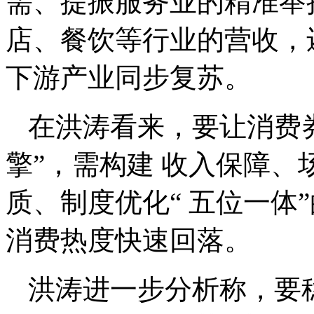
需、提振服务业的精准举
店、餐饮等行业的营收，
下游产业同步复苏。
在洪涛看来，要让消费券
擎”，需构建 收入保障
质、制度优化“ 五位一体
消费热度快速回落。
洪涛进一步分析称，要