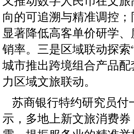
又推动数字人民币在文旅
向的可追溯与精准调控；
显著降低高客单价研学、
销率。三是区域联动探索“
城市推出跨境组合产品配
力区域文旅联动。
苏商银行特约研究员付
示，多地上新文旅消费券