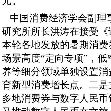
元。
中国消费经济学会副理
研究所所长洪涛在接受《
本轮各地发放的暑期消费
场景高度“定向专项”，
养等细分领域单独设置消
育新型消费增长点。二是
多地消费券与数字人民币