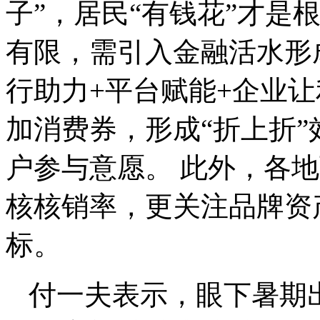
子”，居民“有钱花”才是
有限，需引入金融活水形
行助力+平台赋能+企业
加消费券，形成“折上折
户参与意愿。 此外，各
核核销率，更关注品牌资
标。
付一夫表示，眼下暑期