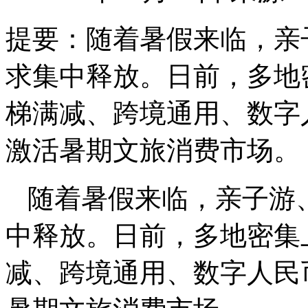
提要：
随着暑假来临，亲
求集中释放。日前，多地
梯满减、跨境通用、数字
激活暑期文旅消费市场。
随着暑假来临，亲子游
中释放。日前，多地密集
减、跨境通用、数字人民