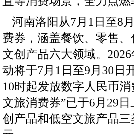
置等消费场景，全力点燃
河南洛阳从7月1日至8
费券，涵盖餐饮、零售、
文创产品六大领域。202
动将于7月1日至9月30
10时起发放数字人民币消
文旅消费券”已于6月29
创产品和低空文旅产品三类