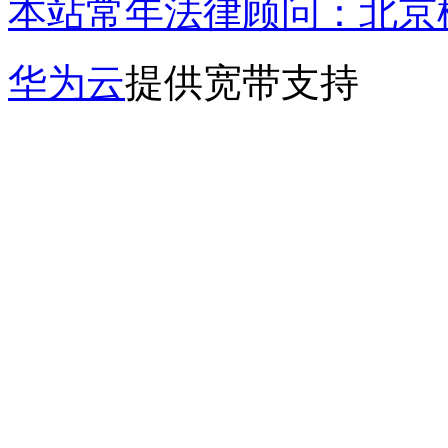
本站常年法律顾问：北京楹
华为云
提供宽带支持