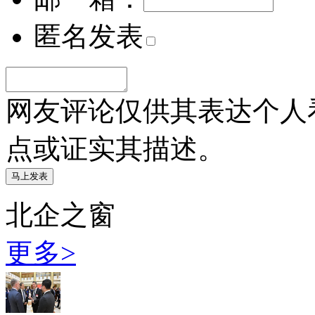
匿名发表
网友评论仅供其表达个人
点或证实其描述。
北企之窗
更多>