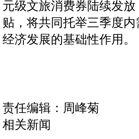
元级文旅消费券陆续发放
贴，将共同托举三季度内
经济发展的基础性作用。
责任编辑：周峰菊
相关新闻