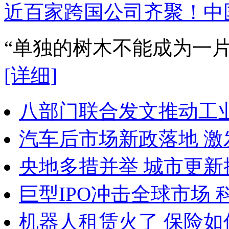
近百家跨国公司齐聚！中
“单独的树木不能成为一
[详细]
八部门联合发文推动工
汽车后市场新政落地 
央地多措并举 城市更新
巨型IPO冲击全球市场
机器人租赁火了 保险