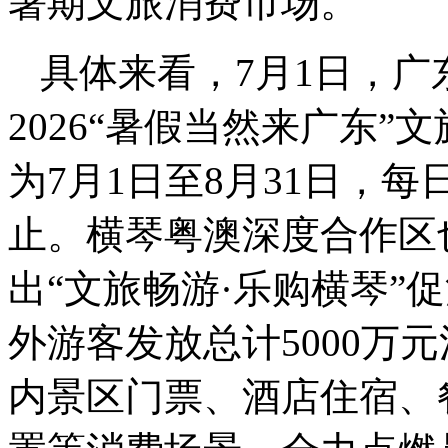
暑期文旅消费市场。
具体来看，7月1日，
2026“暑假当然来广东
为7月1日至8月31日，
止。横琴粤澳深度合作区也
出“文旅畅游·乐购横琴”
外游客发放总计5000万
内景区门票、酒店住宿、