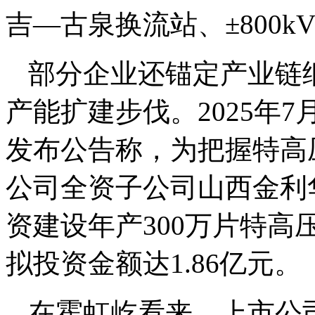
吉—古泉换流站、±800
部分企业还锚定产业链
产能扩建步伐。2025年
发布公告称，为把握特高
公司全资子公司山西金利
资建设年产300万片特
拟投资金额达1.86亿元。
在霍虹屹看来，上市公