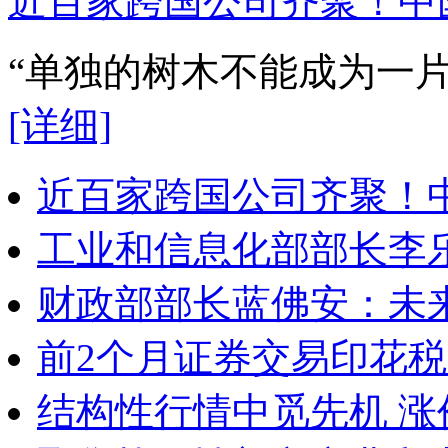
近百家跨国公司齐聚！中
“单独的树木不能成为一
[详细]
近百家跨国公司齐聚！
工业和信息化部部长李
财政部部长蓝佛安：未
前2个月证券交易印花税收
结构性行情中觅先机 