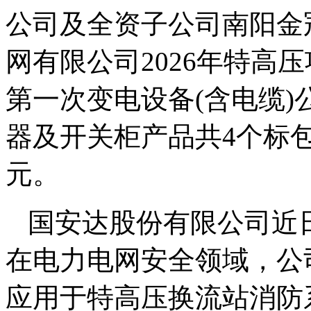
公司及全资子公司南阳金
网有限公司2026年特高
第一次变电设备(含电缆
器及开关柜产品共4个标包，
元。
国安达股份有限公司近
在电力电网安全领域，公
应用于特高压换流站消防系