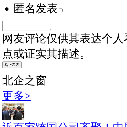
匿名发表
网友评论仅供其表达个人
点或证实其描述。
北企之窗
更多>