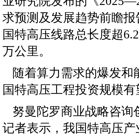
业研究院发布的《2025—
求预测及发展趋势前瞻报告
国特高压线路总长度超6.2
万公里。
随着算力需求的爆发和
国特高压工程投资规模有
努曼陀罗商业战略咨询
记者表示，我国特高压产