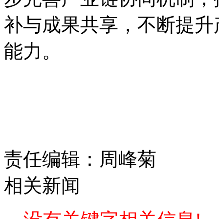
补与成果共享，不断提升
能力。
责任编辑：周峰菊
相关新闻