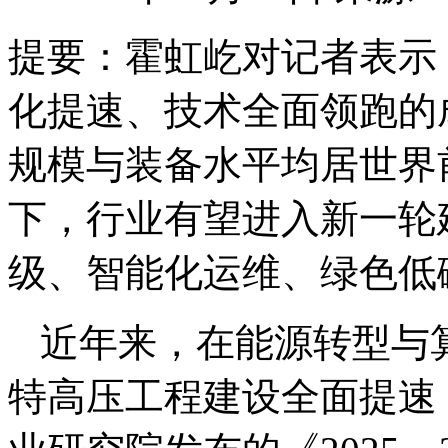
提要：
霍虹屹对记者表示
化提速、技术全面领跑的
规模与装备水平均居世界
下，行业有望进入新一轮
级、智能化运维、绿色低
近年来，在能源转型与
特高压工程建设全面提速