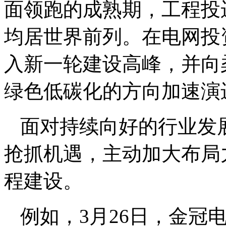
面领跑的成熟期，工程投
均居世界前列。在电网投
入新一轮建设高峰，并向
绿色低碳化的方向加速演
面对持续向好的行业发
抢抓机遇，主动加大布局
程建设。
例如，3月26日，金冠