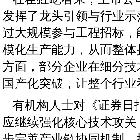
发挥了龙头引领与行业示
过大规模参与工程招标，
模化生产能力，从而整体
方面，部分企业在细分技
国产化突破，让整个行业
有机构人士对《证券日
应继续强化核心技术攻关
步完善产业链协同机制，