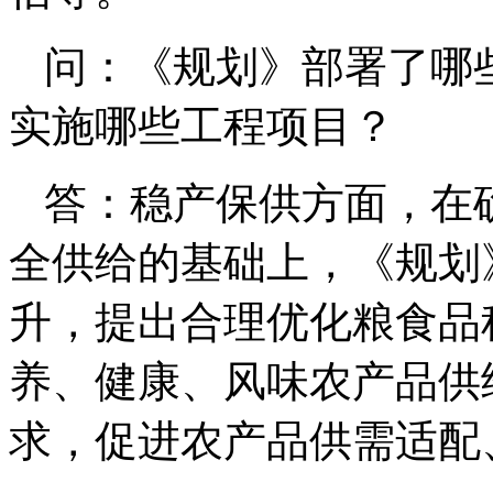
问：《规划》部署了哪
实施哪些工程项目？
答：稳产保供方面，在
全供给的基础上，《规划
升，提出合理优化粮食品
养、健康、风味农产品供
求，促进农产品供需适配