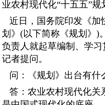
业农村现代化“十五五”规
近日，国务院印发《加
划》(以下简称《规划》
负责人就起草编制、学习
记者提问。
问：《规划》出台有什
答：农业农村现代化关
是中国式现代化的底座。