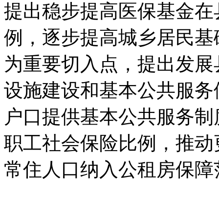
提出稳步提高医保基金在
例，逐步提高城乡居民基
为重要切入点，提出发展
设施建设和基本公共服务
户口提供基本公共服务制
职工社会保险比例，推动
常住人口纳入公租房保障