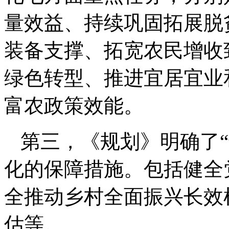
量效益、持续巩固拓展脱
装备支撑、拓宽农民增收
绿色转型、推进宜居宜业
富农政策效能。
第三，《规划》明确了
化的保障措施。包括健全
全推动乡村全面振兴长效
估等。