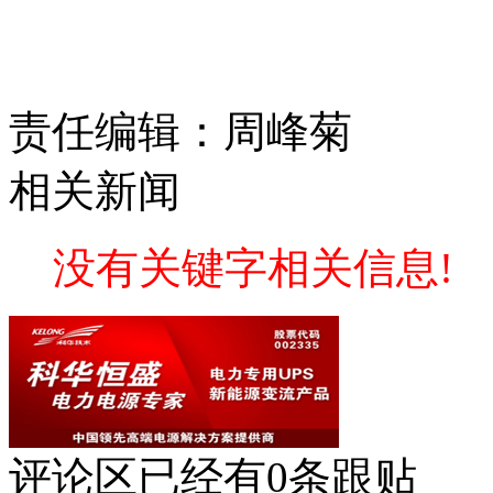
责任编辑：周峰菊
相关新闻
没有关键字相关信息!
评论区
已经有
0
条跟贴