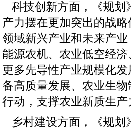
科技创新方面，《规划
产力摆在更加突出的战略
领域新兴产业和未来产业
能源农机、农业低空经济
更多先导性产业规模化发
备高质量发展、农业生物制
行动，支撑农业新质生产
乡村建设方面，《规划