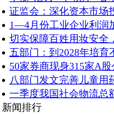
证监会：深化资本市场
1—4月份工业企业利润
切实保障百姓用妆安全，
五部门：到2028年培
50家券商现身315家
八部门发文完善儿童用
一季度我国社会物流总额
新闻排行