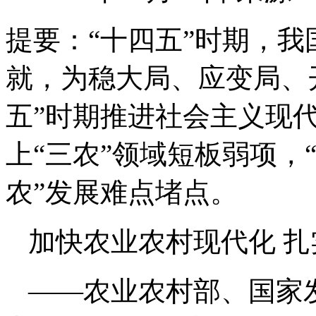
提要：
“十四五”时期，
就，为稳大局、应变局、
五”时期推进社会主义现代
上“三农”领域短板弱项，
农”发展难点堵点。
加快农业农村现代化 
——农业农村部、国家