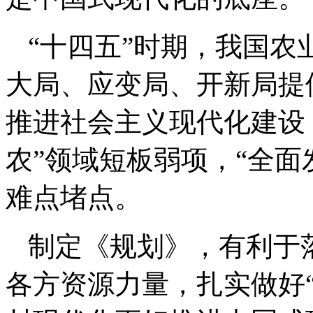
“十四五”时期，我国
大局、应变局、开新局提
推进社会主义现代化建设，
农”领域短板弱项，“全面
难点堵点。
制定《规划》，有利于
各方资源力量，扎实做好