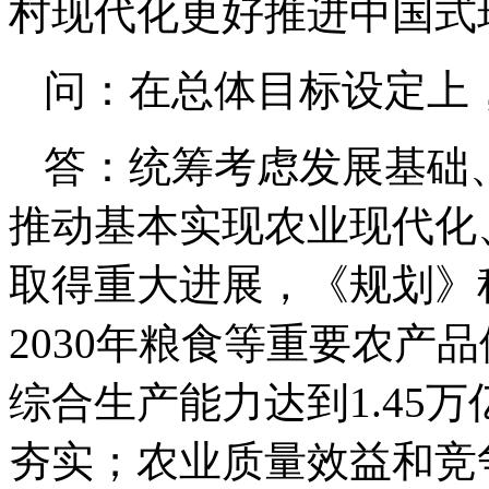
村现代化更好推进中国式
问：在总体目标设定上
答：统筹考虑发展基础
推动基本实现农业现代化
取得重大进展，《规划》
2030年粮食等重要农产
综合生产能力达到1.45
夯实；农业质量效益和竞