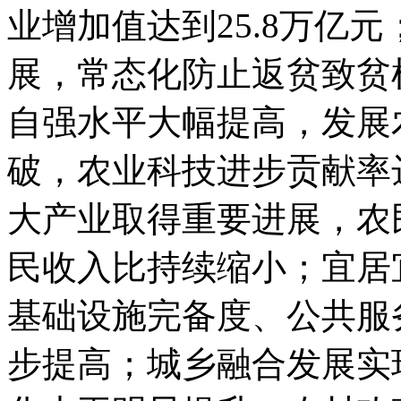
业增加值达到25.8万亿
展，常态化防止返贫致贫
自强水平大幅提高，发展
破，农业科技进步贡献率
大产业取得重要进展，农
民收入比持续缩小；宜居
基础设施完备度、公共服
步提高；城乡融合发展实