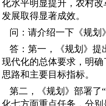
化水平明显提升，农村改
发展取得显著成效。
问：请介绍一下《规划
答：第一，《规划》提
现代化的总体要求，明确
思路和主要目标指标。
第二，《规划》部署了
化七方面重点任务，分别