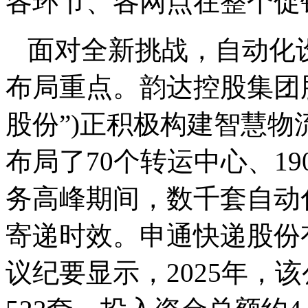
各环节、各网点在整个促
面对全新挑战，自动化
布局重点。韵达控股集团
股份”)正积极构建智慧
布局了70个转运中心、19
务高峰期间，数千套自动
寄递时效。申通快递股份
议纪要显示，2025年，