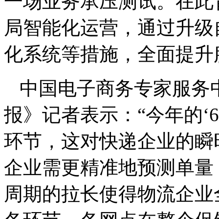
一场业务承压测试。在此
局智能化运营，通过升级
化系统等措施，全面提升
中国电子商务专家服务
报》记者表示：“今年的‘
环节，这对快递企业的瞬
企业需更精准地预测单量
周期的拉长使得物流企业