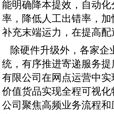
能明确降本提效，自动化
率，降低人工出错率，加
补充末端运力，在提高配
除硬件升级外，各家企
统，有序推进寄递服务提
有限公司在网点运营中实
价值货品实现全程可视化
公司聚焦高频业务流程和