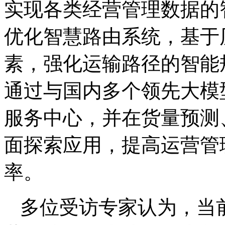
实现各类经营管理数据的
优化智慧路由系统，基于
素，强化运输路径的智能
通过与国内多个领先大模
服务中心，并在货量预测
面探索应用，提高运营管
率。
多位受访专家认为，当