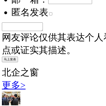
匿名发表
网友评论仅供其表达个人
点或证实其描述。
北企之窗
更多>