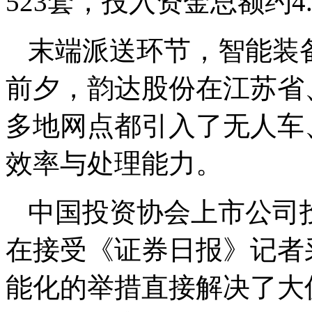
523套，投入资金总额约
末端派送环节，智能装备
前夕，韵达股份在江苏省
多地网点都引入了无人车
效率与处理能力。
中国投资协会上市公司
在接受《证券日报》记者
能化的举措直接解决了大