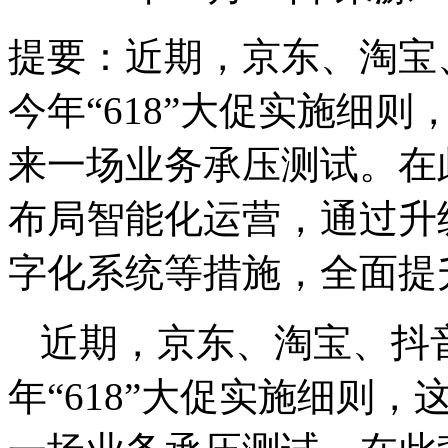
提要：
近期，京东、淘宝
今年“618”大促实施细
来一场业务承压测试。在
布局智能化运营，通过升
字化系统等措施，全面提
近期，京东、淘宝、抖
年“618”大促实施细则