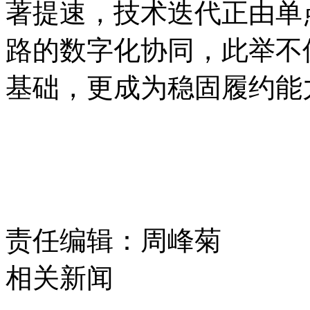
著提速，技术迭代正由单
路的数字化协同，此举不
基础，更成为稳固履约能
责任编辑：周峰菊
相关新闻